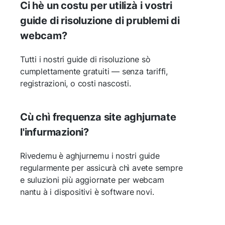
Ci hè un costu per utilizà i vostri
guide di risoluzione di prublemi di
webcam?
Tutti i nostri guide di risoluzione sò
cumplettamente gratuiti — senza tariffi,
registrazioni, o costi nascosti.
Cù chì frequenza site aghjurnate
l'infurmazioni?
Rivedemu è aghjurnemu i nostri guide
regularmente per assicurà chì avete sempre
e suluzioni più aggiornate per webcam
nantu à i dispositivi è software novi.