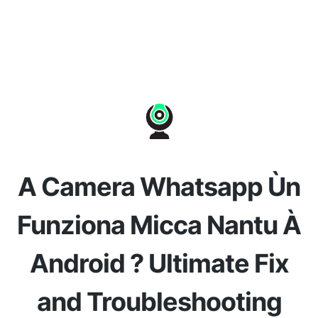
A Camera Whatsapp Ùn
Funziona Micca Nantu À
Android ? Ultimate Fix
and Troubleshooting