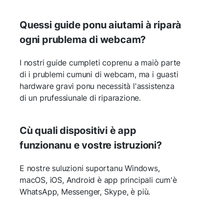
Quessi guide ponu aiutami à riparà
ogni prublema di webcam?
I nostri guide cumpleti coprenu a maiò parte
di i prublemi cumuni di webcam, ma i guasti
hardware gravi ponu necessità l'assistenza
di un prufessiunale di riparazione.
Cù quali dispositivi è app
funzionanu e vostre istruzioni?
E nostre suluzioni suportanu Windows,
macOS, iOS, Android è app principali cum'è
WhatsApp, Messenger, Skype, è più.