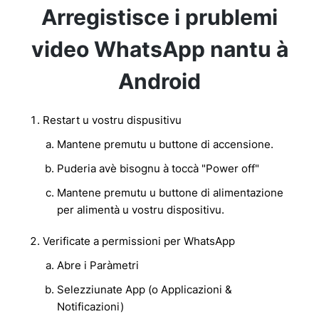
Arregistisce i prublemi
video WhatsApp nantu à
Android
Restart u vostru dispusitivu
Mantene premutu u buttone di accensione.
Puderia avè bisognu à toccà "Power off"
Mantene premutu u buttone di alimentazione
per alimentà u vostru dispositivu.
Verificate a permissioni per WhatsApp
Abre i Paràmetri
Selezziunate App (o Applicazioni &
Notificazioni)