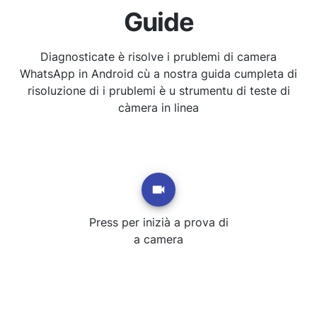
Guide
Diagnosticate è risolve i prublemi di camera
WhatsApp in Android cù a nostra guida cumpleta di
risoluzione di i prublemi è u strumentu di teste di
càmera in linea
Press per inizià a prova di
a camera