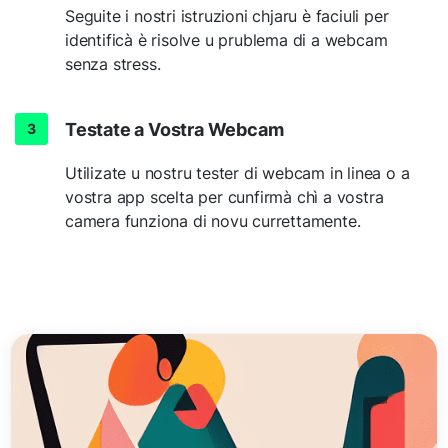
Seguite i nostri istruzioni chjaru è faciuli per
identificà è risolve u prublema di a webcam
senza stress.
Testate a Vostra Webcam
Utilizate u nostru tester di webcam in linea o a
vostra app scelta per cunfirmà chì a vostra
camera funziona di novu currettamente.