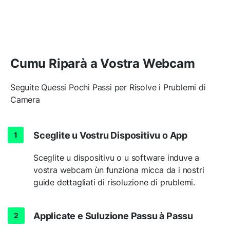
Cumu Riparà a Vostra Webcam
Seguite Quessi Pochi Passi per Risolve i Prublemi di
Camera
Sceglite u Vostru Dispositivu o App
Sceglite u dispositivu o u software induve a
vostra webcam ùn funziona micca da i nostri
guide dettagliati di risoluzione di prublemi.
Applicate e Suluzione Passu à Passu