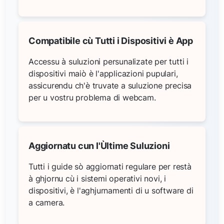
Compatibile cù Tutti i Dispositivi è App
Accessu à suluzioni persunalizate per tutti i
dispositivi maiò è l'applicazioni pupulari,
assicurendu ch'è truvate a suluzione precisa
per u vostru problema di webcam.
Aggiornatu cun l'Ùltime Suluzioni
Tutti i guide sò aggiornati regulare per restà
à ghjornu cù i sistemi operativi novi, i
dispositivi, è l'aghjurnamenti di u software di
a camera.