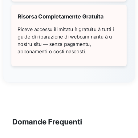
Risorsa Completamente Gratuita
Riceve accessu illimitatu è gratuitu à tutti i
guide di riparazione di webcam nantu à u
nostru situ — senza pagamentu,
abbonamenti o costi nascosti.
Domande Frequenti