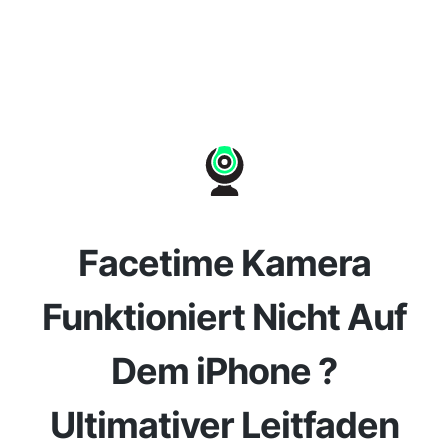
Facetime Kamera
Funktioniert Nicht Auf
Dem iPhone ?
Ultimativer Leitfaden