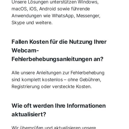
Unsere Lösungen unterstützen Windows,
macOS, iOS, Android sowie führende
Anwendungen wie WhatsApp, Messenger,
Skype und weitere.
Fallen Kosten für die Nutzung Ihrer
Webcam-
Fehlerbehebungsanleitungen an?
Alle unsere Anleitungen zur Fehlerbehebung
sind komplett kostenlos – ohne Gebühren,
Registrierung oder versteckte Kosten.
Wie oft werden Ihre Informationen
aktualisiert?
Wir überprüfen und aktualisieren unsere