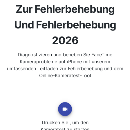
Zur Fehlerbehebung
Und Fehlerbehebung
2026
Diagnostizieren und beheben Sie FaceTime
Kameraprobleme auf iPhone mit unserem
umfassenden Leitfaden zur Fehlerbehebung und dem
Online-Kameratest-Tool
Drücken Sie , um den
Kameratest zu starten