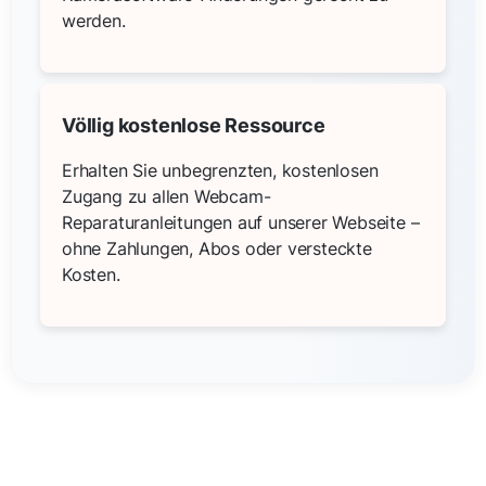
werden.
Völlig kostenlose Ressource
Erhalten Sie unbegrenzten, kostenlosen
Zugang zu allen Webcam-
Reparaturanleitungen auf unserer Webseite –
ohne Zahlungen, Abos oder versteckte
Kosten.