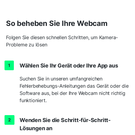
So beheben Sie Ihre Webcam
Folgen Sie diesen schnellen Schritten, um Kamera-
Probleme zu lösen
Wählen Sie Ihr Gerät oder Ihre App aus
Suchen Sie in unseren umfangreichen
Fehlerbehebungs-Anleitungen das Gerät oder die
Software aus, bei der Ihre Webcam nicht richtig
funktioniert.
Wenden Sie die Schritt-für-Schritt-
Lösungen an