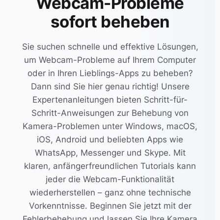
Webcam-Probleme
sofort beheben
Sie suchen schnelle und effektive Lösungen,
um Webcam-Probleme auf Ihrem Computer
oder in Ihren Lieblings-Apps zu beheben?
Dann sind Sie hier genau richtig! Unsere
Expertenanleitungen bieten Schritt-für-
Schritt-Anweisungen zur Behebung von
Kamera-Problemen unter Windows, macOS,
iOS, Android und beliebten Apps wie
WhatsApp, Messenger und Skype. Mit
klaren, anfängerfreundlichen Tutorials kann
jeder die Webcam-Funktionalität
wiederherstellen – ganz ohne technische
Vorkenntnisse. Beginnen Sie jetzt mit der
Fehlerbehebung und lassen Sie Ihre Kamera