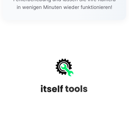
in wenigen Minuten wieder funktionieren!