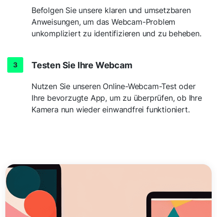
Befolgen Sie unsere klaren und umsetzbaren
Anweisungen, um das Webcam-Problem
unkompliziert zu identifizieren und zu beheben.
Testen Sie Ihre Webcam
Nutzen Sie unseren Online-Webcam-Test oder
Ihre bevorzugte App, um zu überprüfen, ob Ihre
Kamera nun wieder einwandfrei funktioniert.