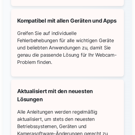
Kompatibel mit allen Geräten und Apps
Greifen Sie auf individuelle
Fehlerbehebungen für alle wichtigen Geräte
und beliebten Anwendungen zu, damit Sie
genau die passende Lösung für Ihr Webcam-
Problem finden.
Aktualisiert mit den neuesten
Lösungen
Alle Anleitungen werden regelmäßig
aktualisiert, um stets den neuesten
Betriebssystemen, Geräten und
Kamerasoftware-Änderungen gerecht zu