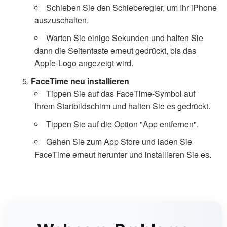
Schieben Sie den Schieberegler, um Ihr iPhone
auszuschalten.
Warten Sie einige Sekunden und halten Sie
dann die Seitentaste erneut gedrückt, bis das
Apple-Logo angezeigt wird.
FaceTime neu installieren
Tippen Sie auf das FaceTime-Symbol auf
Ihrem Startbildschirm und halten Sie es gedrückt.
Tippen Sie auf die Option "App entfernen".
Gehen Sie zum App Store und laden Sie
FaceTime erneut herunter und installieren Sie es.