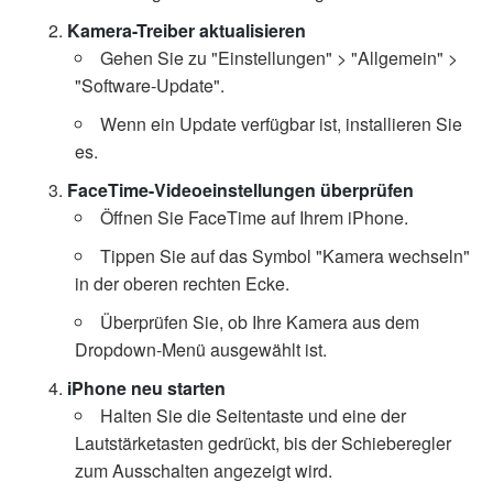
Kamera-Treiber aktualisieren
Gehen Sie zu "Einstellungen" > "Allgemein" >
"Software-Update".
Wenn ein Update verfügbar ist, installieren Sie
es.
FaceTime-Videoeinstellungen überprüfen
Öffnen Sie FaceTime auf Ihrem iPhone.
Tippen Sie auf das Symbol "Kamera wechseln"
in der oberen rechten Ecke.
Überprüfen Sie, ob Ihre Kamera aus dem
Dropdown-Menü ausgewählt ist.
iPhone neu starten
Halten Sie die Seitentaste und eine der
Lautstärketasten gedrückt, bis der Schieberegler
zum Ausschalten angezeigt wird.