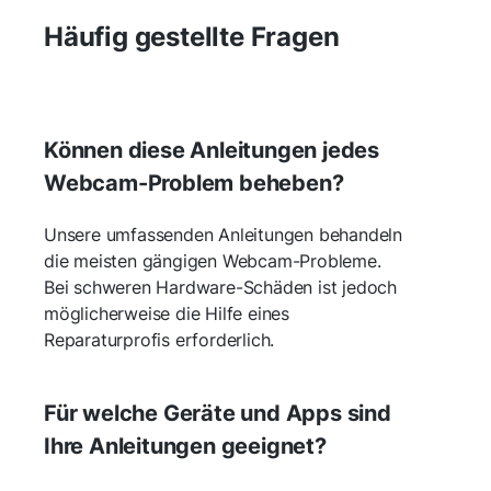
Häufig gestellte Fragen
Können diese Anleitungen jedes
Webcam-Problem beheben?
Unsere umfassenden Anleitungen behandeln
die meisten gängigen Webcam-Probleme.
Bei schweren Hardware-Schäden ist jedoch
möglicherweise die Hilfe eines
Reparaturprofis erforderlich.
Für welche Geräte und Apps sind
Ihre Anleitungen geeignet?