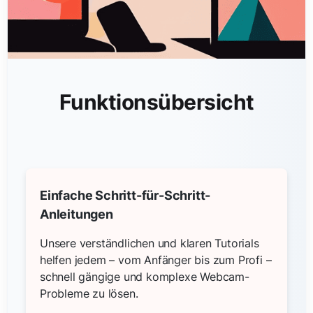
Funktionsübersicht
Einfache Schritt-für-Schritt-
Anleitungen
Unsere verständlichen und klaren Tutorials
helfen jedem – vom Anfänger bis zum Profi –
schnell gängige und komplexe Webcam-
Probleme zu lösen.