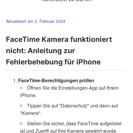
Aktualisiert am 2. Februar 2024
FaceTime Kamera funktioniert
nicht: Anleitung zur
Fehlerbehebung für iPhone
FaceTime-Berechtigungen prüfen
Öffnen Sie die Einstellungen-App auf Ihrem
iPhone.
Tippen Sie auf "Datenschutz" und dann auf
"Kamera".
Stellen Sie sicher, dass FaceTime aufgelistet
ist und Zugriff auf Ihre Kamera gewährt wurde.