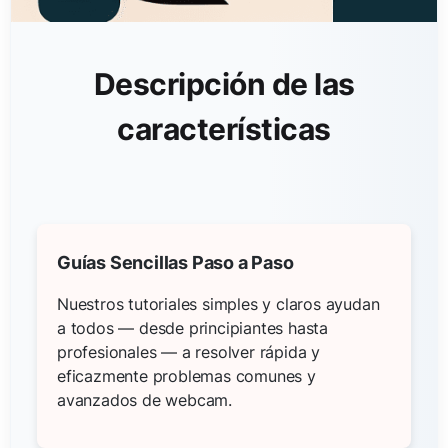
Descripción de las
características
Guías Sencillas Paso a Paso
Nuestros tutoriales simples y claros ayudan
a todos — desde principiantes hasta
profesionales — a resolver rápida y
eficazmente problemas comunes y
avanzados de webcam.