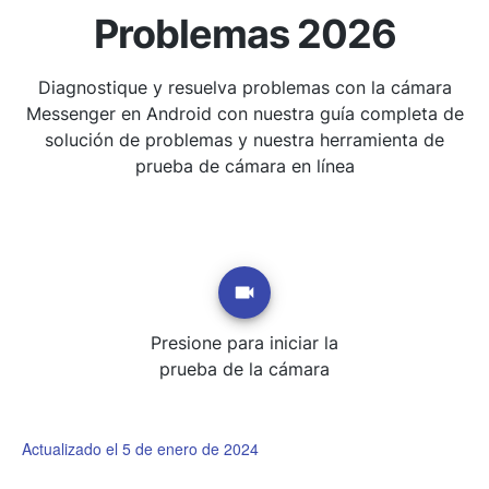
Problemas 2026
Diagnostique y resuelva problemas con la cámara
Messenger en Android con nuestra guía completa de
solución de problemas y nuestra herramienta de
prueba de cámara en línea
Presione para iniciar la
prueba de la cámara
Actualizado el 5 de enero de 2024