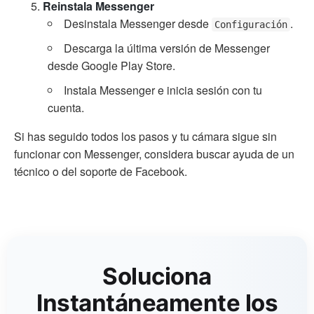
Reinstala Messenger
Desinstala Messenger desde
.
Configuración
Descarga la última versión de Messenger
desde Google Play Store.
Instala Messenger e inicia sesión con tu
cuenta.
Si has seguido todos los pasos y tu cámara sigue sin
funcionar con Messenger, considera buscar ayuda de un
técnico o del soporte de Facebook.
Soluciona
Instantáneamente los