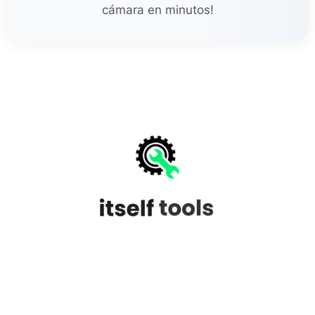
cámara en minutos!