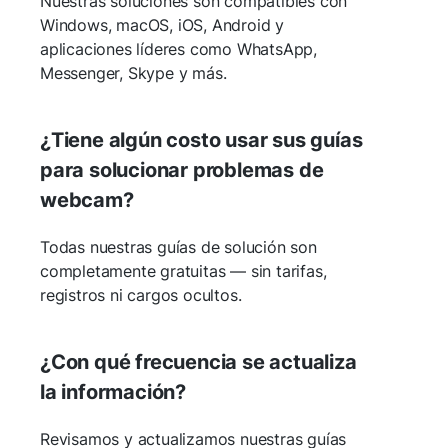
Nuestras soluciones son compatibles con
Windows, macOS, iOS, Android y
aplicaciones líderes como WhatsApp,
Messenger, Skype y más.
¿Tiene algún costo usar sus guías
para solucionar problemas de
webcam?
Todas nuestras guías de solución son
completamente gratuitas — sin tarifas,
registros ni cargos ocultos.
¿Con qué frecuencia se actualiza
la información?
Revisamos y actualizamos nuestras guías