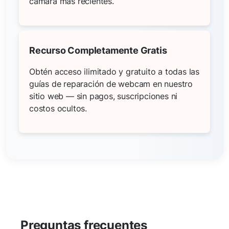
cámara más recientes.
Recurso Completamente Gratis
Obtén acceso ilimitado y gratuito a todas las
guías de reparación de webcam en nuestro
sitio web — sin pagos, suscripciones ni
costos ocultos.
Preguntas frecuentes