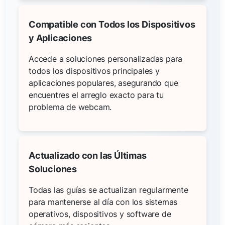
Compatible con Todos los Dispositivos
y Aplicaciones
Accede a soluciones personalizadas para
todos los dispositivos principales y
aplicaciones populares, asegurando que
encuentres el arreglo exacto para tu
problema de webcam.
Actualizado con las Últimas
Soluciones
Todas las guías se actualizan regularmente
para mantenerse al día con los sistemas
operativos, dispositivos y software de