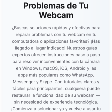
Problemas de Tu
Webcam
¿Buscas soluciones rápidas y efectivas para
reparar problemas con tu webcam en tu
computadora o aplicaciones favoritas? ¡Has
llegado al lugar indicado! Nuestros guías
expertos ofrecen instrucciones paso a paso
para resolver inconvenientes con la cámara
en Windows, macOS, iOS, Android y las
apps más populares como WhatsApp,
Messenger y Skype. Con tutoriales claros y
fáciles para principiantes, cualquiera puede
restaurar la funcionalidad de su webcam —
sin necesidad de experiencia tecnológica.
¡Comienza a solucionar ya y vuelve a usar tu