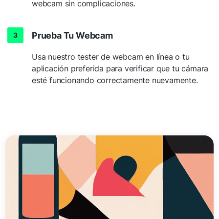
webcam sin complicaciones.
Prueba Tu Webcam
Usa nuestro tester de webcam en línea o tu
aplicación preferida para verificar que tu cámara
esté funcionando correctamente nuevamente.