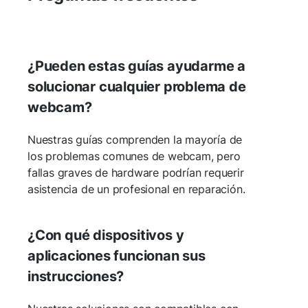
¿Pueden estas guías ayudarme a
solucionar cualquier problema de
webcam?
Nuestras guías comprenden la mayoría de
los problemas comunes de webcam, pero
fallas graves de hardware podrían requerir
asistencia de un profesional en reparación.
¿Con qué dispositivos y
aplicaciones funcionan sus
instrucciones?