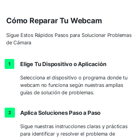
Cómo Reparar Tu Webcam
Sigue Estos Rápidos Pasos para Solucionar Problemas
de Cámara
Elige Tu Dispositivo o Aplicación
Selecciona el dispositivo o programa donde tu
webcam no funciona según nuestras amplias
guías de solución de problemas.
Aplica Soluciones Paso a Paso
Sigue nuestras instrucciones claras y prácticas
para identificar y resolver el problema de