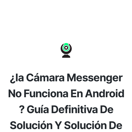
¿la Cámara Messenger
No Funciona En Android
? Guía Definitiva De
Solución Y Solución De