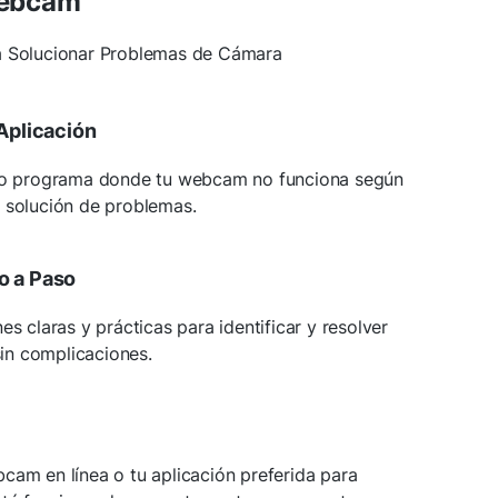
Webcam
a Solucionar Problemas de Cámara
 Aplicación
o o programa donde tu webcam no funciona según
e solución de problemas.
o a Paso
es claras y prácticas para identificar y resolver
in complicaciones.
cam en línea o tu aplicación preferida para