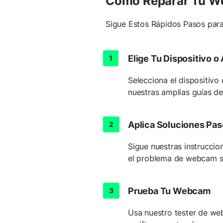
Cómo Reparar Tu 
Sigue Estos Rápidos Pasos par
Elige Tu Dispositivo o
Selecciona el dispositiv
nuestras amplias guías d
Aplica Soluciones Pas
Sigue nuestras instruccion
el problema de webcam s
Prueba Tu Webcam
Usa nuestro tester de web