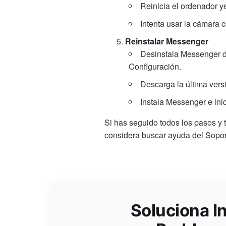
Reinicia el ordenador ye
Intenta usar la cámara
Reinstalar Messenger
Desinstala Messenger de
Configuración.
Descarga la última vers
Instala Messenger e inic
Si has seguido todos los pasos y 
considera buscar ayuda del Soport
Soluciona I