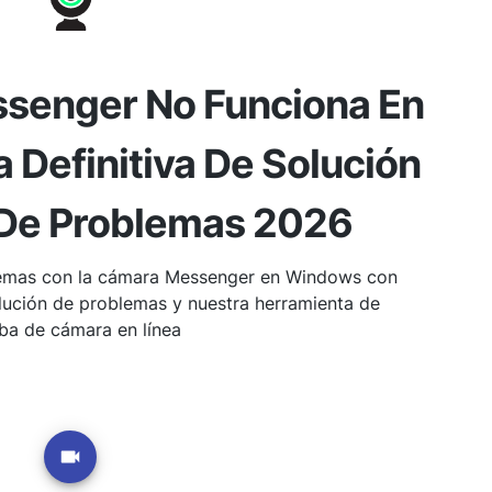
senger No Funciona En
 Definitiva De Solución
 De Problemas 2026
lemas con la cámara Messenger en Windows con
lución de problemas y nuestra herramienta de
ba de cámara en línea