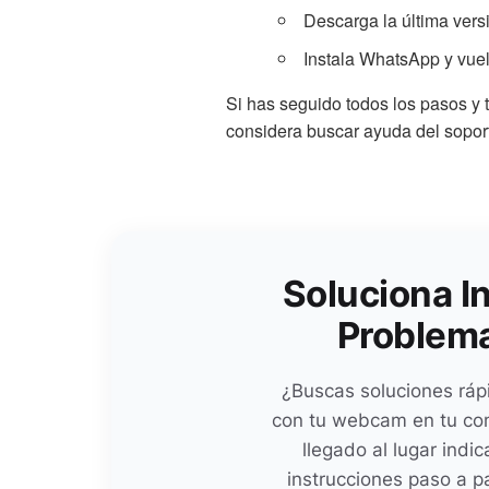
Descarga la última vers
Instala WhatsApp y vuelv
Si has seguido todos los pasos y
considera buscar ayuda del sopor
Soluciona I
Problem
¿Buscas soluciones ráp
con tu webcam en tu com
llegado al lugar indi
instrucciones paso a p