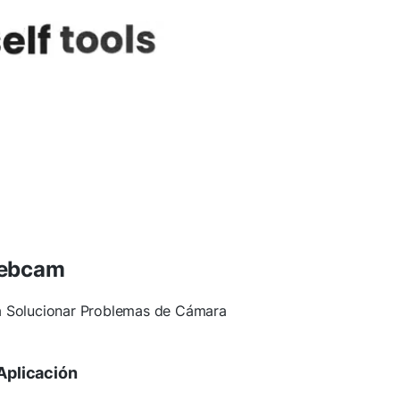
Webcam
a Solucionar Problemas de Cámara
 Aplicación