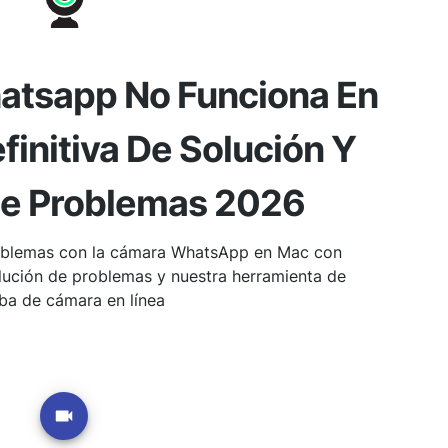
atsapp No Funciona En
finitiva De Solución Y
De Problemas 2026
roblemas con la cámara WhatsApp en Mac con
lución de problemas y nuestra herramienta de
ba de cámara en línea