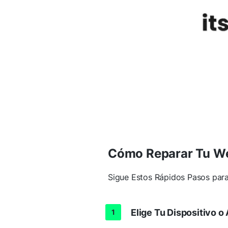
Cómo Reparar Tu 
Sigue Estos Rápidos Pasos par
Elige Tu Dispositivo o