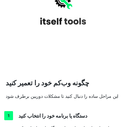
چگونه وب‌کم خود را تعمیر کنید
این مراحل ساده را دنبال کنید تا مشکلات دوربین برطرف شود
دستگاه یا برنامه خود را انتخاب کنید