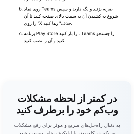
روی نماد Teams ضربه بزنید و نگه دارید و سپس
شروع به کشیدن آن به سمت بالای صفحه کنید تا آن
را روی "X حذف" رها کنید.
برنامه Play Store را باز کنید ، Teams را جستجو
کنید و آن را نصب کنید.
در کمتر از لحظه مشکلات
وب‌کم خود را برطرف کنید
به دنبال راه‌حل‌های سریع و موثر برای رفع مشکلات
وب‌کم در کامپیوتر یا اپلیکیشن‌های محبوب خود