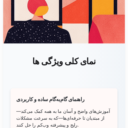
نمای کلی ویژگی ها
راهنمای گام‌به‌گام ساده و کاربردی
آموزش‌های واضح و آسان ما به همه کمک می‌کند—
از مبتدیان تا حرفه‌ای‌ها—که به سرعت مشکلات
رایج و پیشرفته وب‌کم را حل کنند.