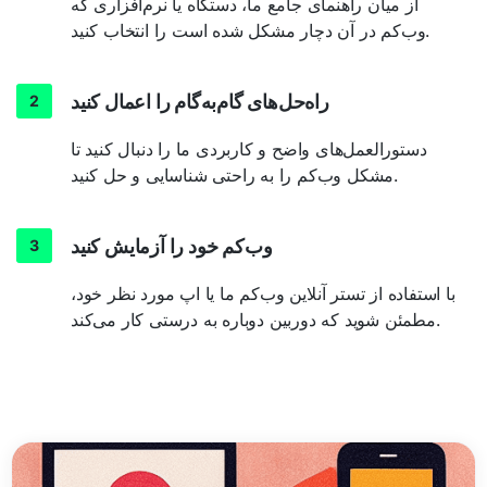
از میان راهنمای جامع ما، دستگاه یا نرم‌افزاری که
وب‌کم در آن دچار مشکل شده است را انتخاب کنید.
راه‌حل‌های گام‌به‌گام را اعمال کنید
دستورالعمل‌های واضح و کاربردی ما را دنبال کنید تا
مشکل وب‌کم را به راحتی شناسایی و حل کنید.
وب‌کم خود را آزمایش کنید
با استفاده از تستر آنلاین وب‌کم ما یا اپ مورد نظر خود،
مطمئن شوید که دوربین دوباره به درستی کار می‌کند.