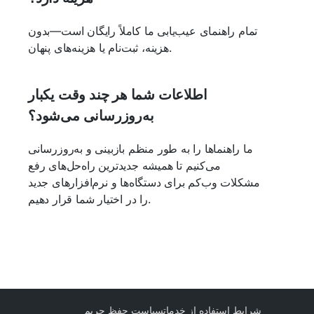
تمام راهنمای عیب‌یابی ما کاملاً رایگان است—بدون
هزینه، ثبت‌نام یا هزینه‌های پنهان.
اطلاعات شما هر چند وقت یکبار
به‌روزرسانی می‌شود؟
ما راهنماها را به طور منظم بازبینی و به‌روزرسانی
می‌کنیم تا همیشه جدیدترین راه‌حل‌های رفع
مشکلات وب‌کم برای دستگاه‌ها و نرم‌افزارهای جدید
را در اختیار شما قرار دهیم.
شرایط استفاده از خدمات
سیاست حفظ حریم