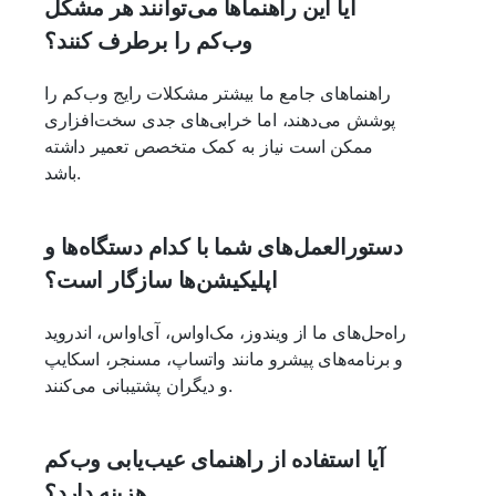
آیا این راهنماها می‌توانند هر مشکل
وب‌کم را برطرف کنند؟
راهنماهای جامع ما بیشتر مشکلات رایج وب‌کم را
پوشش می‌دهند، اما خرابی‌های جدی سخت‌افزاری
ممکن است نیاز به کمک متخصص تعمیر داشته
باشد.
دستورالعمل‌های شما با کدام دستگاه‌ها و
اپلیکیشن‌ها سازگار است؟
راه‌حل‌های ما از ویندوز، مک‌او‌اس، آی‌او‌اس، اندروید
و برنامه‌های پیشرو مانند واتساپ، مسنجر، اسکایپ
و دیگران پشتیبانی می‌کنند.
آیا استفاده از راهنمای عیب‌یابی وب‌کم
هزینه دارد؟