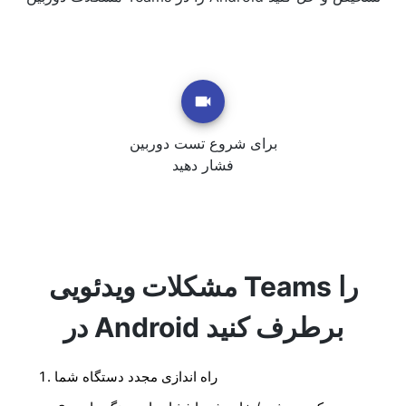
برای شروع تست دوربین
فشار دهید
مشکلات ویدئویی Teams را
در Android برطرف کنید
راه اندازی مجدد دستگاه شما