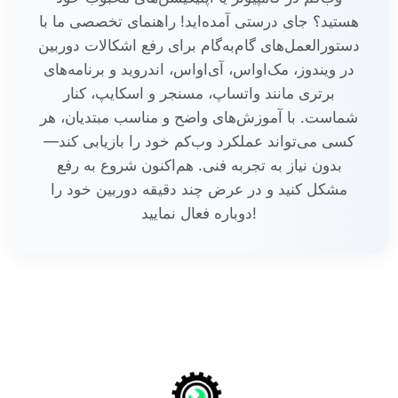
هستید؟ جای درستی آمده‌اید! راهنمای تخصصی ما با
دستورالعمل‌های گام‌به‌گام برای رفع اشکالات دوربین
در ویندوز، مک‌او‌اس، آی‌او‌اس، اندروید و برنامه‌های
برتری مانند واتساپ، مسنجر و اسکایپ، کنار
شماست. با آموزش‌های واضح و مناسب مبتدیان، هر
کسی می‌تواند عملکرد وب‌کم خود را بازیابی کند—
بدون نیاز به تجربه فنی. هم‌اکنون شروع به رفع
مشکل کنید و در عرض چند دقیقه دوربین خود را
دوباره فعال نمایید!