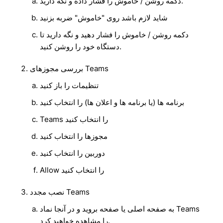
دکمه روشن / خاموش را فشار داده و نگه دارید.
شاید لازم باشد روی "خاموش" ضربه بزنید
دکمه روشن / خاموش را فشار دهید و نگه دارید تا
دستگاه خود را روشن کنید.
بررسی مجوزهای Teams
تنظیمات را باز کنید
برنامه ها (یا برنامه ها و اعلان ها) را انتخاب کنید
Teams را انتخاب کنید
مجوزها را انتخاب کنید
دوربین را انتخاب کنید
Allow را انتخاب کنید
نصب مجدد Teams
به صفحه اصلی یا صفحه بروید و در آنجا نماد Teams
را مشاهده خواهید کرد.