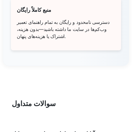
منبع کاملاً رایگان
دسترسی نامحدود و رایگان به تمام راهنمای تعمیر
وب‌کم‌ها در سایت ما داشته باشید—بدون هزینه،
اشتراک یا هزینه‌های پنهان.
سوالات متداول