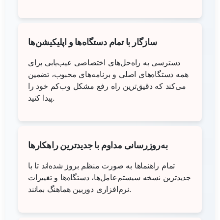
سازگار با تمام دستگاه‌ها و اپلیکیشن‌ها
دسترسی به راه‌حل‌های اختصاصی عیب‌یابی برای
همه دستگاه‌های اصلی و برنامه‌های محبوب، تضمین
می‌کند که دقیق‌ترین راه رفع مشکل وب‌کم خود را
پیدا کنید.
به‌روزرسانی مداوم با جدیدترین راهکارها
تمام راهنماها به صورت منظم بروز شده‌اند تا با
جدیدترین نسخه سیستم‌عامل‌ها، دستگاه‌ها و تغییرات
نرم‌افزاری دوربین هماهنگ بمانند.