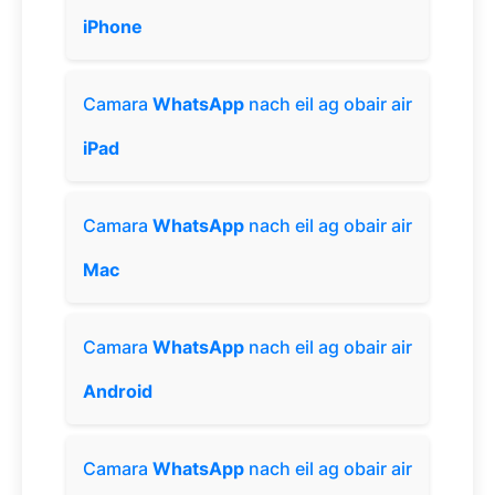
iPhone
Camara
WhatsApp
nach eil ag obair air
iPad
Camara
WhatsApp
nach eil ag obair air
Mac
Camara
WhatsApp
nach eil ag obair air
Android
Camara
WhatsApp
nach eil ag obair air