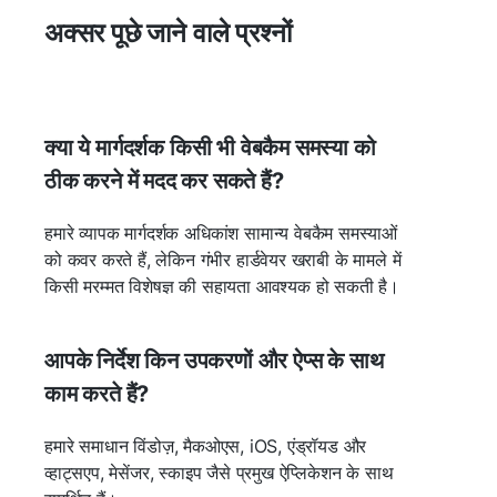
अक्सर पूछे जाने वाले प्रश्नों
क्या ये मार्गदर्शक किसी भी वेबकैम समस्या को
ठीक करने में मदद कर सकते हैं?
हमारे व्यापक मार्गदर्शक अधिकांश सामान्य वेबकैम समस्याओं
को कवर करते हैं, लेकिन गंभीर हार्डवेयर खराबी के मामले में
किसी मरम्मत विशेषज्ञ की सहायता आवश्यक हो सकती है।
आपके निर्देश किन उपकरणों और ऐप्स के साथ
काम करते हैं?
हमारे समाधान विंडोज़, मैकओएस, iOS, एंड्रॉयड और
व्हाट्सएप, मेसेंजर, स्काइप जैसे प्रमुख ऐप्लिकेशन के साथ