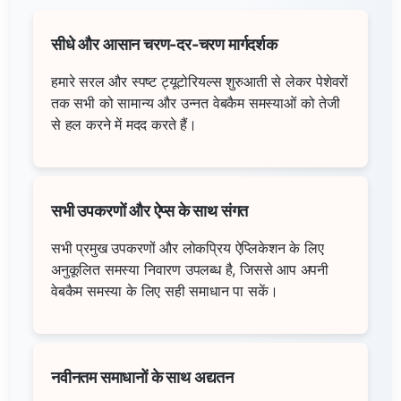
सीधे और आसान चरण-दर-चरण मार्गदर्शक
हमारे सरल और स्पष्ट ट्यूटोरियल्स शुरुआती से लेकर पेशेवरों
तक सभी को सामान्य और उन्नत वेबकैम समस्याओं को तेजी
से हल करने में मदद करते हैं।
सभी उपकरणों और ऐप्स के साथ संगत
सभी प्रमुख उपकरणों और लोकप्रिय ऐप्लिकेशन के लिए
अनुकूलित समस्या निवारण उपलब्ध है, जिससे आप अपनी
वेबकैम समस्या के लिए सही समाधान पा सकें।
नवीनतम समाधानों के साथ अद्यतन