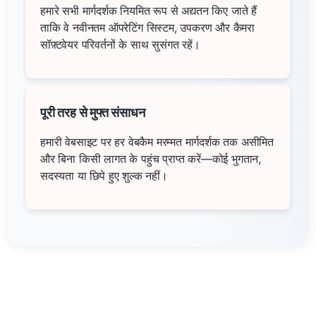
हमारे सभी मार्गदर्शक नियमित रूप से अद्यतन किए जाते हैं
ताकि वे नवीनतम ऑपरेटिंग सिस्टम, उपकरण और कैमरा
सॉफ़्टवेयर परिवर्तनों के साथ सुसंगत रहें।
पूरी तरह से मुफ्त संसाधन
हमारी वेबसाइट पर हर वेबकैम मरम्मत मार्गदर्शक तक असीमित
और बिना किसी लागत के पहुंच प्राप्त करें—कोई भुगतान,
सदस्यता या छिपे हुए शुल्क नहीं।