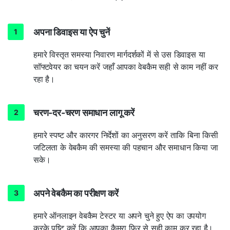
अपना डिवाइस या ऐप चुनें
हमारे विस्तृत समस्या निवारण मार्गदर्शकों में से उस डिवाइस या
सॉफ्टवेयर का चयन करें जहाँ आपका वेबकैम सही से काम नहीं कर
रहा है।
चरण-दर-चरण समाधान लागू करें
हमारे स्पष्ट और कारगर निर्देशों का अनुसरण करें ताकि बिना किसी
जटिलता के वेबकैम की समस्या की पहचान और समाधान किया जा
सके।
अपने वेबकैम का परीक्षण करें
हमारे ऑनलाइन वेबकैम टेस्टर या अपने चुने हुए ऐप का उपयोग
करके पुष्टि करें कि आपका कैमरा फिर से सही काम कर रहा है।