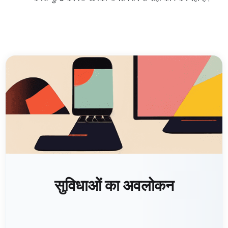
सुविधाओं का अवलोकन