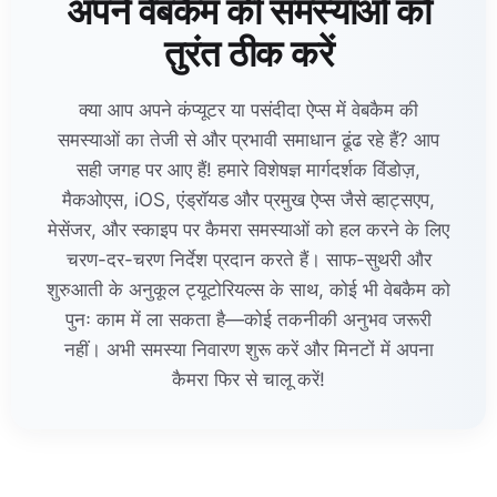
अपने वेबकैम की समस्याओं को
तुरंत ठीक करें
क्या आप अपने कंप्यूटर या पसंदीदा ऐप्स में वेबकैम की
समस्याओं का तेजी से और प्रभावी समाधान ढूंढ रहे हैं? आप
सही जगह पर आए हैं! हमारे विशेषज्ञ मार्गदर्शक विंडोज़,
मैकओएस, iOS, एंड्रॉयड और प्रमुख ऐप्स जैसे व्हाट्सएप,
मेसेंजर, और स्काइप पर कैमरा समस्याओं को हल करने के लिए
चरण-दर-चरण निर्देश प्रदान करते हैं। साफ-सुथरी और
शुरुआती के अनुकूल ट्यूटोरियल्स के साथ, कोई भी वेबकैम को
पुनः काम में ला सकता है—कोई तकनीकी अनुभव जरूरी
नहीं। अभी समस्या निवारण शुरू करें और मिनटों में अपना
कैमरा फिर से चालू करें!