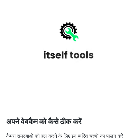
अपने वेबकैम को कैसे ठीक करें
कैमरा समस्याओं को हल करने के लिए इन त्वरित चरणों का पालन करें