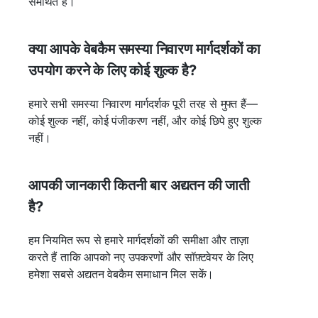
समर्थित हैं।
क्या आपके वेबकैम समस्या निवारण मार्गदर्शकों का
उपयोग करने के लिए कोई शुल्क है?
हमारे सभी समस्या निवारण मार्गदर्शक पूरी तरह से मुफ्त हैं—
कोई शुल्क नहीं, कोई पंजीकरण नहीं, और कोई छिपे हुए शुल्क
नहीं।
आपकी जानकारी कितनी बार अद्यतन की जाती
है?
हम नियमित रूप से हमारे मार्गदर्शकों की समीक्षा और ताज़ा
करते हैं ताकि आपको नए उपकरणों और सॉफ़्टवेयर के लिए
हमेशा सबसे अद्यतन वेबकैम समाधान मिल सकें।