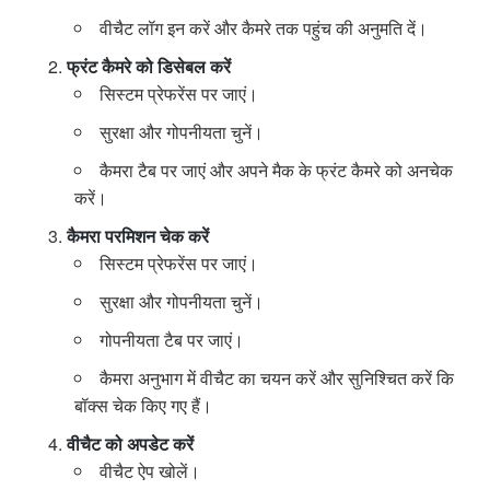
वीचैट लॉग इन करें और कैमरे तक पहुंच की अनुमति दें।
फ्रंट कैमरे को डिसेबल करें
सिस्टम प्रेफरेंस पर जाएं।
सुरक्षा और गोपनीयता चुनें।
कैमरा टैब पर जाएं और अपने मैक के फ्रंट कैमरे को अनचेक
करें।
कैमरा परमिशन चेक करें
सिस्टम प्रेफरेंस पर जाएं।
सुरक्षा और गोपनीयता चुनें।
गोपनीयता टैब पर जाएं।
कैमरा अनुभाग में वीचैट का चयन करें और सुनिश्चित करें कि
बॉक्स चेक किए गए हैं।
वीचैट को अपडेट करें
वीचैट ऐप खोलें।