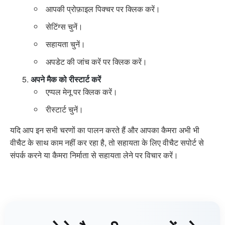
आपकी प्रोफ़ाइल पिक्चर पर क्लिक करें।
सेटिंग्स चुनें।
सहायता चुनें।
अपडेट की जांच करें पर क्लिक करें।
अपने मैक को रीस्टार्ट करें
एप्पल मेनू पर क्लिक करें।
रीस्टार्ट चुनें।
यदि आप इन सभी चरणों का पालन करते हैं और आपका कैमरा अभी भी
वीचैट के साथ काम नहीं कर रहा है, तो सहायता के लिए वीचैट सपोर्ट से
संपर्क करने या कैमरा निर्माता से सहायता लेने पर विचार करें।