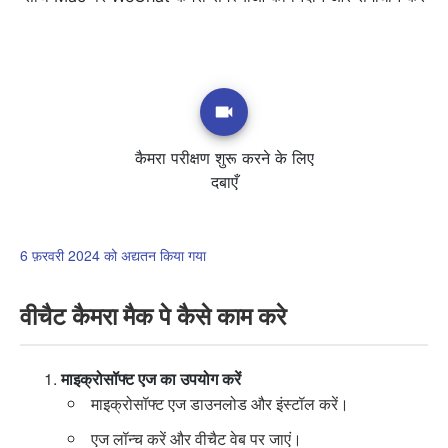
कैमरा परीक्षण शुरू करने के लिए
दबाएँ
6 फ़रवरी 2024 को अद्यतन किया गया
वीचैट कैमरा मैक पे कैसे काम करे
माइक्रोसॉफ्ट एज का उपयोग करें
माइक्रोसॉफ्ट एज डाउनलोड और इंस्टॉल करें।
एज लॉन्च करें और वीचैट वेब पर जाएं।