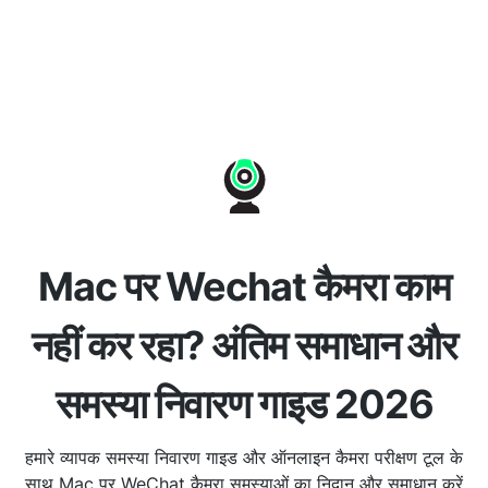
Mac पर Wechat कैमरा काम
नहीं कर रहा? अंतिम समाधान और
समस्या निवारण गाइड 2026
हमारे व्यापक समस्या निवारण गाइड और ऑनलाइन कैमरा परीक्षण टूल के
साथ Mac पर WeChat कैमरा समस्याओं का निदान और समाधान करें