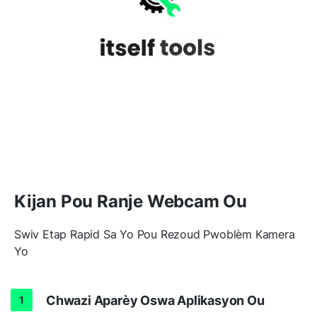
Kijan Pou Ranje Webcam Ou
Swiv Etap Rapid Sa Yo Pou Rezoud Pwoblèm Kamera
Yo
Chwazi Aparèy Oswa Aplikasyon Ou