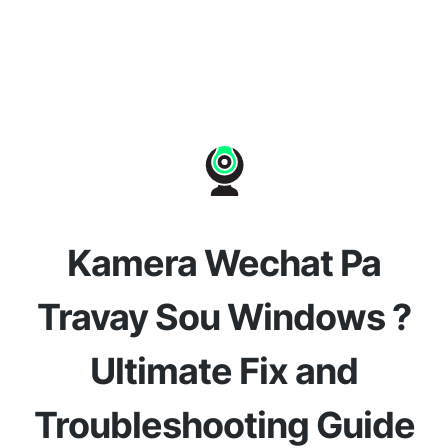
Kamera Wechat Pa
Travay Sou Windows ?
Ultimate Fix and
Troubleshooting Guide