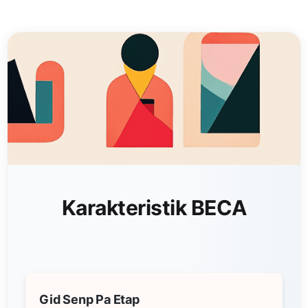
Karakteristik BECA
Gid Senp Pa Etap