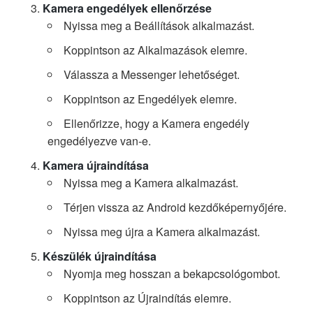
Kamera engedélyek ellenőrzése
Nyissa meg a Beállítások alkalmazást.
Koppintson az Alkalmazások elemre.
Válassza a Messenger lehetőséget.
Koppintson az Engedélyek elemre.
Ellenőrizze, hogy a Kamera engedély
engedélyezve van-e.
Kamera újraindítása
Nyissa meg a Kamera alkalmazást.
Térjen vissza az Android kezdőképernyőjére.
Nyissa meg újra a Kamera alkalmazást.
Készülék újraindítása
Nyomja meg hosszan a bekapcsológombot.
Koppintson az Újraindítás elemre.