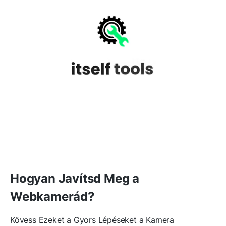
Hogyan Javítsd Meg a
Webkamerád?
Kövess Ezeket a Gyors Lépéseket a Kamera