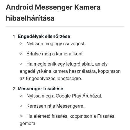
Android Messenger Kamera
hibaelhárítása
Engedélyek ellenőrzése
Nyisson meg egy csevegést.
Érintse meg a kamera ikont.
Ha megjelenik egy felugró ablak, amely
engedélyt kér a kamera használatára, koppintson
az Engedélyezés lehetőségre.
Messenger frissítése
Nyissa meg a Google Play Áruházat.
Keressen rá a Messengerre.
Ha elérhető frissítés, koppintson a Frissítés
gombra.