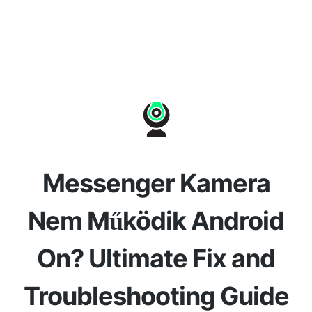
Messenger Kamera
Nem Működik Android
On? Ultimate Fix and
Troubleshooting Guide