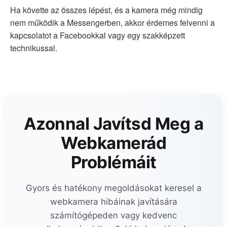
Ha követte az összes lépést, és a kamera még mindig
nem működik a Messengerben, akkor érdemes felvenni a
kapcsolatot a Facebookkal vagy egy szakképzett
technikussal.
Azonnal Javítsd Meg a
Webkamerád
Problémáit
Gyors és hatékony megoldásokat keresel a
webkamera hibáinak javítására
számítógépeden vagy kedvenc