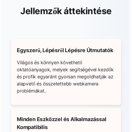
Jellemzők áttekintése
Egyszerű, Lépésről Lépésre Útmutatók
Világos és könnyen követhető
oktatóanyagok, melyek segítségével kezdők
és profik egyaránt gyorsan megoldhatják az
alapvető és összetettebb webkamera
problémákat.
Minden Eszközzel és Alkalmazással
Kompatibilis