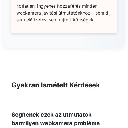
Korlatlan, ingyenes hozzáférés minden
webkamera javítási útmutatónkhoz – sem díj,
sem előfizetés, sem rejtett költségek.
Gyakran Ismételt Kérdések
Segítenek ezek az útmutatók
bármilyen webkamera probléma