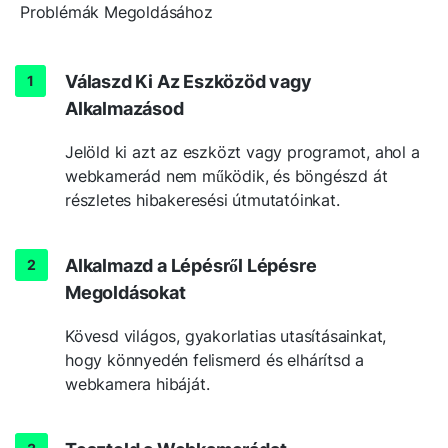
Problémák Megoldásához
Válaszd Ki Az Eszközöd vagy
Alkalmazásod
Jelöld ki azt az eszközt vagy programot, ahol a
webkamerád nem működik, és böngészd át
részletes hibakeresési útmutatóinkat.
Alkalmazd a Lépésről Lépésre
Megoldásokat
Kövesd világos, gyakorlatias utasításainkat,
hogy könnyedén felismerd és elhárítsd a
webkamera hibáját.