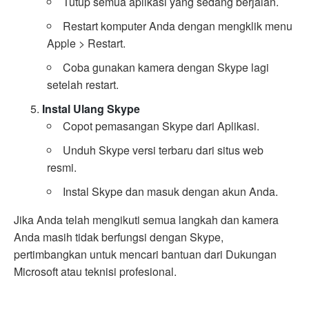
Tutup semua aplikasi yang sedang berjalan.
Restart komputer Anda dengan mengklik menu
Apple > Restart.
Coba gunakan kamera dengan Skype lagi
setelah restart.
Instal Ulang Skype
Copot pemasangan Skype dari Aplikasi.
Unduh Skype versi terbaru dari situs web
resmi.
Instal Skype dan masuk dengan akun Anda.
Jika Anda telah mengikuti semua langkah dan kamera
Anda masih tidak berfungsi dengan Skype,
pertimbangkan untuk mencari bantuan dari Dukungan
Microsoft atau teknisi profesional.