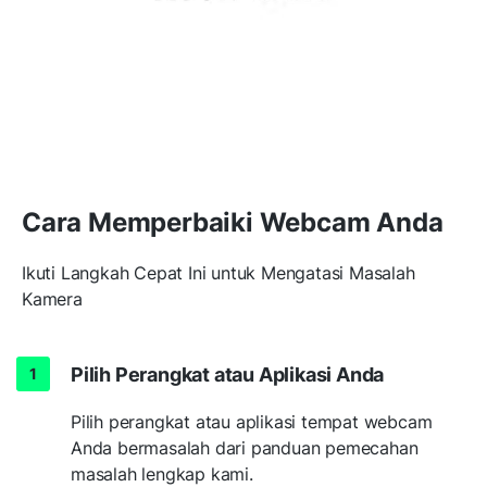
Cara Memperbaiki Webcam Anda
Ikuti Langkah Cepat Ini untuk Mengatasi Masalah
Kamera
Pilih Perangkat atau Aplikasi Anda
Pilih perangkat atau aplikasi tempat webcam
Anda bermasalah dari panduan pemecahan
masalah lengkap kami.