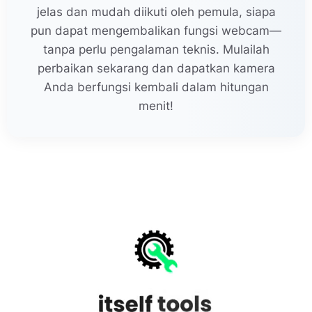
jelas dan mudah diikuti oleh pemula, siapa
pun dapat mengembalikan fungsi webcam—
tanpa perlu pengalaman teknis. Mulailah
perbaikan sekarang dan dapatkan kamera
Anda berfungsi kembali dalam hitungan
menit!