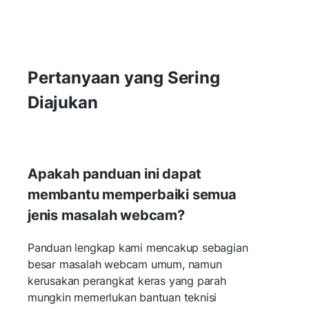
Pertanyaan yang Sering
Diajukan
Apakah panduan ini dapat
membantu memperbaiki semua
jenis masalah webcam?
Panduan lengkap kami mencakup sebagian
besar masalah webcam umum, namun
kerusakan perangkat keras yang parah
mungkin memerlukan bantuan teknisi