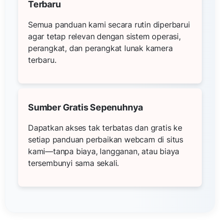
Terbaru
Semua panduan kami secara rutin diperbarui
agar tetap relevan dengan sistem operasi,
perangkat, dan perangkat lunak kamera
terbaru.
Sumber Gratis Sepenuhnya
Dapatkan akses tak terbatas dan gratis ke
setiap panduan perbaikan webcam di situs
kami—tanpa biaya, langganan, atau biaya
tersembunyi sama sekali.