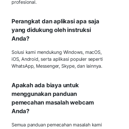
profesional.
Perangkat dan aplikasi apa saja
yang didukung oleh instruksi
Anda?
Solusi kami mendukung Windows, macOS,
iOS, Android, serta aplikasi populer seperti
WhatsApp, Messenger, Skype, dan lainnya.
Apakah ada biaya untuk
menggunakan panduan
pemecahan masalah webcam
Anda?
Semua panduan pemecahan masalah kami