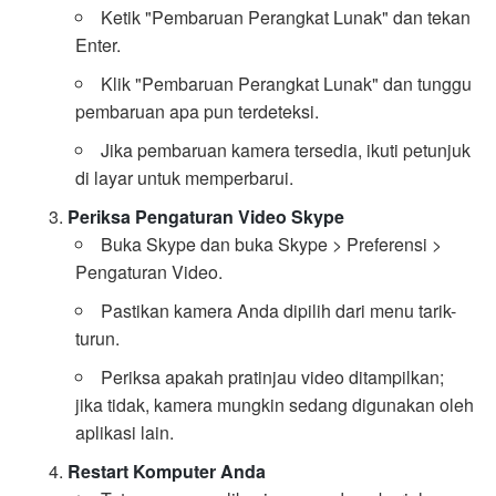
Ketik "Pembaruan Perangkat Lunak" dan tekan
Enter.
Klik "Pembaruan Perangkat Lunak" dan tunggu
pembaruan apa pun terdeteksi.
Jika pembaruan kamera tersedia, ikuti petunjuk
di layar untuk memperbarui.
Periksa Pengaturan Video Skype
Buka Skype dan buka Skype > Preferensi >
Pengaturan Video.
Pastikan kamera Anda dipilih dari menu tarik-
turun.
Periksa apakah pratinjau video ditampilkan;
jika tidak, kamera mungkin sedang digunakan oleh
aplikasi lain.
Restart Komputer Anda