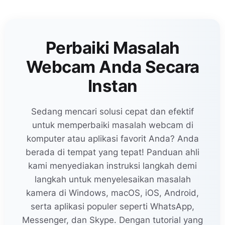
Perbaiki Masalah
Webcam Anda Secara
Instan
Sedang mencari solusi cepat dan efektif
untuk memperbaiki masalah webcam di
komputer atau aplikasi favorit Anda? Anda
berada di tempat yang tepat! Panduan ahli
kami menyediakan instruksi langkah demi
langkah untuk menyelesaikan masalah
kamera di Windows, macOS, iOS, Android,
serta aplikasi populer seperti WhatsApp,
Messenger, dan Skype. Dengan tutorial yang