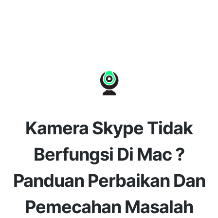
Kamera Skype Tidak
Berfungsi Di Mac ?
Panduan Perbaikan Dan
Pemecahan Masalah