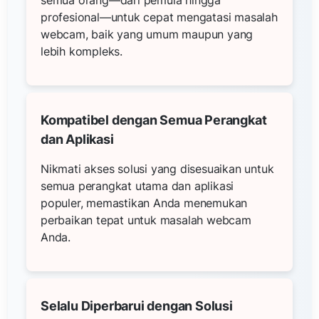
profesional—untuk cepat mengatasi masalah
webcam, baik yang umum maupun yang
lebih kompleks.
Kompatibel dengan Semua Perangkat
dan Aplikasi
Nikmati akses solusi yang disesuaikan untuk
semua perangkat utama dan aplikasi
populer, memastikan Anda menemukan
perbaikan tepat untuk masalah webcam
Anda.
Selalu Diperbarui dengan Solusi