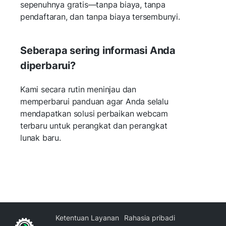
sepenuhnya gratis—tanpa biaya, tanpa
pendaftaran, dan tanpa biaya tersembunyi.
Seberapa sering informasi Anda
diperbarui?
Kami secara rutin meninjau dan
memperbarui panduan agar Anda selalu
mendapatkan solusi perbaikan webcam
terbaru untuk perangkat dan perangkat
lunak baru.
Ketentuan Layanan
Rahasia pribadi