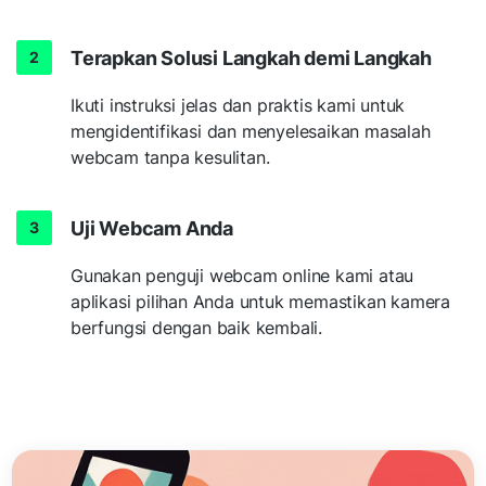
Terapkan Solusi Langkah demi Langkah
Ikuti instruksi jelas dan praktis kami untuk
mengidentifikasi dan menyelesaikan masalah
webcam tanpa kesulitan.
Uji Webcam Anda
Gunakan penguji webcam online kami atau
aplikasi pilihan Anda untuk memastikan kamera
berfungsi dengan baik kembali.