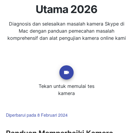
Utama 2026
Diagnosis dan selesaikan masalah kamera Skype di
Mac dengan panduan pemecahan masalah
komprehensif dan alat pengujian kamera online kami
Tekan untuk memulai tes
kamera
Diperbarui pada 8 Februari 2024