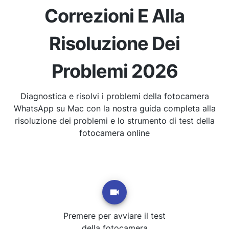
Correzioni E Alla
Risoluzione Dei
Problemi 2026
Diagnostica e risolvi i problemi della fotocamera
WhatsApp su Mac con la nostra guida completa alla
risoluzione dei problemi e lo strumento di test della
fotocamera online
Premere per avviare il test
della fotocamera