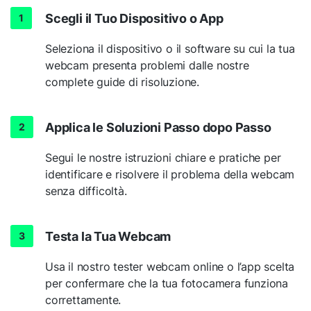
Scegli il Tuo Dispositivo o App
Seleziona il dispositivo o il software su cui la tua
webcam presenta problemi dalle nostre
complete guide di risoluzione.
Applica le Soluzioni Passo dopo Passo
Segui le nostre istruzioni chiare e pratiche per
identificare e risolvere il problema della webcam
senza difficoltà.
Testa la Tua Webcam
Usa il nostro tester webcam online o l’app scelta
per confermare che la tua fotocamera funziona
correttamente.