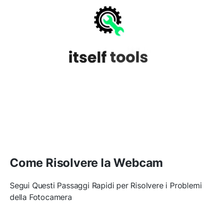
Come Risolvere la Webcam
Segui Questi Passaggi Rapidi per Risolvere i Problemi
della Fotocamera