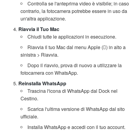
Controlla se l'anteprima video è visibile; in caso
contrario, la fotocamera potrebbe essere in uso da
un'altra applicazione.
Riavvia il Tuo Mac
Chiudi tutte le applicazioni in esecuzione.
Riavvia il tuo Mac dal menu Apple () in alto a
sinistra > Riavvia.
Dopo il riavvio, prova di nuovo a utilizzare la
fotocamera con WhatsApp.
Reinstalla WhatsApp
Trascina l'icona di WhatsApp dal Dock nel
Cestino.
Scarica l'ultima versione di WhatsApp dal sito
ufficiale.
Installa WhatsApp e accedi con il tuo account.