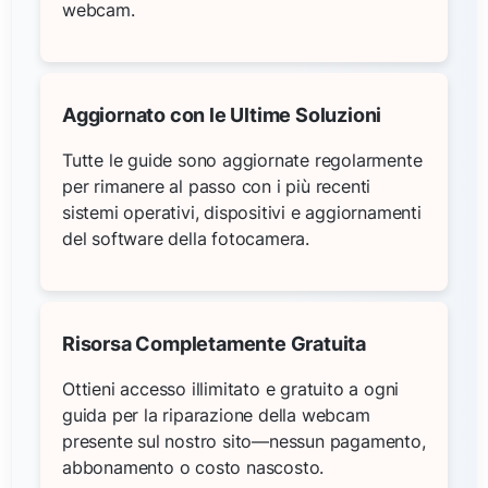
webcam.
Aggiornato con le Ultime Soluzioni
Tutte le guide sono aggiornate regolarmente
per rimanere al passo con i più recenti
sistemi operativi, dispositivi e aggiornamenti
del software della fotocamera.
Risorsa Completamente Gratuita
Ottieni accesso illimitato e gratuito a ogni
guida per la riparazione della webcam
presente sul nostro sito—nessun pagamento,
abbonamento o costo nascosto.