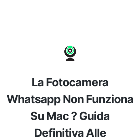
La Fotocamera
Whatsapp Non Funziona
Su Mac ? Guida
Definitiva Alle