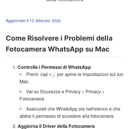
Aggiornato il 12 febbraio 2024
Come Risolvere i Problemi della
Fotocamera WhatsApp su Mac
Controlla i Permessi di WhatsApp
Premi
+
per aprire le Impostazioni sul tuo
Cmd
,
Mac.
Vai su Sicurezza e Privacy > Privacy >
Fotocamera.
Assicurati che WhatsApp sia nell'elenco e che
abbia il permesso di accedere alla fotocamera.
Aggiorna il Driver della Fotocamera