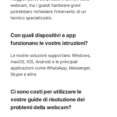
webcam, ma i guasti hardware gravi
potrebbero richiedere l’intervento di un
tecnico specializzato.
Con quali dispositivi e app
funzionano le vostre istruzioni?
Le nostre soluzioni supportano Windows,
macOS, iOS, Android e le principali
applicazioni come WhatsApp, Messenger,
Skype e altre.
Ci sono costi per utilizzare le
vostre guide di risoluzione dei
problemi della webcam?