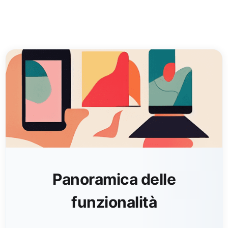
Panoramica delle
funzionalità