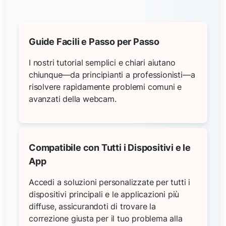
Guide Facili e Passo per Passo
I nostri tutorial semplici e chiari aiutano
chiunque—da principianti a professionisti—a
risolvere rapidamente problemi comuni e
avanzati della webcam.
Compatibile con Tutti i Dispositivi e le
App
Accedi a soluzioni personalizzate per tutti i
dispositivi principali e le applicazioni più
diffuse, assicurandoti di trovare la
correzione giusta per il tuo problema alla