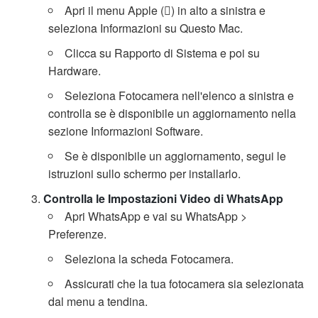
Apri il menu Apple () in alto a sinistra e
seleziona Informazioni su Questo Mac.
Clicca su Rapporto di Sistema e poi su
Hardware.
Seleziona Fotocamera nell'elenco a sinistra e
controlla se è disponibile un aggiornamento nella
sezione Informazioni Software.
Se è disponibile un aggiornamento, segui le
istruzioni sullo schermo per installarlo.
Controlla le Impostazioni Video di WhatsApp
Apri WhatsApp e vai su WhatsApp >
Preferenze.
Seleziona la scheda Fotocamera.
Assicurati che la tua fotocamera sia selezionata
dal menu a tendina.