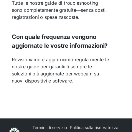
Tutte le nostre guide di troubleshooting
sono completamente gratuite—senza costi,
registrazioni o spese nascoste.
Con quale frequenza vengono
aggiornate le vostre informazioni?
Revisioniamo e aggiorniamo regolarmente le
nostre guide per garantirti sempre le
soluzioni più aggiornate per webcam su
nuovi dispositivi e software.
Termini di servizio
Politica sulla riservatezza