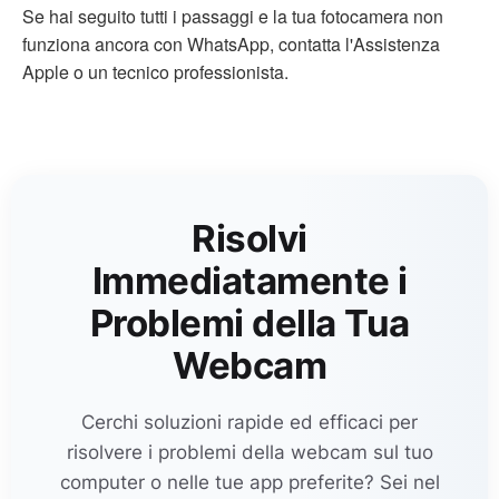
Se hai seguito tutti i passaggi e la tua fotocamera non
funziona ancora con WhatsApp, contatta l'Assistenza
Apple o un tecnico professionista.
Risolvi
Immediatamente i
Problemi della Tua
Webcam
Cerchi soluzioni rapide ed efficaci per
risolvere i problemi della webcam sul tuo
computer o nelle tue app preferite? Sei nel