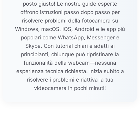
posto giusto! Le nostre guide esperte
offrono istruzioni passo dopo passo per
risolvere problemi della fotocamera su
Windows, macOS, iOS, Android e le app più
popolari come WhatsApp, Messenger e
Skype. Con tutorial chiari e adatti ai
principianti, chiunque può ripristinare la
funzionalità della webcam—nessuna
esperienza tecnica richiesta. Inizia subito a
risolvere i problemi e riattiva la tua
videocamera in pochi minuti!