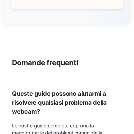
Domande frequenti
Queste guide possono aiutarmi a
risolvere qualsiasi problema della
webcam?
Le nostre guide complete coprono la
maggior parte dei problemi comuni della