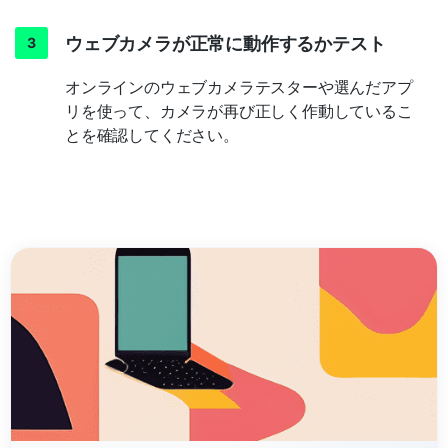
ウェブカメラが正常に動作するかテスト
オンラインのウェブカメラテスターや選んだアプ
リを使って、カメラが再び正しく作動しているこ
とを確認してください。