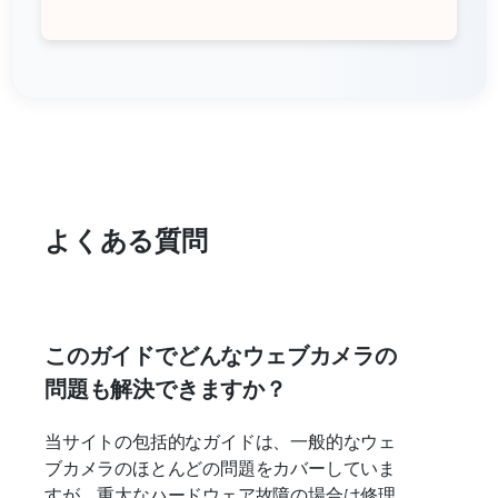
よくある質問
このガイドでどんなウェブカメラの
問題も解決できますか？
当サイトの包括的なガイドは、一般的なウェ
ブカメラのほとんどの問題をカバーしていま
すが、重大なハードウェア故障の場合は修理