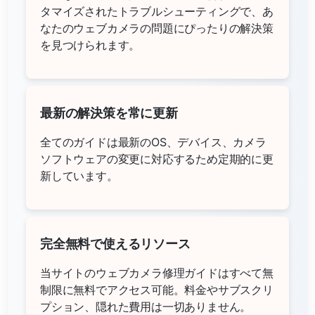
タマイズされたトラブルシューティングで、あ
なたのウェブカメラの問題にぴったりの解決策
を見つけられます。
最新の解決策を常に更新
全てのガイドは最新のOS、デバイス、カメラ
ソフトウェアの変更に対応するため定期的に更
新しています。
完全無料で使えるリソース
当サイトのウェブカメラ修理ガイドはすべて無
制限に無料でアクセス可能。料金やサブスクリ
プション、隠れた費用は一切ありません。