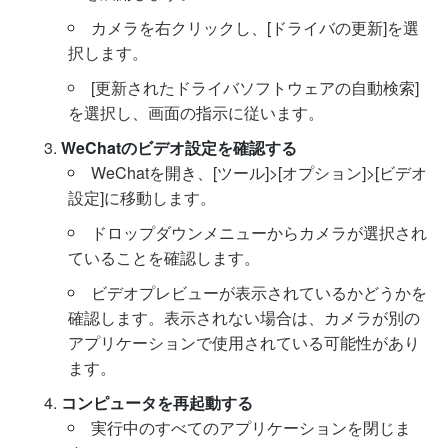
カメラを右クリックし、[ドライバの更新]を選
択します。
[更新されたドライバソフトウェアの自動検索]
を選択し、画面の指示に従います。
WeChatのビデオ設定を確認する
WeChatを開き、[ツール]>[オプション]>[ビデオ
設定]に移動します。
ドロップダウンメニューからカメラが選択され
ていることを確認します。
ビデオプレビューが表示されているかどうかを
確認します。表示されない場合は、カメラが別の
アプリケーションで使用されている可能性があり
ます。
コンピュータを再起動する
実行中のすべてのアプリケーションを閉じま