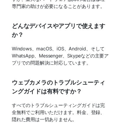
専門家の助けが必要になることがあります。
どんなデバイスやアプリで使えます
か？
Windows、macOS、iOS、Android、そして
WhatsApp、Messenger、Skypeなどの主要ア
プリでの問題解決に対応しています。
ウェブカメラのトラブルシューティ
ングガイドは有料ですか？
すべてのトラブルシューティングガイドは完
全無料でご利用いただけます。料金、登録、
隠れた費用は一切ありません。