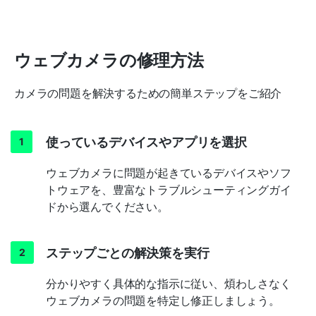
ウェブカメラの修理方法
カメラの問題を解決するための簡単ステップをご紹介
使っているデバイスやアプリを選択
ウェブカメラに問題が起きているデバイスやソフ
トウェアを、豊富なトラブルシューティングガイ
ドから選んでください。
ステップごとの解決策を実行
分かりやすく具体的な指示に従い、煩わしさなく
ウェブカメラの問題を特定し修正しましょう。