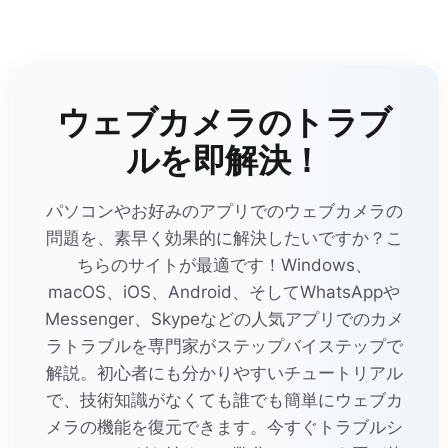
ウェブカメラのトラブ
ルを即解決！
パソコンやお好みのアプリでのウェブカメラの
問題を、素早く効果的に解決したいですか？こ
ちらのサイトが最適です！Windows、
macOS、iOS、Android、そしてWhatsAppや
Messenger、Skypeなどの人気アプリでのカメ
ラトラブルを専門家がステップバイステップで
解説。初心者にも分かりやすいチュートリアル
で、技術知識がなくても誰でも簡単にウェブカ
メラの機能を復元できます。今すぐトラブルシ