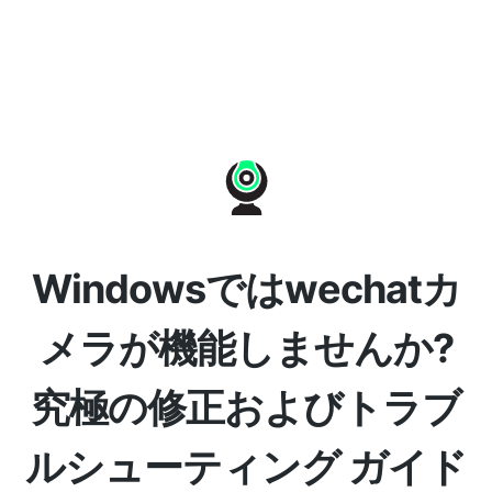
Windowsではwechatカ
メラが機能しませんか?
究極の修正およびトラブ
ルシューティング ガイド