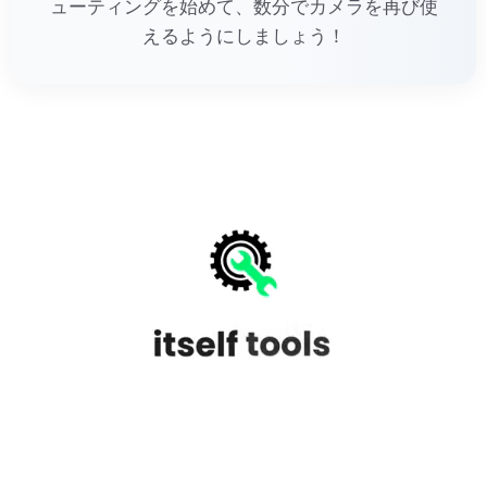
ューティングを始めて、数分でカメラを再び使
えるようにしましょう！