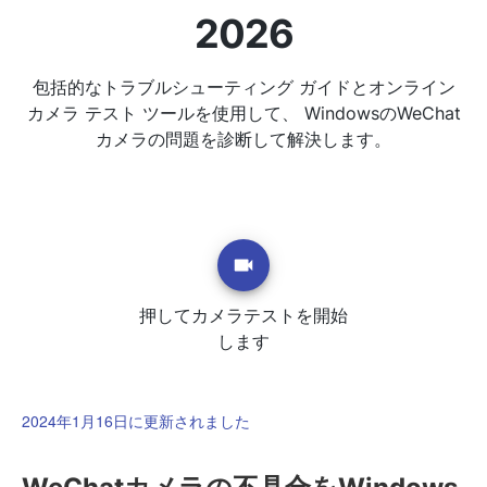
2026
包括的なトラブルシューティング ガイドとオンライン
カメラ テスト ツールを使用して、 WindowsのWeChat
カメラの問題を診断して解決します。
押してカメラテストを開始
します
2024年1月16日に更新されました