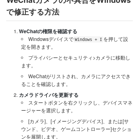
WeChatカメラの不具合をWindows
で修正する方法
WeChatの権限を確認する
Windowsデバイスで
を押して設
Windows + I
定を開きます。
プライバシーとセキュリティ>カメラに移動し
ます。
WeChatがリストされ、カメラにアクセスでき
ることを確認します。
カメラドライバを更新する
スタートボタンを右クリックし、デバイスマネ
ージャーを選択します。
[カメラ]、[イメージングデバイス]、または[サ
ウンド、ビデオ、ゲームコントローラー]セクショ
ンを展開します。