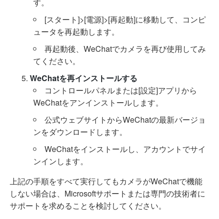
す。
[スタート]>[電源]>[再起動]に移動して、コンピ
ュータを再起動します。
再起動後、WeChatでカメラを再び使用してみ
てください。
WeChatを再インストールする
コントロールパネルまたは[設定]アプリから
WeChatをアンインストールします。
公式ウェブサイトからWeChatの最新バージョ
ンをダウンロードします。
WeChatをインストールし、アカウントでサイ
ンインします。
上記の手順をすべて実行してもカメラがWeChatで機能
しない場合は、Microsoftサポートまたは専門の技術者に
サポートを求めることを検討してください。