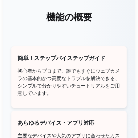
機能の概要
簡単！ステップバイステップガイド
初心者からプロまで、誰でもすぐにウェブカメ
ラの基本的かつ高度なトラブルを解決できる、
シンプルで分かりやすいチュートリアルをご用
意しています。
あらゆるデバイス・アプリ対応
主要なデバイスや人気のアプリに合わせたカス