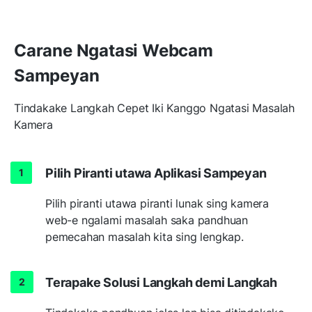
Carane Ngatasi Webcam
Sampeyan
Tindakake Langkah Cepet Iki Kanggo Ngatasi Masalah
Kamera
Pilih Piranti utawa Aplikasi Sampeyan
Pilih piranti utawa piranti lunak sing kamera
web-e ngalami masalah saka pandhuan
pemecahan masalah kita sing lengkap.
Terapake Solusi Langkah demi Langkah