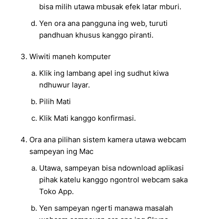
bisa milih utawa mbusak efek latar mburi.
Yen ora ana pangguna ing web, turuti
pandhuan khusus kanggo piranti.
Wiwiti maneh komputer
Klik ing lambang apel ing sudhut kiwa
ndhuwur layar.
Pilih Mati
Klik Mati kanggo konfirmasi.
Ora ana pilihan sistem kamera utawa webcam
sampeyan ing Mac
Utawa, sampeyan bisa ndownload aplikasi
pihak katelu kanggo ngontrol webcam saka
Toko App.
Yen sampeyan ngerti manawa masalah