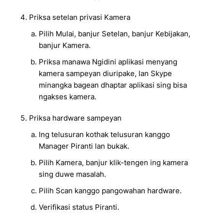
Priksa setelan privasi Kamera
Pilih Mulai, banjur Setelan, banjur Kebijakan,
banjur Kamera.
Priksa manawa Ngidini aplikasi menyang
kamera sampeyan diuripake, lan Skype
minangka bagean dhaptar aplikasi sing bisa
ngakses kamera.
Priksa hardware sampeyan
Ing telusuran kothak telusuran kanggo
Manager Piranti lan bukak.
Pilih Kamera, banjur klik-tengen ing kamera
sing duwe masalah.
Pilih Scan kanggo pangowahan hardware.
Verifikasi status Piranti.