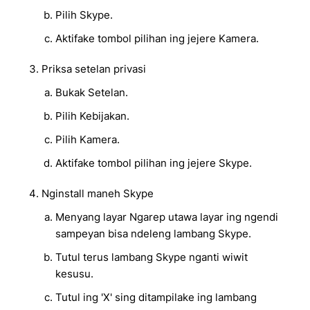
Pilih Skype.
Aktifake tombol pilihan ing jejere Kamera.
Priksa setelan privasi
Bukak Setelan.
Pilih Kebijakan.
Pilih Kamera.
Aktifake tombol pilihan ing jejere Skype.
Nginstall maneh Skype
Menyang layar Ngarep utawa layar ing ngendi
sampeyan bisa ndeleng lambang Skype.
Tutul terus lambang Skype nganti wiwit
kesusu.
Tutul ing 'X' sing ditampilake ing lambang