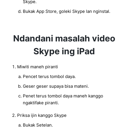
Skype.
Bukak App Store, goleki Skype lan nginstal.
Ndandani masalah video
Skype ing iPad
Miwiti maneh piranti
Pencet terus tombol daya.
Geser geser supaya bisa mateni.
Penet terus tombol daya maneh kanggo
ngaktifake piranti.
Priksa ijin kanggo Skype
Bukak Setelan.