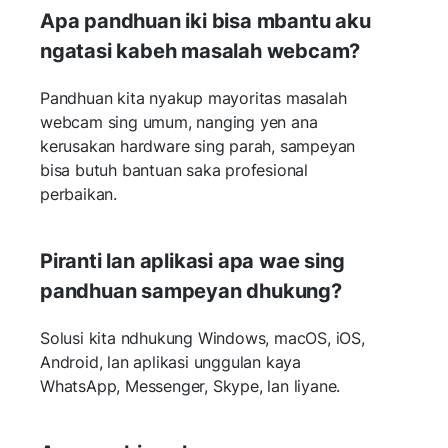
Apa pandhuan iki bisa mbantu aku
ngatasi kabeh masalah webcam?
Pandhuan kita nyakup mayoritas masalah
webcam sing umum, nanging yen ana
kerusakan hardware sing parah, sampeyan
bisa butuh bantuan saka profesional
perbaikan.
Piranti lan aplikasi apa wae sing
pandhuan sampeyan dhukung?
Solusi kita ndhukung Windows, macOS, iOS,
Android, lan aplikasi unggulan kaya
WhatsApp, Messenger, Skype, lan liyane.