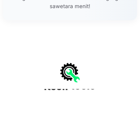
sawetara menit!