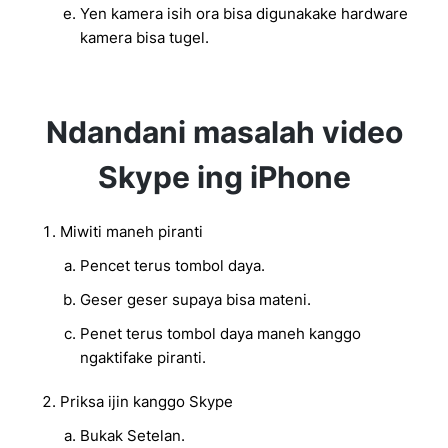
Yen kamera isih ora bisa digunakake hardware
kamera bisa tugel.
Ndandani masalah video
Skype ing iPhone
Miwiti maneh piranti
Pencet terus tombol daya.
Geser geser supaya bisa mateni.
Penet terus tombol daya maneh kanggo
ngaktifake piranti.
Priksa ijin kanggo Skype
Bukak Setelan.