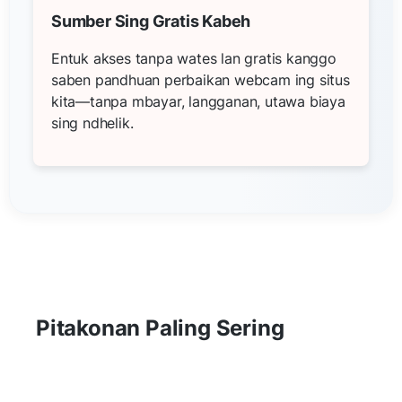
Sumber Sing Gratis Kabeh
Entuk akses tanpa wates lan gratis kanggo
saben pandhuan perbaikan webcam ing situs
kita—tanpa mbayar, langganan, utawa biaya
sing ndhelik.
Pitakonan Paling Sering