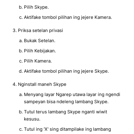
Pilih Skype.
Aktifake tombol pilihan ing jejere Kamera.
Priksa setelan privasi
Bukak Setelan.
Pilih Kebijakan.
Pilih Kamera.
Aktifake tombol pilihan ing jejere Skype.
Nginstall maneh Skype
Menyang layar Ngarep utawa layar ing ngendi
sampeyan bisa ndeleng lambang Skype.
Tutul terus lambang Skype nganti wiwit
kesusu.
Tutul ing 'X' sing ditampilake ing lambang