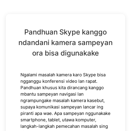
Pandhuan Skype kanggo
ndandani kamera sampeyan
ora bisa digunakake
Ngalami masalah kamera karo Skype bisa
ngganggu konferensi video lan rapat.
Pandhuan khusus kita dirancang kanggo
mbantu sampeyan navigasi lan
ngrampungake masalah kamera kasebut,
supaya komunikasi sampeyan lancar ing
piranti apa wae. Apa sampeyan nggunakake
smartphone, tablet, utawa komputer,
langkah-langkah pemecahan masalah sing