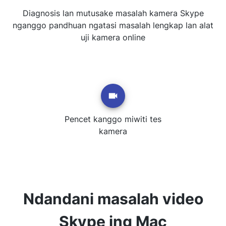
Diagnosis lan mutusake masalah kamera Skype
nganggo pandhuan ngatasi masalah lengkap lan alat
uji kamera online
Pencet kanggo miwiti tes
kamera
Ndandani masalah video
Skype ing Mac