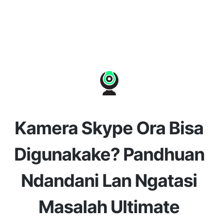
Kamera Skype Ora Bisa
Digunakake? Pandhuan
Ndandani Lan Ngatasi
Masalah Ultimate