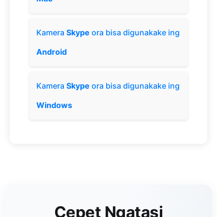
Kamera
Skype
ora bisa digunakake ing
Android
Kamera
Skype
ora bisa digunakake ing
Windows
Cepet Ngatasi