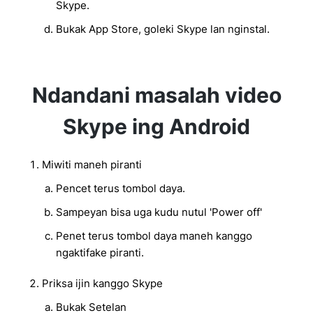
Skype.
Bukak App Store, goleki Skype lan nginstal.
Ndandani masalah video
Skype ing Android
Miwiti maneh piranti
Pencet terus tombol daya.
Sampeyan bisa uga kudu nutul 'Power off'
Penet terus tombol daya maneh kanggo
ngaktifake piranti.
Priksa ijin kanggo Skype
Bukak Setelan