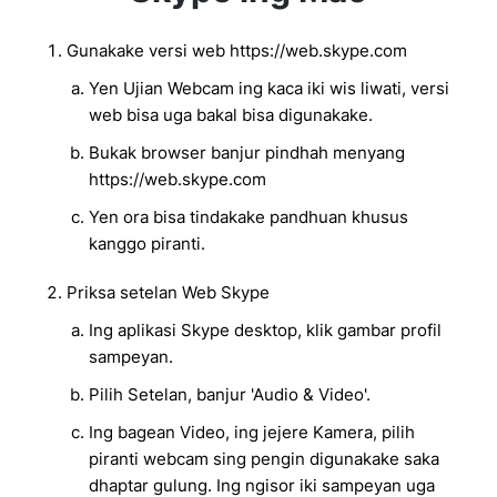
Gunakake versi web https://web.skype.com
Yen Ujian Webcam ing kaca iki wis liwati, versi
web bisa uga bakal bisa digunakake.
Bukak browser banjur pindhah menyang
https://web.skype.com
Yen ora bisa tindakake pandhuan khusus
kanggo piranti.
Priksa setelan Web Skype
Ing aplikasi Skype desktop, klik gambar profil
sampeyan.
Pilih Setelan, banjur 'Audio & Video'.
Ing bagean Video, ing jejere Kamera, pilih
piranti webcam sing pengin digunakake saka
dhaptar gulung. Ing ngisor iki sampeyan uga