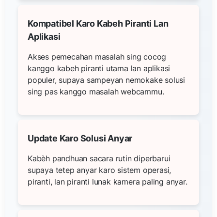
Kompatibel Karo Kabeh Piranti Lan
Aplikasi
Akses pemecahan masalah sing cocog
kanggo kabeh piranti utama lan aplikasi
populer, supaya sampeyan nemokake solusi
sing pas kanggo masalah webcammu.
Update Karo Solusi Anyar
Kabèh pandhuan sacara rutin diperbarui
supaya tetep anyar karo sistem operasi,
piranti, lan piranti lunak kamera paling anyar.