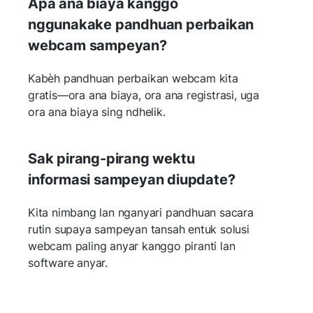
Apa ana biaya kanggo
nggunakake pandhuan perbaikan
webcam sampeyan?
Kabèh pandhuan perbaikan webcam kita
gratis—ora ana biaya, ora ana registrasi, uga
ora ana biaya sing ndhelik.
Sak pirang-pirang wektu
informasi sampeyan diupdate?
Kita nimbang lan nganyari pandhuan sacara
rutin supaya sampeyan tansah entuk solusi
webcam paling anyar kanggo piranti lan
software anyar.