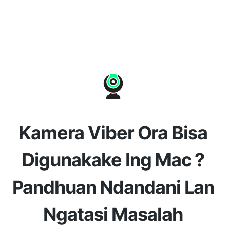
Kamera Viber Ora Bisa
Digunakake Ing Mac ?
Pandhuan Ndandani Lan
Ngatasi Masalah