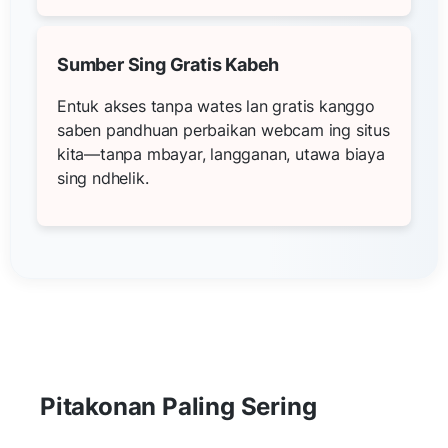
Sumber Sing Gratis Kabeh
Entuk akses tanpa wates lan gratis kanggo
saben pandhuan perbaikan webcam ing situs
kita—tanpa mbayar, langganan, utawa biaya
sing ndhelik.
Pitakonan Paling Sering