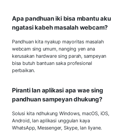
Apa pandhuan iki bisa mbantu aku
ngatasi kabeh masalah webcam?
Pandhuan kita nyakup mayoritas masalah
webcam sing umum, nanging yen ana
kerusakan hardware sing parah, sampeyan
bisa butuh bantuan saka profesional
perbaikan.
Piranti lan aplikasi apa wae sing
pandhuan sampeyan dhukung?
Solusi kita ndhukung Windows, macOS, iOS,
Android, lan aplikasi unggulan kaya
WhatsApp, Messenger, Skype, lan liyane.