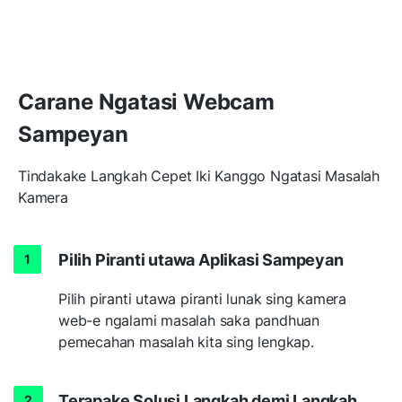
Carane Ngatasi Webcam
Sampeyan
Tindakake Langkah Cepet Iki Kanggo Ngatasi Masalah
Kamera
Pilih Piranti utawa Aplikasi Sampeyan
Pilih piranti utawa piranti lunak sing kamera
web-e ngalami masalah saka pandhuan
pemecahan masalah kita sing lengkap.
Terapake Solusi Langkah demi Langkah