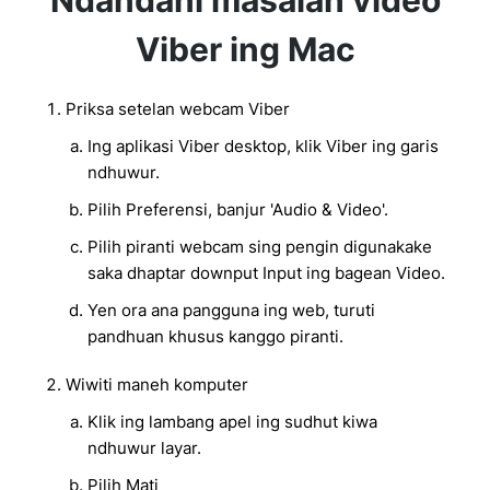
Ndandani masalah video
Viber ing Mac
Priksa setelan webcam Viber
Ing aplikasi Viber desktop, klik Viber ing garis
ndhuwur.
Pilih Preferensi, banjur 'Audio & Video'.
Pilih piranti webcam sing pengin digunakake
saka dhaptar downput Input ing bagean Video.
Yen ora ana pangguna ing web, turuti
pandhuan khusus kanggo piranti.
Wiwiti maneh komputer
Klik ing lambang apel ing sudhut kiwa
ndhuwur layar.
Pilih Mati