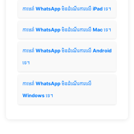
កាមេរ៉ា
WhatsApp
មិនដំណើរការលើ
iPad
ទេ។
កាមេរ៉ា
WhatsApp
មិនដំណើរការលើ
Mac
ទេ។
កាមេរ៉ា
WhatsApp
មិនដំណើរការលើ
Android
ទេ។
កាមេរ៉ា
WhatsApp
មិនដំណើរការលើ
Windows
ទេ។