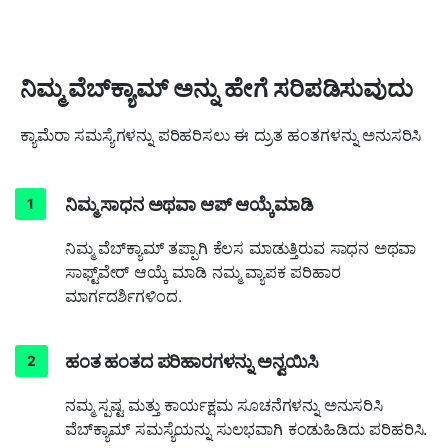
ನಿಮ್ಮ ವೆಬ್‌ಕ್ಯಾಮ್ ಅನ್ನು ಹೇಗೆ ಸರಿಪಡಿಸುವುದು
ಕ್ಯಾಮೆರಾ ಸಮಸ್ಯೆಗಳನ್ನು ಪರಿಹರಿಸಲು ಈ ದ್ರುತ ಹಂತಗಳನ್ನು ಅನುಸರಿಸಿ
ನಿಮ್ಮ ಸಾಧನ ಅಥವಾ ಆಪ್ ಆಯ್ಕೆಮಾಡಿ
ನಿಮ್ಮ ವೆಬ್‌ಕ್ಯಾಮ್ ತಪ್ಪಾಗಿ ಕೆಲಸ ಮಾಡುತ್ತಿರುವ ಸಾಧನ ಅಥವಾ
ಸಾಫ್ಟ್‌ವೇರ್ ಆಯ್ಕೆ ಮಾಡಿ ನಮ್ಮ ವ್ಯಾಪಕ ಪರಿಹಾರ
ಮಾರ್ಗದರ್ಶಿಗಳಿಂದ.
ಹಂತ ಹಂತದ ಪರಿಹಾರಗಳನ್ನು ಅನ್ವಯಿಸಿ
ನಮ್ಮ ಸ್ಪಷ್ಟ ಮತ್ತು ಕಾರ್ಯಕ್ಷಮ ಸೂಚನೆಗಳನ್ನು ಅನುಸರಿಸಿ
ವೆಬ್‌ಕ್ಯಾಮ್ ಸಮಸ್ಯೆಯನ್ನು ಸುಲಭವಾಗಿ ಕಂಡುಹಿಡಿದು ಪರಿಹರಿಸಿ.