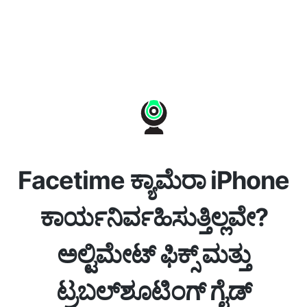
Facetime ಕ್ಯಾಮೆರಾ iPhone
ಕಾರ್ಯನಿರ್ವಹಿಸುತ್ತಿಲ್ಲವೇ?
ಅಲ್ಟಿಮೇಟ್ ಫಿಕ್ಸ್ ಮತ್ತು
ಟ್ರಬಲ್‌ಶೂಟಿಂಗ್ ಗೈಡ್