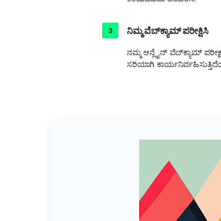
ನಿಮ್ಮ ವೆಬ್‌ಕ್ಯಾಮ್ ಪರೀಕ್ಷಿಸಿ
ನಮ್ಮ ಆನ್ಲೈನ್ ವೆಬ್‌ಕ್ಯಾಮ್ ಪರೀ
ಸರಿಯಾಗಿ ಕಾರ್ಯನಿರ್ವಹಿಸುತ್ತಿದ