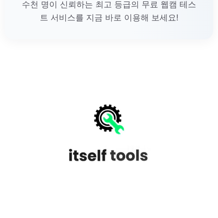
수천 명이 신뢰하는 최고 등급의 무료 웹캠 테스
트 서비스를 지금 바로 이용해 보세요!