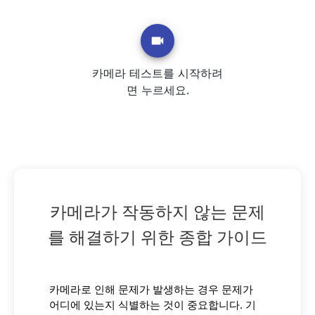
카메라 테스트를 시작하려
면 누르세요.
카메라가 작동하지 않는 문제
를 해결하기 위한 종합 가이드
카메라로 인해 문제가 발생하는 경우 문제가
어디에 있는지 식별하는 것이 중요합니다. 기