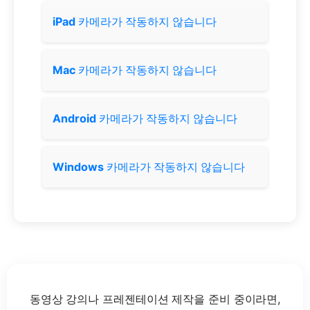
iPad
카메라가 작동하지 않습니다
Mac
카메라가 작동하지 않습니다
Android
카메라가 작동하지 않습니다
Windows
카메라가 작동하지 않습니다
동영상 강의나 프레젠테이션 제작을 준비 중이라면,