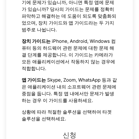
기에 문제가 있습니까, 아니면 특정 앱에 문제
가 있습니까? 당사의 가이드는 문제를 정확히
파악하고 해결하는 데 도움이 되도록 맞춤화되
었으며, 장치 가이드와 앱 가이드라는 두 가지
범주로 나뉩니다.
장치 가이드는
iPhone, Android, Windows 컴
퓨터 등의 하드웨어 관련 문제에 대한 문제 해
결 단계를 제공합니다. 이 가이드는 카메라가
모든 애플리케이션에서 작동하지 않는 경우에
적합합니다.
앱 가이드는
Skype, Zoom, WhatsApp 등과 같
은 애플리케이션 내의 소프트웨어 관련 문제에
중점을 둡니다. 특정 앱 내에서만 문제가 발생
하는 경우 이 가이드를 사용하세요.
상황에 따라 적절한 솔루션을 선택하여 타겟
솔루션을 선택하세요.
신청