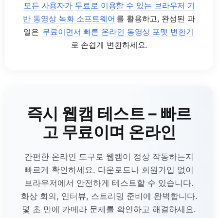
모든 사용자가 무료로 이용할 수 있는 브라우저 기
반 동영상 녹화 소프트웨어
를 활용하고, 완성된 파
일은
무료이면서 빠른 온라인 동영상 포맷 변환기
로 손쉽게 변환하세요.
즉시 웹캠 테스트 – 빠르
고 무료이며 온라인
간편한 온라인 도구로 웹캠이 정상 작동하는지
빠르게 확인하세요. 다운로드나 회원가입 없이
브라우저에서 안전하게 테스트할 수 있습니다.
화상 회의, 인터뷰, 스트리밍 준비에 완벽합니다.
몇 초 만에 카메라 문제를 확인하고 해결하세요.