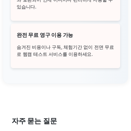
있습니다.
완전 무료 영구 이용 가능
숨겨진 비용이나 구독, 체험기간 없이 전면 무료
로 웹캠 테스트 서비스를 이용하세요.
자주 묻는 질문