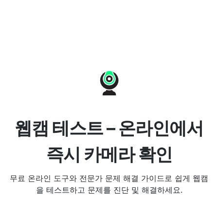
웹캠 테스트 – 온라인에서
즉시 카메라 확인
무료 온라인 도구와 전문가 문제 해결 가이드로 쉽게 웹캠
을 테스트하고 문제를 진단 및 해결하세요.