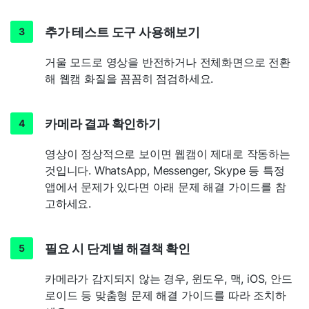
추가 테스트 도구 사용해보기
거울 모드로 영상을 반전하거나 전체화면으로 전환
해 웹캠 화질을 꼼꼼히 점검하세요.
카메라 결과 확인하기
영상이 정상적으로 보이면 웹캠이 제대로 작동하는
것입니다. WhatsApp, Messenger, Skype 등 특정
앱에서 문제가 있다면 아래 문제 해결 가이드를 참
고하세요.
필요 시 단계별 해결책 확인
카메라가 감지되지 않는 경우, 윈도우, 맥, iOS, 안드
로이드 등 맞춤형 문제 해결 가이드를 따라 조치하