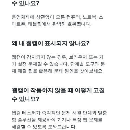
수 있나요?
운영체제에 상관없이 모든 컴퓨터, 노트북, 스
마트폰, 태블릿에서 완벽히 호환됩니다.
왜 내 웹캠이 표시되지 않나요?
웹캠이 감지되지 않는 경우, 브라우저 또는 기
기 설정 문제일 수 있습니다. 단계별 도구와 문
제 해결 팁을 활용해 문제 원인을 찾아보세요.
웹캠이 작동하지 않을 때 어떻게 고칠
수 있나요?
웹캠 테스터가 즉각적인 문제 해결 단계와 맞춤
형 솔루션을 제공하여 기기나 특정 앱 문제를
해결할 수 있도록 도와드립니다.