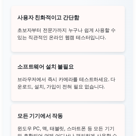
사용자 친화적이고 간단함
초보자부터 전문가까지 누구나 쉽게 사용할 수
있는 직관적인 온라인 웹캠 테스터입니다.
소프트웨어 설치 불필요
브라우저에서 즉시 카메라를 테스트하세요. 다
운로드, 설치, 가입이 전혀 필요 없습니다.
모든 기기에서 작동
윈도우 PC, 맥, 태블릿, 스마트폰 등 모든 기기
와 호환되어 언제 어디서나 편리하게 사용할 수