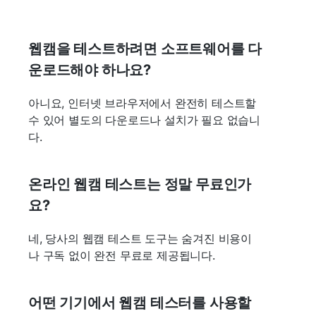
웹캠을 테스트하려면 소프트웨어를 다
운로드해야 하나요?
아니요, 인터넷 브라우저에서 완전히 테스트할
수 있어 별도의 다운로드나 설치가 필요 없습니
다.
온라인 웹캠 테스트는 정말 무료인가
요?
네, 당사의 웹캠 테스트 도구는 숨겨진 비용이
나 구독 없이 완전 무료로 제공됩니다.
어떤 기기에서 웹캠 테스터를 사용할