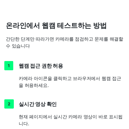
온라인에서 웹캠 테스트하는 방법
간단한 단계만 따라가면 카메라를 점검하고 문제를 해결할
수 있습니다
웹캠 접근 권한 허용
카메라 아이콘을 클릭하고 브라우저에서 웹캠 접근
을 허용하세요.
실시간 영상 확인
현재 페이지에서 실시간 카메라 영상이 바로 표시됩
니다.