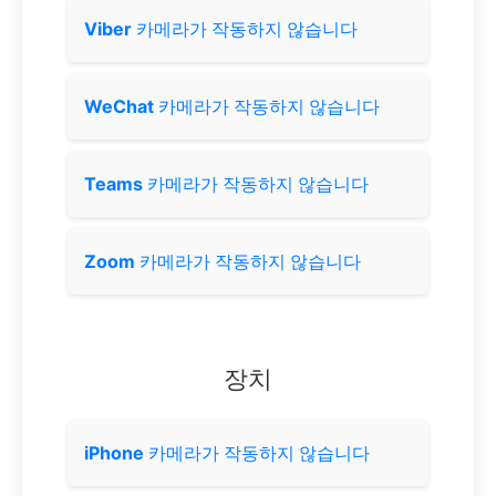
Viber
카메라가 작동하지 않습니다
WeChat
카메라가 작동하지 않습니다
Teams
카메라가 작동하지 않습니다
Zoom
카메라가 작동하지 않습니다
장치
iPhone
카메라가 작동하지 않습니다