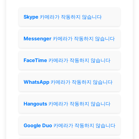
Skype
카메라가 작동하지 않습니다
Messenger
카메라가 작동하지 않습니다
FaceTime
카메라가 작동하지 않습니다
WhatsApp
카메라가 작동하지 않습니다
Hangouts
카메라가 작동하지 않습니다
Google Duo
카메라가 작동하지 않습니다