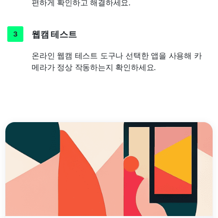
편하게 확인하고 해결하세요.
웹캠 테스트
온라인 웹캠 테스트 도구나 선택한 앱을 사용해 카
메라가 정상 작동하는지 확인하세요.