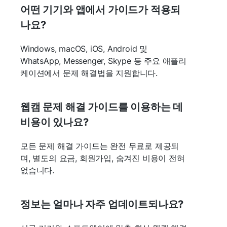
어떤 기기와 앱에서 가이드가 적용되
나요?
Windows, macOS, iOS, Android 및
WhatsApp, Messenger, Skype 등 주요 애플리
케이션에서 문제 해결법을 지원합니다.
웹캠 문제 해결 가이드를 이용하는 데
비용이 있나요?
모든 문제 해결 가이드는 완전 무료로 제공되
며, 별도의 요금, 회원가입, 숨겨진 비용이 전혀
없습니다.
정보는 얼마나 자주 업데이트되나요?