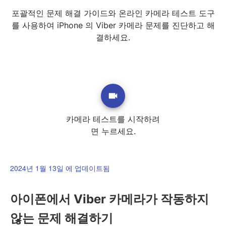
포괄적인 문제 해결 가이드와 온라인 카메라 테스트 도구
를 사용하여 iPhone 의 Viber 카메라 문제를 진단하고 해
결하세요.
카메라 테스트를 시작하려
면 누르세요.
2024년 1월 13일 에 업데이트됨
아이폰에서 Viber 카메라가 작동하지
않는 문제 해결하기