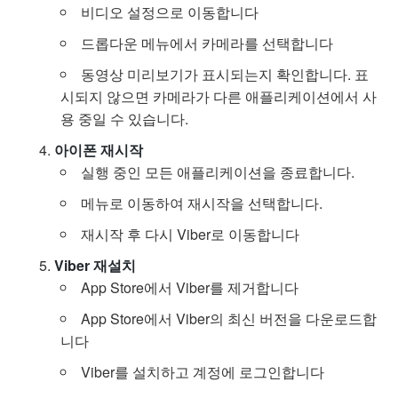
비디오 설정으로 이동합니다
드롭다운 메뉴에서 카메라를 선택합니다
동영상 미리보기가 표시되는지 확인합니다. 표
시되지 않으면 카메라가 다른 애플리케이션에서 사
용 중일 수 있습니다.
아이폰 재시작
실행 중인 모든 애플리케이션을 종료합니다.
메뉴로 이동하여 재시작을 선택합니다.
재시작 후 다시 Viber로 이동합니다
Viber 재설치
App Store에서 Viber를 제거합니다
App Store에서 Viber의 최신 버전을 다운로드합
니다
Viber를 설치하고 계정에 로그인합니다