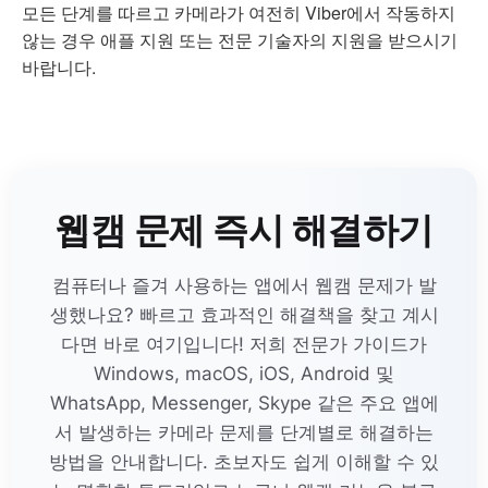
모든 단계를 따르고 카메라가 여전히 Viber에서 작동하지
않는 경우 애플 지원 또는 전문 기술자의 지원을 받으시기
바랍니다.
웹캠 문제 즉시 해결하기
컴퓨터나 즐겨 사용하는 앱에서 웹캠 문제가 발
생했나요? 빠르고 효과적인 해결책을 찾고 계시
다면 바로 여기입니다! 저희 전문가 가이드가
Windows, macOS, iOS, Android 및
WhatsApp, Messenger, Skype 같은 주요 앱에
서 발생하는 카메라 문제를 단계별로 해결하는
방법을 안내합니다. 초보자도 쉽게 이해할 수 있