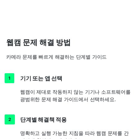
웹캠 문제 해결 방법
카메라 문제를 빠르게 해결하는 단계별 가이드
기기 또는 앱 선택
웹캠이 제대로 작동하지 않는 기기나 소프트웨어를
광범위한 문제 해결 가이드에서 선택하세요.
단계별 해결책 적용
명확하고 실행 가능한 지침을 따라 웹캠 문제를 간