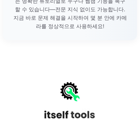
는 명확한 튜토리얼로 누구나 웹캠 기능을 복구
할 수 있습니다—전문 지식 없이도 가능합니다.
지금 바로 문제 해결을 시작하여 몇 분 안에 카메
라를 정상적으로 사용하세요!