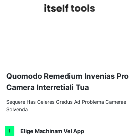
Quomodo Remedium Invenias Pro
Camera Interretiali Tua
Sequere Has Celeres Gradus Ad Problema Camerae
Solvenda
Elige Machinam Vel App