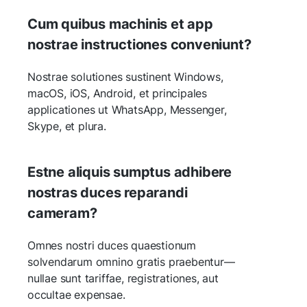
Cum quibus machinis et app
nostrae instructiones conveniunt?
Nostrae solutiones sustinent Windows,
macOS, iOS, Android, et principales
applicationes ut WhatsApp, Messenger,
Skype, et plura.
Estne aliquis sumptus adhibere
nostras duces reparandi
cameram?
Omnes nostri duces quaestionum
solvendarum omnino gratis praebentur—
nullae sunt tariffae, registrationes, aut
occultae expensae.