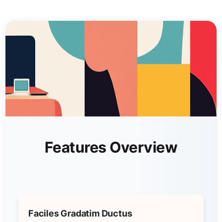
Features Overview
Faciles Gradatim Ductus