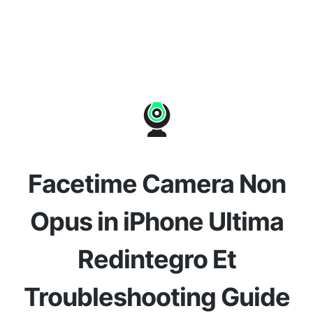
Facetime Camera Non
Opus in iPhone Ultima
Redintegro Et
Troubleshooting Guide