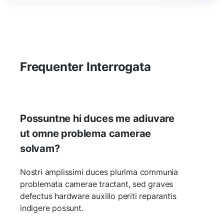
Frequenter Interrogata
Possuntne hi duces me adiuvare
ut omne problema camerae
solvam?
Nostri amplissimi duces plurima communia
problemata camerae tractant, sed graves
defectus hardware auxilio periti reparantis
indigere possunt.