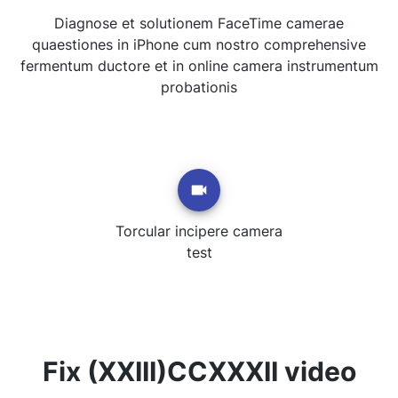
Diagnose et solutionem FaceTime camerae
quaestiones in iPhone cum nostro comprehensive
fermentum ductore et in online camera instrumentum
probationis
Torcular incipere camera
test
Fix (XXIII)CCXXXII video