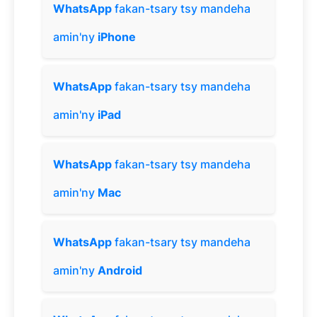
WhatsApp
fakan-tsary tsy mandeha
amin'ny
iPhone
WhatsApp
fakan-tsary tsy mandeha
amin'ny
iPad
WhatsApp
fakan-tsary tsy mandeha
amin'ny
Mac
WhatsApp
fakan-tsary tsy mandeha
amin'ny
Android