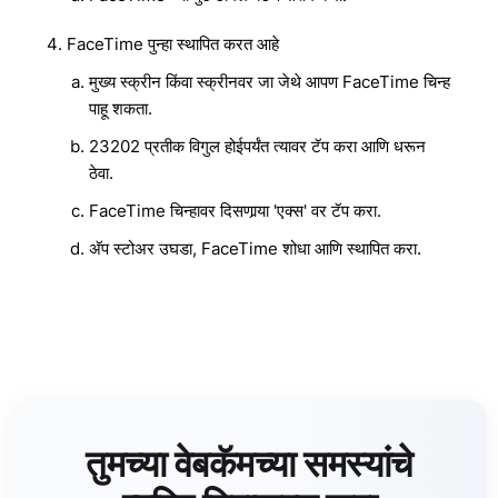
FaceTime पुन्हा स्थापित करत आहे
मुख्य स्क्रीन किंवा स्क्रीनवर जा जेथे आपण FaceTime चिन्ह
पाहू शकता.
23202 प्रतीक विगुल होईपर्यंत त्यावर टॅप करा आणि धरून
ठेवा.
FaceTime चिन्हावर दिसणार्‍या 'एक्स' वर टॅप करा.
अ‍ॅप स्टोअर उघडा, FaceTime शोधा आणि स्थापित करा.
तुमच्या वेबकॅमच्या समस्यांचे