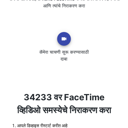
आणि त्यांचे निराकरण करा
कॅमेरा चाचणी सुरू करण्यासाठी
दाबा
34233 वर FaceTime
व्हिडिओ समस्येचे निराकरण करा
आपले डिव्हाइस रीस्टार्ट करीत आहे