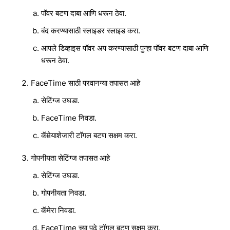
पॉवर बटण दाबा आणि धरून ठेवा.
बंद करण्यासाठी स्लाइडर स्लाइड करा.
आपले डिव्हाइस पॉवर अप करण्यासाठी पुन्हा पॉवर बटण दाबा आणि
धरून ठेवा.
FaceTime साठी परवानग्या तपासत आहे
सेटिंग्ज उघडा.
FaceTime निवडा.
कॅमेर्‍याशेजारी टॉगल बटण सक्षम करा.
गोपनीयता सेटिंग्ज तपासत आहे
सेटिंग्ज उघडा.
गोपनीयता निवडा.
कॅमेरा निवडा.
FaceTime च्या पुढे टॉगल बटण सक्षम करा.