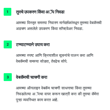
तुमचे उपकरण किंवा अॅप निवडा
आमच्या विस्तृत समस्या निवारण मार्गदर्शकांमधून तुमच्या वेबकॅमची
अडचण असलेले उपकरण किंवा सॉफ्टवेअर निवडा.
टप्प्याटप्प्याने उपाय करा
आमच्या स्पष्ट आणि क्रियाशील सूचनांचे पालन करा आणि
वेबकॅमची समस्या सोडवा, तेवढेच सोपे.
वेबकॅमची चाचणी करा
आमच्या ऑनलाइन वेबकॅम चाचणी साधनाचा किंवा तुमच्या
निवडलेल्या अॅपचा वापर करून खात्री करा की तुमचा कॅमेरा
पुन्हा व्यवस्थित काम करत आहे.