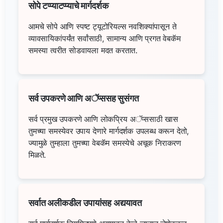
सोपे टप्प्याटप्प्याचे मार्गदर्शक
आमचे सोपे आणि स्पष्ट ट्यूटोरियल्स नवशिक्यांपासून ते
व्यावसायिकांपर्यंत सर्वांसाठी, सामान्य आणि प्रगत वेबकॅम
समस्या त्वरीत सोडवायला मदत करतात.
सर्व उपकरणे आणि अॅप्ससह सुसंगत
सर्व प्रमुख उपकरणे आणि लोकप्रिय अॅप्ससाठी खास
तुमच्या समस्येवर उपाय देणारे मार्गदर्शक उपलब्ध करून देतो,
ज्यामुळे तुम्हाला तुमच्या वेबकॅम समस्येचे अचूक निराकरण
मिळते.
सर्वात अलीकडील उपायांसह अद्ययावत