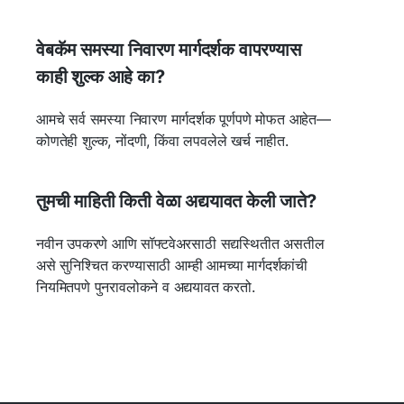
वेबकॅम समस्या निवारण मार्गदर्शक वापरण्यास
काही शुल्क आहे का?
आमचे सर्व समस्या निवारण मार्गदर्शक पूर्णपणे मोफत आहेत—
कोणतेही शुल्क, नोंदणी, किंवा लपवलेले खर्च नाहीत.
तुमची माहिती किती वेळा अद्ययावत केली जाते?
नवीन उपकरणे आणि सॉफ्टवेअरसाठी सद्यस्थितीत असतील
असे सुनिश्चित करण्यासाठी आम्ही आमच्या मार्गदर्शकांची
नियमितपणे पुनरावलोकने व अद्ययावत करतो.