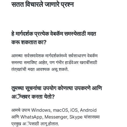
सतत विचारले जाणारे प्रश्न
हे मार्गदर्शक प्रत्येक वेबकॅम समस्येसाठी मदत
करू शकतात का?
आमच्या सर्वसमावेशक मार्गदर्शकांमध्ये सर्वसाधारण वेबकॅम
समस्या समाविष्ट आहेत, पण गंभीर हार्डवेअर खराबींसाठी
तंत्रज्ञांची मदत आवश्यक असू शकते.
तुमच्या सूचनांचा उपयोग कोणत्या उपकरणे आणि
अॅप्सवर करता येतो?
आमचे उपाय Windows, macOS, iOS, Android
आणि WhatsApp, Messenger, Skype यांसारख्या
प्रमुख अॅपसाठी लागू होतात.