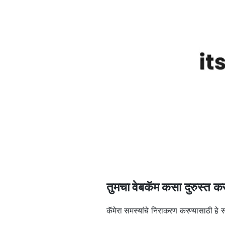
तुमचा वेबकॅम कसा दुरुस्त क
कॅमेरा समस्यांचे निराकरण करण्यासाठी हे सो