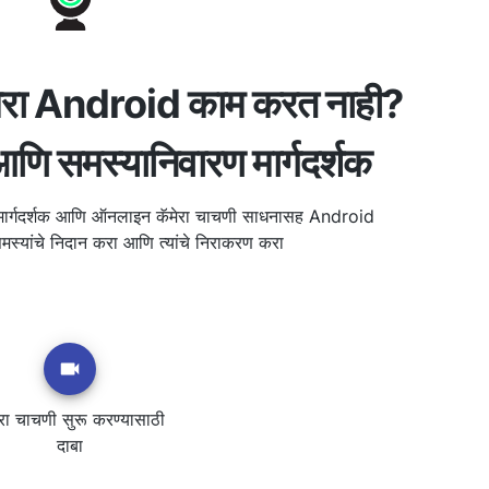
ा Android काम करत नाही?
णि समस्यानिवारण मार्गदर्शक
 मार्गदर्शक आणि ऑनलाइन कॅमेरा चाचणी साधनासह Android
्यांचे निदान करा आणि त्यांचे निराकरण करा
ेरा चाचणी सुरू करण्यासाठी
दाबा