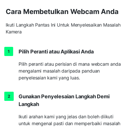
Cara Membetulkan Webcam Anda
Ikuti Langkah Pantas Ini Untuk Menyelesaikan Masalah
Kamera
Pilih Peranti atau Aplikasi Anda
Pilih peranti atau perisian di mana webcam anda
mengalami masalah daripada panduan
penyelesaian kami yang luas.
Gunakan Penyelesaian Langkah Demi
Langkah
Ikuti arahan kami yang jelas dan boleh diikuti
untuk mengenal pasti dan memperbaiki masalah