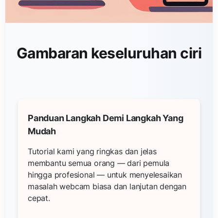
Gambaran keseluruhan ciri
Panduan Langkah Demi Langkah Yang
Mudah
Tutorial kami yang ringkas dan jelas
membantu semua orang — dari pemula
hingga profesional — untuk menyelesaikan
masalah webcam biasa dan lanjutan dengan
cepat.