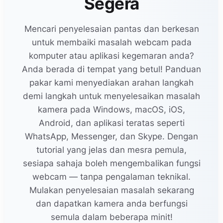
Segera
Mencari penyelesaian pantas dan berkesan
untuk membaiki masalah webcam pada
komputer atau aplikasi kegemaran anda?
Anda berada di tempat yang betul! Panduan
pakar kami menyediakan arahan langkah
demi langkah untuk menyelesaikan masalah
kamera pada Windows, macOS, iOS,
Android, dan aplikasi teratas seperti
WhatsApp, Messenger, dan Skype. Dengan
tutorial yang jelas dan mesra pemula,
sesiapa sahaja boleh mengembalikan fungsi
webcam — tanpa pengalaman teknikal.
Mulakan penyelesaian masalah sekarang
dan dapatkan kamera anda berfungsi
semula dalam beberapa minit!