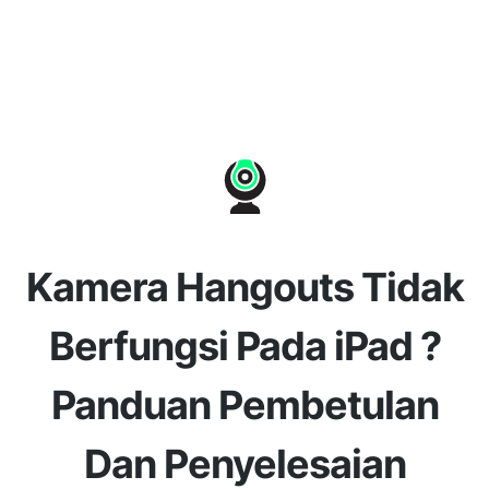
Kamera Hangouts Tidak
Berfungsi Pada iPad ?
Panduan Pembetulan
Dan Penyelesaian