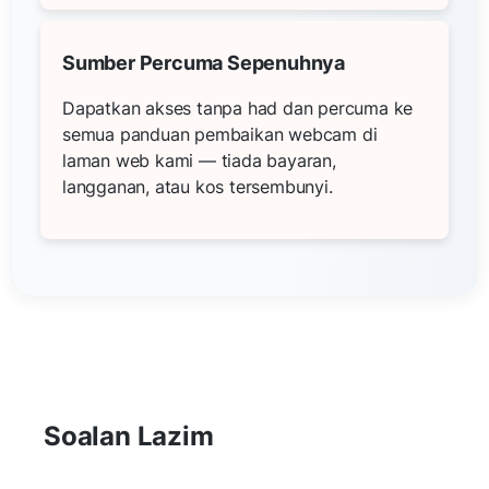
Sumber Percuma Sepenuhnya
Dapatkan akses tanpa had dan percuma ke
semua panduan pembaikan webcam di
laman web kami — tiada bayaran,
langganan, atau kos tersembunyi.
Soalan Lazim