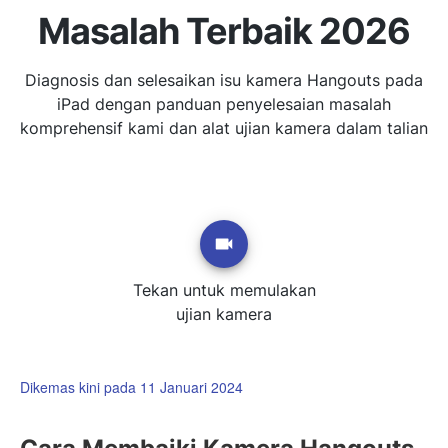
Masalah Terbaik 2026
Diagnosis dan selesaikan isu kamera Hangouts pada
iPad dengan panduan penyelesaian masalah
komprehensif kami dan alat ujian kamera dalam talian
Tekan untuk memulakan
ujian kamera
Dikemas kini pada 11 Januari 2024