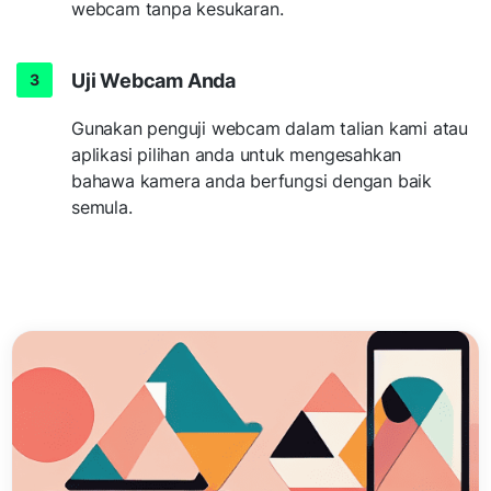
webcam tanpa kesukaran.
Uji Webcam Anda
Gunakan penguji webcam dalam talian kami atau
aplikasi pilihan anda untuk mengesahkan
bahawa kamera anda berfungsi dengan baik
semula.