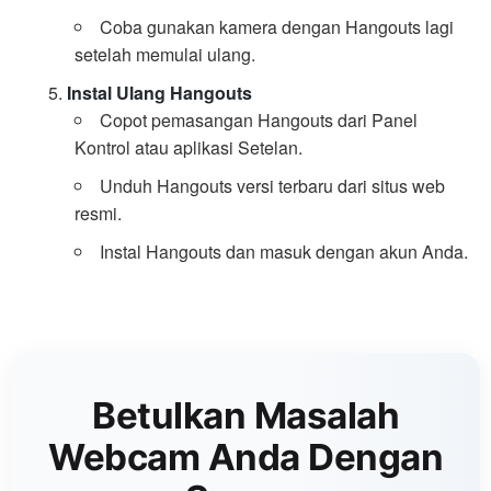
Coba gunakan kamera dengan Hangouts lagi
setelah memulai ulang.
Instal Ulang Hangouts
Copot pemasangan Hangouts dari Panel
Kontrol atau aplikasi Setelan.
Unduh Hangouts versi terbaru dari situs web
resmi.
Instal Hangouts dan masuk dengan akun Anda.
Betulkan Masalah
Webcam Anda Dengan