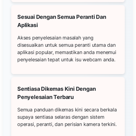
Sesuai Dengan Semua Peranti Dan
Aplikasi
Akses penyelesaian masalah yang
disesuaikan untuk semua peranti utama dan
aplikasi popular, memastikan anda menemui
penyelesaian tepat untuk isu webcam anda.
Sentiasa Dikemas Kini Dengan
Penyelesaian Terbaru
Semua panduan dikemas kini secara berkala
supaya sentiasa selaras dengan sistem
operasi, peranti, dan perisian kamera terkini.