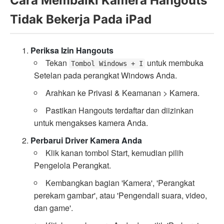
Cara Membaiki Kamera Hangouts
Tidak Bekerja Pada iPad
Periksa Izin Hangouts
Tekan
untuk membuka
Tombol Windows + I
Setelan pada perangkat Windows Anda.
Arahkan ke Privasi & Keamanan > Kamera.
Pastikan Hangouts terdaftar dan diizinkan
untuk mengakses kamera Anda.
Perbarui Driver Kamera Anda
Klik kanan tombol Start, kemudian pilih
Pengelola Perangkat.
Kembangkan bagian 'Kamera', 'Perangkat
perekam gambar', atau 'Pengendali suara, video,
dan game'.