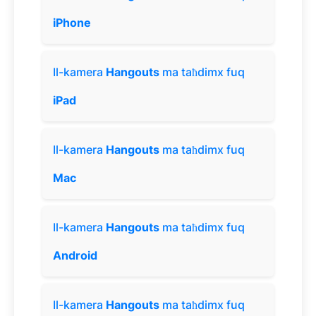
iPhone
Il-kamera
Hangouts
ma taħdimx fuq
iPad
Il-kamera
Hangouts
ma taħdimx fuq
Mac
Il-kamera
Hangouts
ma taħdimx fuq
Android
Il-kamera
Hangouts
ma taħdimx fuq