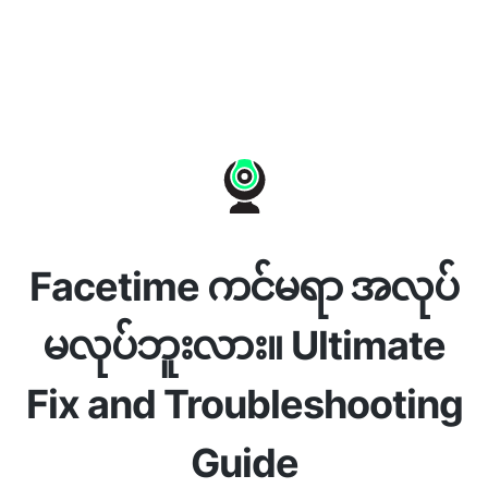
Facetime ကင်မရာ အလုပ်
မလုပ်ဘူးလား။ Ultimate
Fix and Troubleshooting
Guide