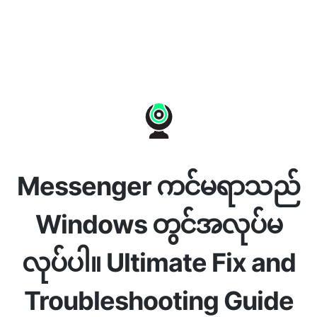
Messenger ကင်မရာသည်
Windows တွင်အလုပ်မ
လုပ်ပါ။ Ultimate Fix and
Troubleshooting Guide