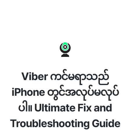
Viber ကင်မရာသည်
iPhone တွင်အလုပ်မလုပ်
ပါ။ Ultimate Fix and
Troubleshooting Guide