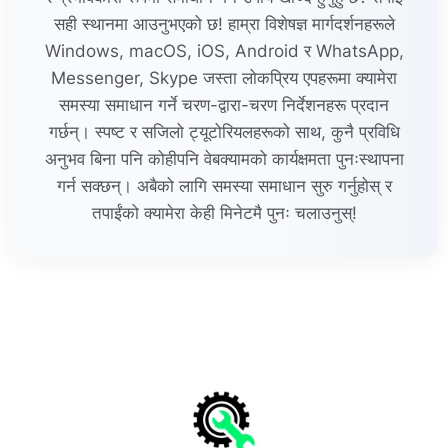
सही स्थानमा आउनुभएको छ! हाम्रा विशेषज्ञ मार्गदर्शनहरूले
Windows, macOS, iOS, Android र WhatsApp,
Messenger, Skype जस्ता लोकप्रिय एपहरूमा क्यामेरा
समस्या समाधान गर्ने चरण-द्वारा-चरण निर्देशनहरू प्रदान
गर्छन्। स्पष्ट र सजिलो ट्यूटोरियलहरूको साथ, कुनै प्रविधि
अनुभव बिना पनि कोहीपनि वेबक्यामको कार्यक्षमता पुनःस्थापना
गर्न सक्छन्। अबैको लागि समस्या समाधान सुरु गर्नुहोस् र
तपाईंको क्यामेरा केही मिनेटमै पुनः चलाउनुस्!