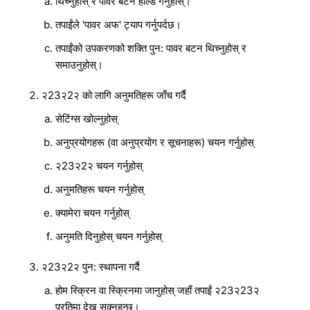
थिच्नुहोस् र पावर बटन होल्ड गर्नुहोस्।
तपाईंले 'पावर अफ' ट्याप गर्नुपर्दछ।
तपाईंको उपकरणको शक्ति पुन: पावर बटन थिच्नुहोस् र
समाउनुहोस्।
२23२2२ को लागि अनुमतिहरू जाँच गर्दै
सेटिंग्स खोल्नुहोस्
अनुप्रयोगहरू (वा अनुप्रयोग र सूचनाहरू) चयन गर्नुहोस्
२23२2२ चयन गर्नुहोस्
अनुमतिहरू चयन गर्नुहोस्
क्यामेरा चयन गर्नुहोस्
अनुमति दिनुहोस् चयन गर्नुहोस्
२23२2२ पुन: स्थापना गर्दै
होम स्क्रिन वा स्क्रिनमा जानुहोस् जहाँ तपाईं २23२23२
प्रतिमा देख्न सक्नुहुन्छ।