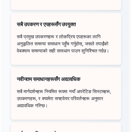
सबै उपकरण र एपहरूसँग उपयुक्त
सबै प्रमुख उपकरणहरू र लोकप्रिय एपहरूका लागि
अनुकूलित समस्या समाधान पहुँच गर्नुहोस्, जसले तपाईंको
वेबक्याम समस्याको सही समाधान पाउन सुनिश्चित गर्दछ।
नवीनतम समाधानहरूसँग अद्यावधिक
सबै मार्गदर्शनहरू नियमित रूपमा नयाँ अपरेटिङ सिस्टमहरू,
उपकरणहरू, र क्यामेरा सफ्टवेयर परिवर्तनहरू अनुसार
अद्यावधिक गरिन्छ।