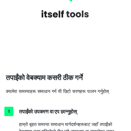
तपाईंको वेबक्याम कसरी ठीक गर्ने
क्यामेरा समस्याहरू समाधान गर्न यी छिटो चरणहरू पालन गर्नुहोस्
तपाईंको उपकरण वा एप छान्नुहोस्
हाम्रो बृहत समस्या समाधान मार्गदर्शनहरूबाट जहाँ तपाईंको