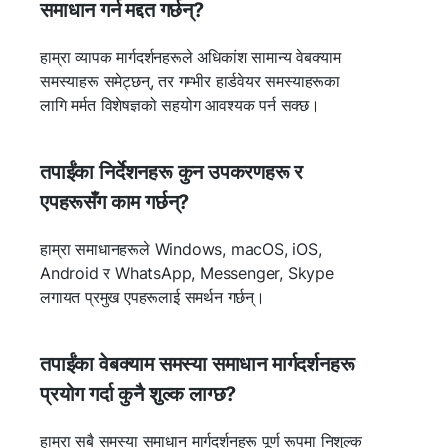
समाधान गर्न मद्दत गर्छन्?
हाम्रा व्यापक मार्गदर्शनहरूले अधिकांश सामान्य वेबक्याम
समस्याहरू समेट्छन्, तर गम्भीर हार्डवेयर समस्याहरूका
लागि मर्मत विशेषज्ञको सहयोग आवश्यक पर्न सक्छ।
तपाईंका निर्देशनहरू कुन उपकरणहरू र
एपहरूसँग काम गर्छन्?
हाम्रा समाधानहरूले Windows, macOS, iOS,
Android र WhatsApp, Messenger, Skype
लगायत प्रमुख एपहरूलाई समर्थन गर्छन्।
तपाईंका वेबक्याम समस्या समाधान मार्गदर्शनहरू
प्रयोग गर्दा कुनै शुल्क लाग्छ?
हाम्रा सबै समस्या समाधान मार्गदर्शनहरू पूर्ण रूपमा निशुल्क