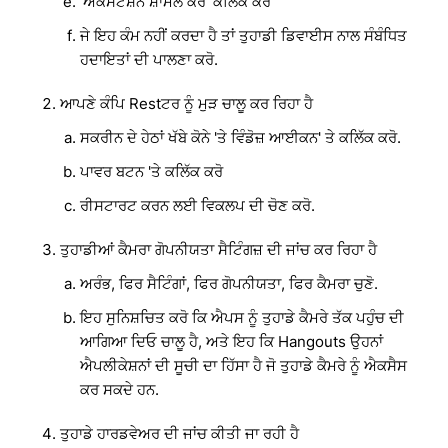
'ਐਕਸਟੈਂਸ਼ਨ ਸ਼ਾਮਲ ਕਰੋ' ਕਲਿਕ ਕਰੋ
ਜੇ ਇਹ ਕੰਮ ਨਹੀਂ ਕਰਦਾ ਹੈ ਤਾਂ ਤੁਹਾਡੀ ਡਿਵਾਈਸ ਨਾਲ ਸੰਬੰਧਿਤ
ਹਦਾਇਤਾਂ ਦੀ ਪਾਲਣਾ ਕਰੋ.
ਆਪਣੇ ਕੰਪਿ Restਟਰ ਨੂੰ ਮੁੜ ਚਾਲੂ ਕਰ ਰਿਹਾ ਹੈ
ਸਕਰੀਨ ਦੇ ਹੇਠਾਂ ਖੱਬੇ ਕੋਨੇ 'ਤੇ ਵਿੰਡੋਜ਼ ਆਈਕਨ' ਤੇ ਕਲਿੱਕ ਕਰੋ.
ਪਾਵਰ ਬਟਨ 'ਤੇ ਕਲਿੱਕ ਕਰੋ
ਰੀਸਟਾਰਟ ਕਰਨ ਲਈ ਵਿਕਲਪ ਦੀ ਚੋਣ ਕਰੋ.
ਤੁਹਾਡੀਆਂ ਕੈਮਰਾ ਗੋਪਨੀਯਤਾ ਸੈਟਿੰਗਜ਼ ਦੀ ਜਾਂਚ ਕਰ ਰਿਹਾ ਹੈ
ਅਰੰਭ, ਫਿਰ ਸੈਟਿੰਗਾਂ, ਫਿਰ ਗੋਪਨੀਯਤਾ, ਫਿਰ ਕੈਮਰਾ ਚੁਣੋ.
ਇਹ ਸੁਨਿਸ਼ਚਿਤ ਕਰੋ ਕਿ ਐਪਸ ਨੂੰ ਤੁਹਾਡੇ ਕੈਮਰੇ ਤੱਕ ਪਹੁੰਚ ਦੀ
ਆਗਿਆ ਦਿਓ ਚਾਲੂ ਹੈ, ਅਤੇ ਇਹ ਕਿ Hangouts ਉਹਨਾਂ
ਐਪਲੀਕੇਸ਼ਨਾਂ ਦੀ ਸੂਚੀ ਦਾ ਹਿੱਸਾ ਹੈ ਜੋ ਤੁਹਾਡੇ ਕੈਮਰੇ ਨੂੰ ਐਕਸੈਸ
ਕਰ ਸਕਦੇ ਹਨ.
ਤੁਹਾਡੇ ਹਾਰਡਵੇਅਰ ਦੀ ਜਾਂਚ ਕੀਤੀ ਜਾ ਰਹੀ ਹੈ