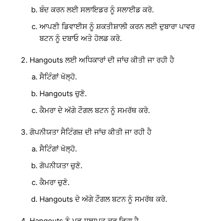
ਬੰਦ ਕਰਨ ਲਈ ਸਲਾਇਡਰ ਨੂੰ ਸਲਾਈਡ ਕਰੋ.
ਆਪਣੀ ਡਿਵਾਈਸ ਨੂੰ ਸ਼ਕਤੀਸ਼ਾਲੀ ਕਰਨ ਲਈ ਦੁਬਾਰਾ ਪਾਵਰ
ਬਟਨ ਨੂੰ ਦਬਾਓ ਅਤੇ ਹੋਲਡ ਕਰੋ.
Hangouts ਲਈ ਅਧਿਕਾਰਾਂ ਦੀ ਜਾਂਚ ਕੀਤੀ ਜਾ ਰਹੀ ਹੈ
ਸੈਟਿੰਗਾਂ ਖੋਲ੍ਹੋ.
Hangouts ਚੁਣੋ.
ਕੈਮਰਾ ਦੇ ਅੱਗੇ ਟੌਗਲ ਬਟਨ ਨੂੰ ਸਮਰੱਥ ਕਰੋ.
ਗੋਪਨੀਯਤਾ ਸੈਟਿੰਗਜ਼ ਦੀ ਜਾਂਚ ਕੀਤੀ ਜਾ ਰਹੀ ਹੈ
ਸੈਟਿੰਗਾਂ ਖੋਲ੍ਹੋ.
ਗੋਪਨੀਯਤਾ ਚੁਣੋ.
ਕੈਮਰਾ ਚੁਣੋ.
Hangouts ਦੇ ਅੱਗੇ ਟੌਗਲ ਬਟਨ ਨੂੰ ਸਮਰੱਥ ਕਰੋ.
Hangouts ਨੂੰ ਮੁੜ ਸਥਾਪਤ ਕਰ ਰਿਹਾ ਹੈ