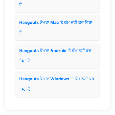
ਹੈ
Hangouts
ਕੈਮਰਾ
Mac
'ਤੇ ਕੰਮ ਨਹੀਂ ਕਰ ਰਿਹਾ
ਹੈ
Hangouts
ਕੈਮਰਾ
Android
'ਤੇ ਕੰਮ ਨਹੀਂ ਕਰ
ਰਿਹਾ ਹੈ
Hangouts
ਕੈਮਰਾ
Windows
'ਤੇ ਕੰਮ ਨਹੀਂ ਕਰ
ਰਿਹਾ ਹੈ