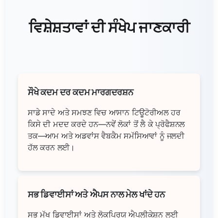
ਵਿਸ਼ੇਸ਼ਤਾਵਾਂ ਦੀ ਸੰਖੇਪ ਜਾਣਕਾਰੀ
ਸੌਖੇ ਕਦਮ ਦਰ ਕਦਮ ਮਾਰਗਦਰਸ਼ਨ
ਸਾਡੇ ਸਾਦੇ ਅਤੇ ਸਮਝਣ ਵਿਚ ਆਸਾਨ ਟਿਊਟੋਰੀਅਲ ਹਰ
ਕਿਸੇ ਦੀ ਮਦਦ ਕਰਦੇ ਹਨ—ਨਵੇਂ ਲੋਕਾਂ ਤੋਂ ਲੈ ਕੇ ਪ੍ਰੋਫੈਸ਼ਨਲ
ਤਕ—ਆਮ ਅਤੇ ਅਡਵਾਂਸ ਵੈਬਕੈਮ ਸਮੱਸਿਆਵਾਂ ਨੂੰ ਜਲਦੀ
ਹੱਲ ਕਰਨ ਲਈ।
ਸਭ ਡਿਵਾਈਸਾਂ ਅਤੇ ਐਪਸ ਨਾਲ ਮੇਲ ਖਾਂਦੇ ਹਨ
ਸਭ ਮੁੱਖ ਡਿਵਾਈਸਾਂ ਅਤੇ ਲੋਕਪ੍ਰਿਯ ਐਪਲੀਕੇਸ਼ਨ ਲਈ