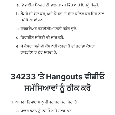
ਡਿਵਾਈਸ ਮੈਨੇਜਰ ਦੀ ਭਾਲ ਬਾਕਸ ਵਿੱਚ ਅਤੇ ਇਸਨੂੰ ਖੋਲ੍ਹੋ.
ਕੈਮਰੇ ਦੀ ਚੋਣ ਕਰੋ, ਅਤੇ ਕੈਮਰਾ 'ਤੇ ਸੱਜਾ ਕਲਿਕ ਕਰੋ ਜਿਸ ਨਾਲ
ਸਮੱਸਿਆਵਾਂ ਹਨ.
ਹਾਰਡਵੇਅਰ ਤਬਦੀਲੀਆਂ ਲਈ ਸਕੈਨ ਚੁਣੋ.
ਡਿਵਾਈਸ ਸਥਿਤੀ ਦੀ ਜਾਂਚ ਕਰੋ.
ਜੇ ਕੈਮਰਾ ਅਜੇ ਵੀ ਕੰਮ ਨਹੀਂ ਕਰਦਾ ਹੈ ਤਾਂ ਤੁਹਾਡਾ ਕੈਮਰਾ
ਹਾਰਡਵੇਅਰ ਟੁੱਟ ਸਕਦਾ ਹੈ.
34233 'ਤੇ Hangouts ਵੀਡੀਓ
ਸਮੱਸਿਆਵਾਂ ਨੂੰ ਠੀਕ ਕਰੋ
ਆਪਣੀ ਡਿਵਾਈਸ ਨੂੰ ਰੀਸਟਾਰਟ ਕਰ ਰਿਹਾ ਹੈ
ਪਾਵਰ ਬਟਨ ਨੂੰ ਦਬਾਓ ਅਤੇ ਹੋਲਡ ਕਰੋ.