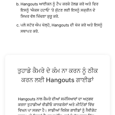
Hangouts ਆਈਕਨ ਨੂੰ ਟੈਪ ਕਰਕੇ ਹੋਲਡ ਕਰੋ ਅਤੇ ਫਿਰ
ਇਸਨੂੰ 'ਐਕਸ ਹਟਾਓ' 'ਤੇ ਸੁੱਟਣ ਲਈ ਇਸਨੂੰ ਸਕ੍ਰੀਨ ਦੇ
ਸਿਖਰ ਵੱਲ ਖਿੱਚਣਾ ਸ਼ੁਰੂ ਕਰੋ.
ਪਲੇ ਸਟੋਰ ਐਪ ਖੋਲ੍ਹੋ, Hangouts ਦੀ ਖੋਜ ਕਰੋ ਅਤੇ ਇਸਨੂੰ
ਸਥਾਪਤ ਕਰੋ.
ਤੁਹਾਡੇ ਕੈਮਰੇ ਦੇ ਕੰਮ ਨਾ ਕਰਨ ਨੂੰ ਠੀਕ
ਕਰਨ ਲਈ Hangouts ਗਾਈਡਾਂ
Hangouts ਨਾਲ ਕੈਮਰੇ ਦੀਆਂ ਸਮੱਸਿਆਵਾਂ ਦਾ ਅਨੁਭਵ
ਕਰਨਾ ਤੁਹਾਡੀਆਂ ਵੀਡੀਓ ਕਾਨਫਰੰਸਾਂ ਅਤੇ ਮੀਟਿੰਗਾਂ ਵਿੱਚ
ਵਿਘਨ ਪਾ ਸਕਦਾ ਹੈ। ਸਾਡੀਆਂ ਵਿਸ਼ੇਸ਼ ਗਾਈਡਾਂ ਨੂੰ ਨੈਵੀਗੇਟ