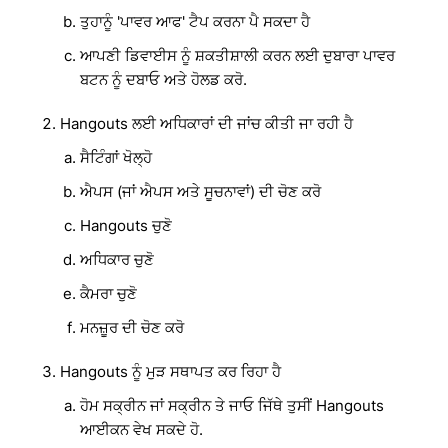
ਤੁਹਾਨੂੰ 'ਪਾਵਰ ਆਫ' ਟੈਪ ਕਰਨਾ ਪੈ ਸਕਦਾ ਹੈ
ਆਪਣੀ ਡਿਵਾਈਸ ਨੂੰ ਸ਼ਕਤੀਸ਼ਾਲੀ ਕਰਨ ਲਈ ਦੁਬਾਰਾ ਪਾਵਰ
ਬਟਨ ਨੂੰ ਦਬਾਓ ਅਤੇ ਹੋਲਡ ਕਰੋ.
Hangouts ਲਈ ਅਧਿਕਾਰਾਂ ਦੀ ਜਾਂਚ ਕੀਤੀ ਜਾ ਰਹੀ ਹੈ
ਸੈਟਿੰਗਾਂ ਖੋਲ੍ਹੋ
ਐਪਸ (ਜਾਂ ਐਪਸ ਅਤੇ ਸੂਚਨਾਵਾਂ) ਦੀ ਚੋਣ ਕਰੋ
Hangouts ਚੁਣੋ
ਅਧਿਕਾਰ ਚੁਣੋ
ਕੈਮਰਾ ਚੁਣੋ
ਮਨਜ਼ੂਰ ਦੀ ਚੋਣ ਕਰੋ
Hangouts ਨੂੰ ਮੁੜ ਸਥਾਪਤ ਕਰ ਰਿਹਾ ਹੈ
ਹੋਮ ਸਕ੍ਰੀਨ ਜਾਂ ਸਕ੍ਰੀਨ ਤੇ ਜਾਓ ਜਿੱਥੇ ਤੁਸੀਂ Hangouts
ਆਈਕਨ ਵੇਖ ਸਕਦੇ ਹੋ.