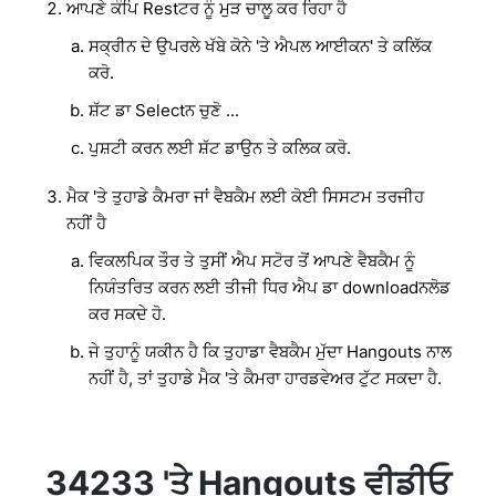
ਆਪਣੇ ਕੰਪਿ Restਟਰ ਨੂੰ ਮੁੜ ਚਾਲੂ ਕਰ ਰਿਹਾ ਹੈ
ਸਕ੍ਰੀਨ ਦੇ ਉਪਰਲੇ ਖੱਬੇ ਕੋਨੇ 'ਤੇ ਐਪਲ ਆਈਕਨ' ਤੇ ਕਲਿੱਕ
ਕਰੋ.
ਸ਼ੱਟ ਡਾ Selectਨ ਚੁਣੋ ...
ਪੁਸ਼ਟੀ ਕਰਨ ਲਈ ਸ਼ੱਟ ਡਾਉਨ ਤੇ ਕਲਿਕ ਕਰੋ.
ਮੈਕ 'ਤੇ ਤੁਹਾਡੇ ਕੈਮਰਾ ਜਾਂ ਵੈਬਕੈਮ ਲਈ ਕੋਈ ਸਿਸਟਮ ਤਰਜੀਹ
ਨਹੀਂ ਹੈ
ਵਿਕਲਪਿਕ ਤੌਰ ਤੇ ਤੁਸੀਂ ਐਪ ਸਟੋਰ ਤੋਂ ਆਪਣੇ ਵੈਬਕੈਮ ਨੂੰ
ਨਿਯੰਤਰਿਤ ਕਰਨ ਲਈ ਤੀਜੀ ਧਿਰ ਐਪ ਡਾ downloadਨਲੋਡ
ਕਰ ਸਕਦੇ ਹੋ.
ਜੇ ਤੁਹਾਨੂੰ ਯਕੀਨ ਹੈ ਕਿ ਤੁਹਾਡਾ ਵੈਬਕੈਮ ਮੁੱਦਾ Hangouts ਨਾਲ
ਨਹੀਂ ਹੈ, ਤਾਂ ਤੁਹਾਡੇ ਮੈਕ 'ਤੇ ਕੈਮਰਾ ਹਾਰਡਵੇਅਰ ਟੁੱਟ ਸਕਦਾ ਹੈ.
34233 'ਤੇ Hangouts ਵੀਡੀਓ