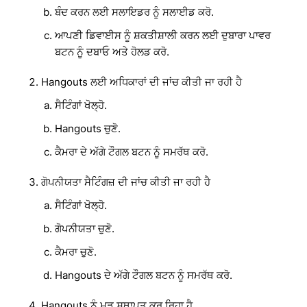
ਬੰਦ ਕਰਨ ਲਈ ਸਲਾਇਡਰ ਨੂੰ ਸਲਾਈਡ ਕਰੋ.
ਆਪਣੀ ਡਿਵਾਈਸ ਨੂੰ ਸ਼ਕਤੀਸ਼ਾਲੀ ਕਰਨ ਲਈ ਦੁਬਾਰਾ ਪਾਵਰ
ਬਟਨ ਨੂੰ ਦਬਾਓ ਅਤੇ ਹੋਲਡ ਕਰੋ.
Hangouts ਲਈ ਅਧਿਕਾਰਾਂ ਦੀ ਜਾਂਚ ਕੀਤੀ ਜਾ ਰਹੀ ਹੈ
ਸੈਟਿੰਗਾਂ ਖੋਲ੍ਹੋ.
Hangouts ਚੁਣੋ.
ਕੈਮਰਾ ਦੇ ਅੱਗੇ ਟੌਗਲ ਬਟਨ ਨੂੰ ਸਮਰੱਥ ਕਰੋ.
ਗੋਪਨੀਯਤਾ ਸੈਟਿੰਗਜ਼ ਦੀ ਜਾਂਚ ਕੀਤੀ ਜਾ ਰਹੀ ਹੈ
ਸੈਟਿੰਗਾਂ ਖੋਲ੍ਹੋ.
ਗੋਪਨੀਯਤਾ ਚੁਣੋ.
ਕੈਮਰਾ ਚੁਣੋ.
Hangouts ਦੇ ਅੱਗੇ ਟੌਗਲ ਬਟਨ ਨੂੰ ਸਮਰੱਥ ਕਰੋ.
Hangouts ਨੂੰ ਮੁੜ ਸਥਾਪਤ ਕਰ ਰਿਹਾ ਹੈ