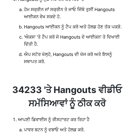
ਹੋਮ ਸਕ੍ਰੀਨ ਜਾਂ ਸਕ੍ਰੀਨ ਤੇ ਜਾਓ ਜਿੱਥੇ ਤੁਸੀਂ Hangouts
ਆਈਕਨ ਵੇਖ ਸਕਦੇ ਹੋ.
Hangouts ਆਈਕਨ ਨੂੰ ਟੈਪ ਕਰੋ ਅਤੇ ਹੋਲਡ ਹੋਣ ਤੱਕ ਪਕੜੋ.
'ਐਕਸ' 'ਤੇ ਟੈਪ ਕਰੋ ਜੋ Hangouts ਦੇ ਆਈਕਨ' ਤੇ ਦਿਖਾਈ
ਦਿੱਤੀ ਹੈ.
ਐਪ ਸਟੋਰ ਖੋਲ੍ਹੋ, Hangouts ਦੀ ਖੋਜ ਕਰੋ ਅਤੇ ਇਸਨੂੰ
ਸਥਾਪਤ ਕਰੋ.
34233 'ਤੇ Hangouts ਵੀਡੀਓ
ਸਮੱਸਿਆਵਾਂ ਨੂੰ ਠੀਕ ਕਰੋ
ਆਪਣੀ ਡਿਵਾਈਸ ਨੂੰ ਰੀਸਟਾਰਟ ਕਰ ਰਿਹਾ ਹੈ
ਪਾਵਰ ਬਟਨ ਨੂੰ ਦਬਾਓ ਅਤੇ ਹੋਲਡ ਕਰੋ.