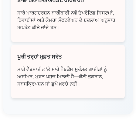
ਤਾਜ਼ਾ ਹੱਲਾਂ ਨਾਲ ਅਪਡੇਟ ਰਹਿੰਦੇ ਹਨ
ਸਾਰੇ ਮਾਰਗਦਰਸ਼ਨ ਬਾਰੀਬਾਰੀ ਨਵੇਂ ਓਪਰੇਟਿੰਗ ਸਿਸਟਮਾਂ,
ਡਿਵਾਈਸਾਂ ਅਤੇ ਕੈਮਰਾ ਸੌਫਟਵੇਅਰ ਦੇ ਬਦਲਾਅ ਅਨੁਸਾਰ
ਅਪਡੇਟ ਕੀਤੇ ਜਾਂਦੇ ਹਨ।
ਪੂਰੀ ਤਰ੍ਹਾਂ ਮੁਫ਼ਤ ਸਰੋਤ
ਸਾਡੇ ਵੈੱਬਸਾਈਟ ’ਤੇ ਸਾਰੇ ਵੈਬਕੈਮ ਮੁਰੰਮਤ ਗਾਈਡਾਂ ਨੂੰ
ਅਸੀਮਤ, ਮੁਫ਼ਤ ਪਹੁੰਚ ਮਿਲਦੀ ਹੈ—ਕੋਈ ਭੁਗਤਾਨ,
ਸਬਸਕ੍ਰਿਪਸ਼ਨ ਜਾਂ ਛੁਪੇ ਖ਼ਰਚੇ ਨਹੀਂ।