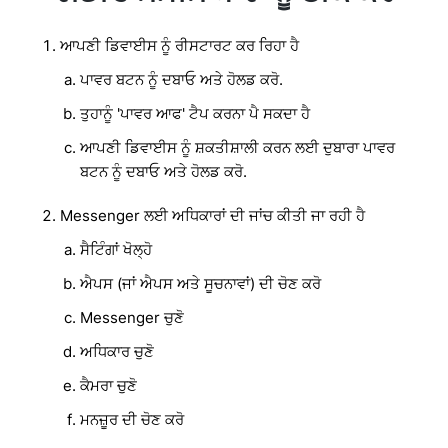
ਆਪਣੀ ਡਿਵਾਈਸ ਨੂੰ ਰੀਸਟਾਰਟ ਕਰ ਰਿਹਾ ਹੈ
ਪਾਵਰ ਬਟਨ ਨੂੰ ਦਬਾਓ ਅਤੇ ਹੋਲਡ ਕਰੋ.
ਤੁਹਾਨੂੰ 'ਪਾਵਰ ਆਫ' ਟੈਪ ਕਰਨਾ ਪੈ ਸਕਦਾ ਹੈ
ਆਪਣੀ ਡਿਵਾਈਸ ਨੂੰ ਸ਼ਕਤੀਸ਼ਾਲੀ ਕਰਨ ਲਈ ਦੁਬਾਰਾ ਪਾਵਰ
ਬਟਨ ਨੂੰ ਦਬਾਓ ਅਤੇ ਹੋਲਡ ਕਰੋ.
Messenger ਲਈ ਅਧਿਕਾਰਾਂ ਦੀ ਜਾਂਚ ਕੀਤੀ ਜਾ ਰਹੀ ਹੈ
ਸੈਟਿੰਗਾਂ ਖੋਲ੍ਹੋ
ਐਪਸ (ਜਾਂ ਐਪਸ ਅਤੇ ਸੂਚਨਾਵਾਂ) ਦੀ ਚੋਣ ਕਰੋ
Messenger ਚੁਣੋ
ਅਧਿਕਾਰ ਚੁਣੋ
ਕੈਮਰਾ ਚੁਣੋ
ਮਨਜ਼ੂਰ ਦੀ ਚੋਣ ਕਰੋ