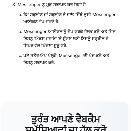
Messenger ਨੂੰ ਮੁੜ ਸਥਾਪਤ ਕਰ ਰਿਹਾ ਹੈ
ਹੋਮ ਸਕ੍ਰੀਨ ਜਾਂ ਸਕ੍ਰੀਨ ਤੇ ਜਾਓ ਜਿੱਥੇ ਤੁਸੀਂ Messenger
ਆਈਕਨ ਵੇਖ ਸਕਦੇ ਹੋ.
Messenger ਆਈਕਨ ਨੂੰ ਟੈਪ ਕਰਕੇ ਹੋਲਡ ਕਰੋ ਅਤੇ ਫਿਰ
ਇਸਨੂੰ 'ਐਕਸ ਹਟਾਓ' 'ਤੇ ਸੁੱਟਣ ਲਈ ਇਸਨੂੰ ਸਕ੍ਰੀਨ ਦੇ
ਸਿਖਰ ਵੱਲ ਖਿੱਚਣਾ ਸ਼ੁਰੂ ਕਰੋ.
ਪਲੇ ਸਟੋਰ ਐਪ ਖੋਲ੍ਹੋ, Messenger ਦੀ ਖੋਜ ਕਰੋ ਅਤੇ
ਇਸਨੂੰ ਸਥਾਪਤ ਕਰੋ.
ਤੁਰੰਤ ਆਪਣੇ ਵੈਬਕੈਮ
ਸਮੱਸਿਆਵਾਂ ਦਾ ਹੱਲ ਕਰੋ