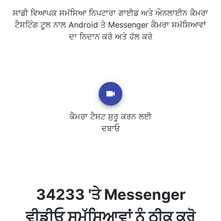
ਸਾਡੀ ਵਿਆਪਕ ਸਮੱਸਿਆ ਨਿਪਟਾਰਾ ਗਾਈਡ ਅਤੇ ਔਨਲਾਈਨ ਕੈਮਰਾ
ਟੈਸਟਿੰਗ ਟੂਲ ਨਾਲ Android ਤੇ Messenger ਕੈਮਰਾ ਸਮੱਸਿਆਵਾਂ
ਦਾ ਨਿਦਾਨ ਕਰੋ ਅਤੇ ਹੱਲ ਕਰੋ
ਕੈਮਰਾ ਟੈਸਟ ਸ਼ੁਰੂ ਕਰਨ ਲਈ
ਦਬਾਓ
34233 'ਤੇ Messenger
ਵੀਡੀਓ ਸਮੱਸਿਆਵਾਂ ਨੂੰ ਠੀਕ ਕਰੋ