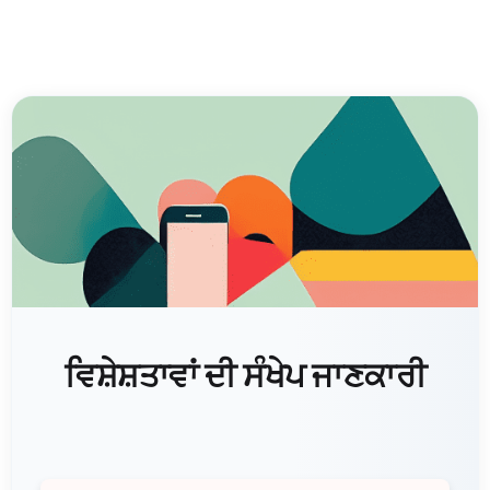
ਵਿਸ਼ੇਸ਼ਤਾਵਾਂ ਦੀ ਸੰਖੇਪ ਜਾਣਕਾਰੀ