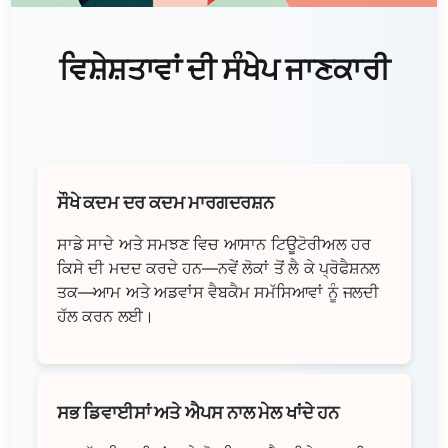
ਵਿਸ਼ੇਸ਼ਤਾਵਾਂ ਦੀ ਸੰਖੇਪ ਜਾਣਕਾਰੀ
ਸੌਖੇ ਕਦਮ ਦਰ ਕਦਮ ਮਾਰਗਦਰਸ਼ਨ
ਸਾਡੇ ਸਾਦੇ ਅਤੇ ਸਮਝਣ ਵਿਚ ਆਸਾਨ ਟਿਊਟੋਰੀਅਲ ਹਰ
ਕਿਸੇ ਦੀ ਮਦਦ ਕਰਦੇ ਹਨ—ਨਵੇਂ ਲੋਕਾਂ ਤੋਂ ਲੈ ਕੇ ਪ੍ਰੋਫੈਸ਼ਨਲ
ਤਕ—ਆਮ ਅਤੇ ਅਡਵਾਂਸ ਵੈਬਕੈਮ ਸਮੱਸਿਆਵਾਂ ਨੂੰ ਜਲਦੀ
ਹੱਲ ਕਰਨ ਲਈ।
ਸਭ ਡਿਵਾਈਸਾਂ ਅਤੇ ਐਪਸ ਨਾਲ ਮੇਲ ਖਾਂਦੇ ਹਨ