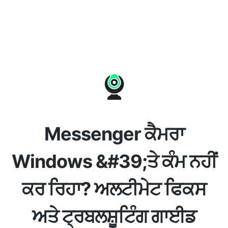
Messenger ਕੈਮਰਾ
Windows &#39;ਤੇ ਕੰਮ ਨਹੀਂ
ਕਰ ਰਿਹਾ? ਅਲਟੀਮੇਟ ਫਿਕਸ
ਅਤੇ ਟ੍ਰਬਲਸ਼ੂਟਿੰਗ ਗਾਈਡ