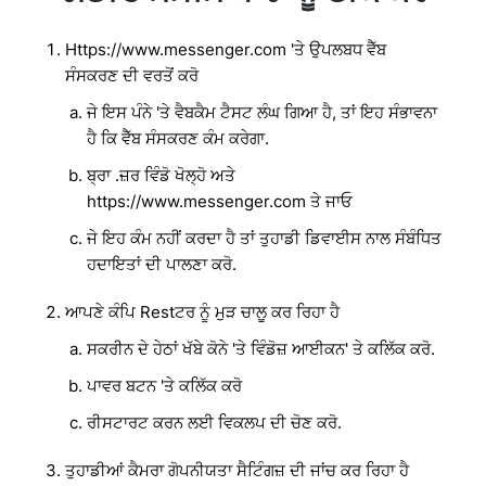
Https://www.messenger.com 'ਤੇ ਉਪਲਬਧ ਵੈੱਬ
ਸੰਸਕਰਣ ਦੀ ਵਰਤੋਂ ਕਰੋ
ਜੇ ਇਸ ਪੰਨੇ 'ਤੇ ਵੈਬਕੈਮ ਟੈਸਟ ਲੰਘ ਗਿਆ ਹੈ, ਤਾਂ ਇਹ ਸੰਭਾਵਨਾ
ਹੈ ਕਿ ਵੈੱਬ ਸੰਸਕਰਣ ਕੰਮ ਕਰੇਗਾ.
ਬ੍ਰਾ .ਜ਼ਰ ਵਿੰਡੋ ਖੋਲ੍ਹੋ ਅਤੇ
https://www.messenger.com ਤੇ ਜਾਓ
ਜੇ ਇਹ ਕੰਮ ਨਹੀਂ ਕਰਦਾ ਹੈ ਤਾਂ ਤੁਹਾਡੀ ਡਿਵਾਈਸ ਨਾਲ ਸੰਬੰਧਿਤ
ਹਦਾਇਤਾਂ ਦੀ ਪਾਲਣਾ ਕਰੋ.
ਆਪਣੇ ਕੰਪਿ Restਟਰ ਨੂੰ ਮੁੜ ਚਾਲੂ ਕਰ ਰਿਹਾ ਹੈ
ਸਕਰੀਨ ਦੇ ਹੇਠਾਂ ਖੱਬੇ ਕੋਨੇ 'ਤੇ ਵਿੰਡੋਜ਼ ਆਈਕਨ' ਤੇ ਕਲਿੱਕ ਕਰੋ.
ਪਾਵਰ ਬਟਨ 'ਤੇ ਕਲਿੱਕ ਕਰੋ
ਰੀਸਟਾਰਟ ਕਰਨ ਲਈ ਵਿਕਲਪ ਦੀ ਚੋਣ ਕਰੋ.
ਤੁਹਾਡੀਆਂ ਕੈਮਰਾ ਗੋਪਨੀਯਤਾ ਸੈਟਿੰਗਜ਼ ਦੀ ਜਾਂਚ ਕਰ ਰਿਹਾ ਹੈ