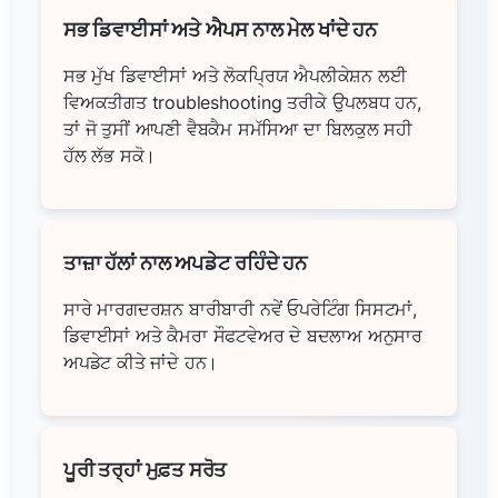
ਸਭ ਡਿਵਾਈਸਾਂ ਅਤੇ ਐਪਸ ਨਾਲ ਮੇਲ ਖਾਂਦੇ ਹਨ
ਸਭ ਮੁੱਖ ਡਿਵਾਈਸਾਂ ਅਤੇ ਲੋਕਪ੍ਰਿਯ ਐਪਲੀਕੇਸ਼ਨ ਲਈ
ਵਿਅਕਤੀਗਤ troubleshooting ਤਰੀਕੇ ਉਪਲਬਧ ਹਨ,
ਤਾਂ ਜੋ ਤੁਸੀਂ ਆਪਣੀ ਵੈਬਕੈਮ ਸਮੱਸਿਆ ਦਾ ਬਿਲਕੁਲ ਸਹੀ
ਹੱਲ ਲੱਭ ਸਕੋ।
ਤਾਜ਼ਾ ਹੱਲਾਂ ਨਾਲ ਅਪਡੇਟ ਰਹਿੰਦੇ ਹਨ
ਸਾਰੇ ਮਾਰਗਦਰਸ਼ਨ ਬਾਰੀਬਾਰੀ ਨਵੇਂ ਓਪਰੇਟਿੰਗ ਸਿਸਟਮਾਂ,
ਡਿਵਾਈਸਾਂ ਅਤੇ ਕੈਮਰਾ ਸੌਫਟਵੇਅਰ ਦੇ ਬਦਲਾਅ ਅਨੁਸਾਰ
ਅਪਡੇਟ ਕੀਤੇ ਜਾਂਦੇ ਹਨ।
ਪੂਰੀ ਤਰ੍ਹਾਂ ਮੁਫ਼ਤ ਸਰੋਤ