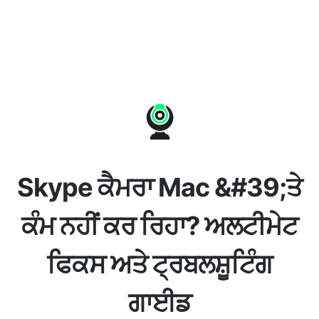
Skype ਕੈਮਰਾ Mac &#39;ਤੇ
ਕੰਮ ਨਹੀਂ ਕਰ ਰਿਹਾ? ਅਲਟੀਮੇਟ
ਫਿਕਸ ਅਤੇ ਟ੍ਰਬਲਸ਼ੂਟਿੰਗ
ਗਾਈਡ