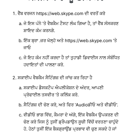
ਵੈੱਬ ਵਰਜਨ https://web.skype.com ਦੀ ਵਰਤੋਂ ਕਰੋ
ਜੇ ਇਸ ਪੰਨੇ 'ਤੇ ਵੈਬਕੈਮ ਟੈਸਟ ਲੰਘ ਗਿਆ ਹੈ, ਤਾਂ ਵੈੱਬ ਸੰਸਕਰਣ
ਸ਼ਾਇਦ ਕੰਮ ਕਰਨਗੇ.
ਇੱਕ ਬ੍ਰਾ .ਜ਼ਰ ਖੋਲ੍ਹੋ ਅਤੇ https://web.skype.com 'ਤੇ
ਜਾਓ
ਜੇ ਇਹ ਕੰਮ ਨਹੀਂ ਕਰਦਾ ਹੈ ਤਾਂ ਤੁਹਾਡੀ ਡਿਵਾਈਸ ਨਾਲ ਸੰਬੰਧਿਤ
ਹਦਾਇਤਾਂ ਦੀ ਪਾਲਣਾ ਕਰੋ.
ਸਕਾਈਪ ਵੈਬਕੈਮ ਸੈਟਿੰਗਜ਼ ਦੀ ਜਾਂਚ ਕਰ ਰਿਹਾ ਹੈ
ਸਕਾਈਪ ਡੈਸਕਟੌਪ ਐਪਲੀਕੇਸ਼ਨ ਦੇ ਅੰਦਰ, ਆਪਣੀ
ਪ੍ਰੋਫਾਈਲ ਤਸਵੀਰ 'ਤੇ ਕਲਿੱਕ ਕਰੋ.
ਸੈਟਿੰਗਜ਼ ਦੀ ਚੋਣ ਕਰੋ, ਅਤੇ ਫਿਰ 'Audioਡੀਓ ਅਤੇ ਵੀਡੀਓ'.
ਵੀਡੀਓ ਭਾਗ ਵਿੱਚ, ਕੈਮਰਾ ਦੇ ਅੱਗੇ, ਇੱਕ ਵੈਬਕੈਮ ਉਪਕਰਣ ਦੀ
ਚੋਣ ਕਰੋ ਜਿਸ ਨੂੰ ਤੁਸੀਂ ਡ੍ਰੌਪਡਾਉਨ ਸੂਚੀ ਵਿੱਚੋਂ ਵਰਤਣਾ ਚਾਹੁੰਦੇ
ਹੋ. ਹੇਠਾਂ ਤੁਸੀਂ ਇੱਕ ਬੈਕਗ੍ਰਾਉਂਡ ਪ੍ਰਭਾਵ ਵੀ ਚੁਣ ਸਕਦੇ ਹੋ ਜਾਂ