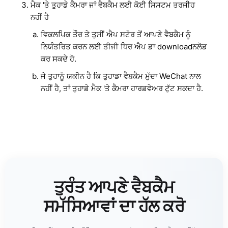
ਮੈਕ 'ਤੇ ਤੁਹਾਡੇ ਕੈਮਰਾ ਜਾਂ ਵੈਬਕੈਮ ਲਈ ਕੋਈ ਸਿਸਟਮ ਤਰਜੀਹ
ਨਹੀਂ ਹੈ
ਵਿਕਲਪਿਕ ਤੌਰ ਤੇ ਤੁਸੀਂ ਐਪ ਸਟੋਰ ਤੋਂ ਆਪਣੇ ਵੈਬਕੈਮ ਨੂੰ
ਨਿਯੰਤਰਿਤ ਕਰਨ ਲਈ ਤੀਜੀ ਧਿਰ ਐਪ ਡਾ downloadਨਲੋਡ
ਕਰ ਸਕਦੇ ਹੋ.
ਜੇ ਤੁਹਾਨੂੰ ਯਕੀਨ ਹੈ ਕਿ ਤੁਹਾਡਾ ਵੈਬਕੈਮ ਮੁੱਦਾ WeChat ਨਾਲ
ਨਹੀਂ ਹੈ, ਤਾਂ ਤੁਹਾਡੇ ਮੈਕ 'ਤੇ ਕੈਮਰਾ ਹਾਰਡਵੇਅਰ ਟੁੱਟ ਸਕਦਾ ਹੈ.
ਤੁਰੰਤ ਆਪਣੇ ਵੈਬਕੈਮ
ਸਮੱਸਿਆਵਾਂ ਦਾ ਹੱਲ ਕਰੋ