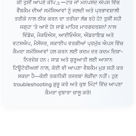
ਕੀ ਤੁਸੀਂ ਆਪਣੇ ਕੰਪਿューਟਰ ਜਾਂ ਮਨਪਸੰਦ ਐਪਸ ਵਿੱਚ
ਵੈੱਬਕੈਮ ਦੀਆਂ ਸਮੱਸਿਆਵਾਂ ਨੂੰ ਜਲਦੀ ਅਤੇ ਪ੍ਰਭਾਵਸ਼ਾਲੀ
ਤਰੀਕੇ ਨਾਲ ਠੀਕ ਕਰਨ ਦਾ ਤਰੀਕਾ ਲੱਭ ਰਹੇ ਹੋ? ਤੁਸੀਂ ਸਹੀ
ਜਗ੍ਹਾ 'ਤੇ ਆਏ ਹੋ! ਸਾਡੇ ਮਾਹਿਰ ਮਾਰਗਦਰਸ਼ਨਾਂ ਨਾਲ
ਵਿੰਡੋਜ਼, ਮੈਕਓਐਸ, ਆਈਓਐਸ, ਐਂਡਰਾਇਡ ਅਤੇ
ਵਟਸਐਪ, ਮੈਸੇਂਜਰ, ਸਕਾਈਪ ਵਰਗੀਆਂ ਪ੍ਰਮੁੱਖ ਐਪਸ ਵਿੱਚ
ਕੈਮਰਾ ਸਮੱਸਿਆਵਾਂ ਹਲ ਕਰਨ ਲਈ ਕਦਮ ਦਰ ਕਦਮ ਦਿਸ਼ਾ-
ਨਿਰਦੇਸ਼ ਹਨ। ਸਾਫ਼ ਅਤੇ ਸ਼ੁਰੂਆਤੀ ਲਈ ਆਸਾਨ
ਟਿਊਟੋਰੀਅਲਾਂ ਨਾਲ, ਕੋਈ ਵੀ ਆਪਣਾ ਵੈਬਕੈਮ ਮੁੜ ਸਹੀ ਕਰ
ਸਕਦਾ ਹੈ—ਕੋਈ ਤਕਨੀਕੀ ਤਜਰਬਾ ਲੋੜੀਂਦਾ ਨਹੀਂ। ਹੁਣ
troubleshooting ਸ਼ੁਰੂ ਕਰੋ ਅਤੇ ਕੁਝ ਮਿੰਟਾਂ ਵਿੱਚ ਆਪਣਾ
ਕੈਮਰਾ ਦੁਬਾਰਾ ਚਾਲੂ ਕਰੋ!