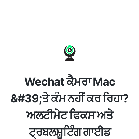
Wechat ਕੈਮਰਾ Mac
&#39;ਤੇ ਕੰਮ ਨਹੀਂ ਕਰ ਰਿਹਾ?
ਅਲਟੀਮੇਟ ਫਿਕਸ ਅਤੇ
ਟ੍ਰਬਲਸ਼ੂਟਿੰਗ ਗਾਈਡ