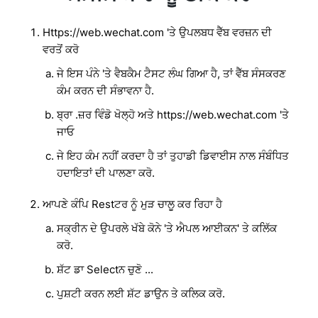
Https://web.wechat.com 'ਤੇ ਉਪਲਬਧ ਵੈੱਬ ਵਰਜ਼ਨ ਦੀ
ਵਰਤੋਂ ਕਰੋ
ਜੇ ਇਸ ਪੰਨੇ 'ਤੇ ਵੈਬਕੈਮ ਟੈਸਟ ਲੰਘ ਗਿਆ ਹੈ, ਤਾਂ ਵੈੱਬ ਸੰਸਕਰਣ
ਕੰਮ ਕਰਨ ਦੀ ਸੰਭਾਵਨਾ ਹੈ.
ਬ੍ਰਾ .ਜ਼ਰ ਵਿੰਡੋ ਖੋਲ੍ਹੋ ਅਤੇ https://web.wechat.com 'ਤੇ
ਜਾਓ
ਜੇ ਇਹ ਕੰਮ ਨਹੀਂ ਕਰਦਾ ਹੈ ਤਾਂ ਤੁਹਾਡੀ ਡਿਵਾਈਸ ਨਾਲ ਸੰਬੰਧਿਤ
ਹਦਾਇਤਾਂ ਦੀ ਪਾਲਣਾ ਕਰੋ.
ਆਪਣੇ ਕੰਪਿ Restਟਰ ਨੂੰ ਮੁੜ ਚਾਲੂ ਕਰ ਰਿਹਾ ਹੈ
ਸਕ੍ਰੀਨ ਦੇ ਉਪਰਲੇ ਖੱਬੇ ਕੋਨੇ 'ਤੇ ਐਪਲ ਆਈਕਨ' ਤੇ ਕਲਿੱਕ
ਕਰੋ.
ਸ਼ੱਟ ਡਾ Selectਨ ਚੁਣੋ ...
ਪੁਸ਼ਟੀ ਕਰਨ ਲਈ ਸ਼ੱਟ ਡਾਉਨ ਤੇ ਕਲਿਕ ਕਰੋ.