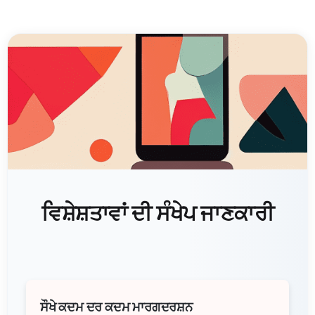
ਵਿਸ਼ੇਸ਼ਤਾਵਾਂ ਦੀ ਸੰਖੇਪ ਜਾਣਕਾਰੀ
ਸੌਖੇ ਕਦਮ ਦਰ ਕਦਮ ਮਾਰਗਦਰਸ਼ਨ