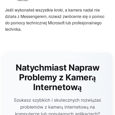
Jeśli wykonałeś wszystkie kroki, a kamera nadal nie
działa z Messengerem, rozważ zwrócenie się o pomoc
do pomocy technicznej Microsoft lub profesjonalnego
technika.
Natychmiast Napraw
Problemy z Kamerą
Internetową
Szukasz szybkich i skutecznych rozwiązań
problemów z kamerą internetową na
komputerze lub popularnych aplikacjach?