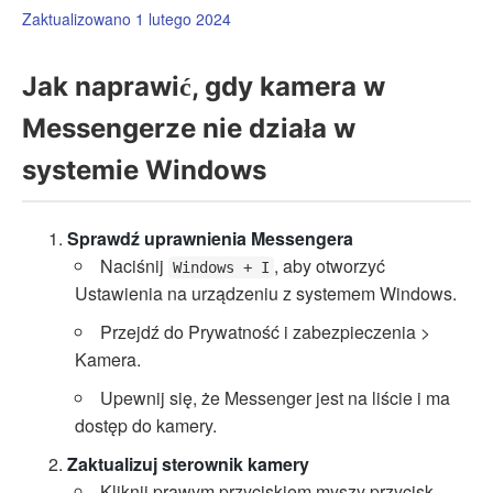
Zaktualizowano 1 lutego 2024
Jak naprawić, gdy kamera w
Messengerze nie działa w
systemie Windows
Sprawdź uprawnienia Messengera
Naciśnij
, aby otworzyć
Windows + I
Ustawienia na urządzeniu z systemem Windows.
Przejdź do Prywatność i zabezpieczenia >
Kamera.
Upewnij się, że Messenger jest na liście i ma
dostęp do kamery.
Zaktualizuj sterownik kamery
Kliknij prawym przyciskiem myszy przycisk