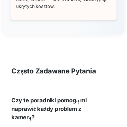
ukrytych kosztów.
Często Zadawane Pytania
Czy te poradniki pomogą mi
naprawić każdy problem z
kamerą?