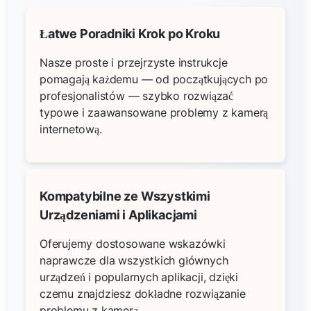
Łatwe Poradniki Krok po Kroku
Nasze proste i przejrzyste instrukcje
pomagają każdemu — od początkujących po
profesjonalistów — szybko rozwiązać
typowe i zaawansowane problemy z kamerą
internetową.
Kompatybilne ze Wszystkimi
Urządzeniami i Aplikacjami
Oferujemy dostosowane wskazówki
naprawcze dla wszystkich głównych
urządzeń i popularnych aplikacji, dzięki
czemu znajdziesz dokładne rozwiązanie
problemu z kamerą.