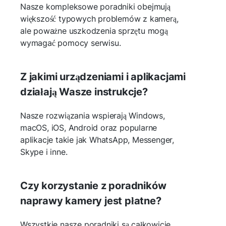
Nasze kompleksowe poradniki obejmują
większość typowych problemów z kamerą,
ale poważne uszkodzenia sprzętu mogą
wymagać pomocy serwisu.
Z jakimi urządzeniami i aplikacjami
działają Wasze instrukcje?
Nasze rozwiązania wspierają Windows,
macOS, iOS, Android oraz popularne
aplikacje takie jak WhatsApp, Messenger,
Skype i inne.
Czy korzystanie z poradników
naprawy kamery jest płatne?
Wszystkie nasze poradniki są całkowicie