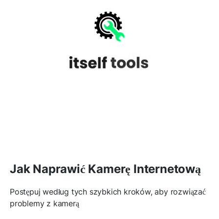
Jak Naprawić Kamerę Internetową
Postępuj według tych szybkich kroków, aby rozwiązać
problemy z kamerą