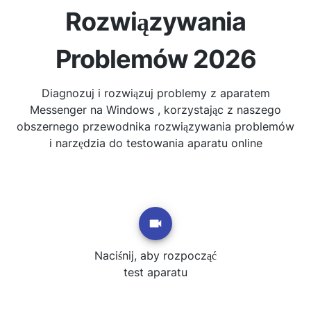
Rozwiązywania
Problemów 2026
Diagnozuj i rozwiązuj problemy z aparatem
Messenger na Windows , korzystając z naszego
obszernego przewodnika rozwiązywania problemów
i narzędzia do testowania aparatu online
Naciśnij, aby rozpocząć
test aparatu