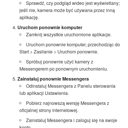
Sprawdź, czy podgląd wideo jest wyświetlany;
jeśli nie, kamera może być używana przez inną
aplikację.
Uruchom ponownie komputer
Zamknij wszystkie uruchomione aplikacje.
Uruchom ponownie komputer, przechodząc do
Start > Zasilanie > Uruchom ponownie.
Spróbuj ponownie użyć kamery z
Messengerem po ponownym uruchomieniu.
Zainstaluj ponownie Messengera
Odinstaluj Messengera z Panelu sterowania
lub aplikacji Ustawienia.
Pobierz najnowszą wersję Messengera z
oficjalnej strony internetowej.
Zainstaluj Messengera i zaloguj się na swoje
konto.