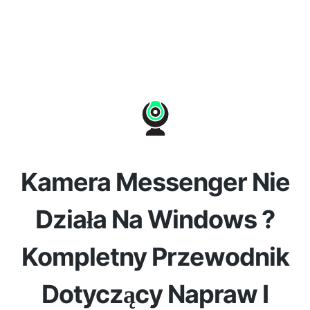
Kamera Messenger Nie
Działa Na Windows ?
Kompletny Przewodnik
Dotyczący Napraw I