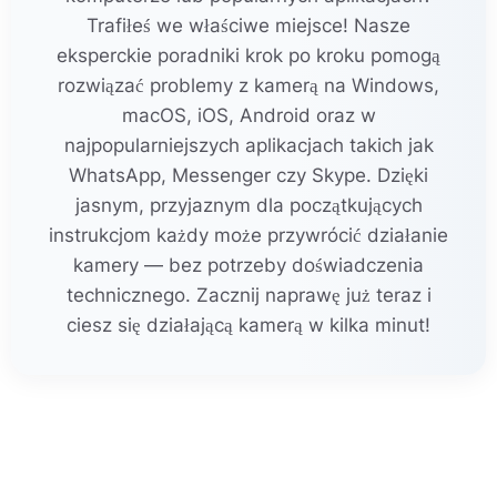
Trafiłeś we właściwe miejsce! Nasze
eksperckie poradniki krok po kroku pomogą
rozwiązać problemy z kamerą na Windows,
macOS, iOS, Android oraz w
najpopularniejszych aplikacjach takich jak
WhatsApp, Messenger czy Skype. Dzięki
jasnym, przyjaznym dla początkujących
instrukcjom każdy może przywrócić działanie
kamery — bez potrzeby doświadczenia
technicznego. Zacznij naprawę już teraz i
ciesz się działającą kamerą w kilka minut!