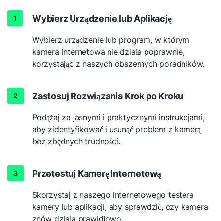
Wybierz Urządzenie lub Aplikację
Wybierz urządzenie lub program, w którym
kamera internetowa nie działa poprawnie,
korzystając z naszych obszernych poradników.
Zastosuj Rozwiązania Krok po Kroku
Podążaj za jasnymi i praktycznymi instrukcjami,
aby zidentyfikować i usunąć problem z kamerą
bez zbędnych trudności.
Przetestuj Kamerę Internetową
Skorzystaj z naszego internetowego testera
kamery lub aplikacji, aby sprawdzić, czy kamera
znów działa prawidłowo.