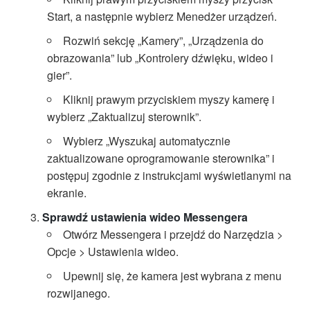
Start, a następnie wybierz Menedżer urządzeń.
Rozwiń sekcję „Kamery”, „Urządzenia do
obrazowania” lub „Kontrolery dźwięku, wideo i
gier”.
Kliknij prawym przyciskiem myszy kamerę i
wybierz „Zaktualizuj sterownik”.
Wybierz „Wyszukaj automatycznie
zaktualizowane oprogramowanie sterownika” i
postępuj zgodnie z instrukcjami wyświetlanymi na
ekranie.
Sprawdź ustawienia wideo Messengera
Otwórz Messengera i przejdź do Narzędzia >
Opcje > Ustawienia wideo.
Upewnij się, że kamera jest wybrana z menu
rozwijanego.