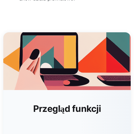
Przegląd funkcji