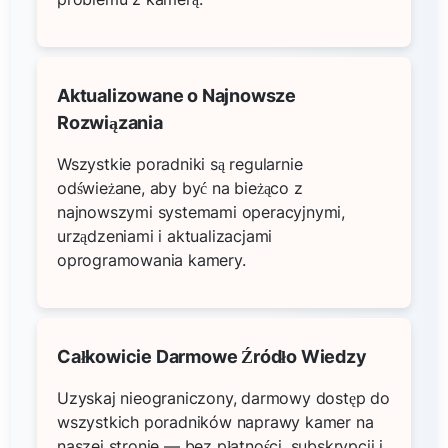
Aktualizowane o Najnowsze
Rozwiązania
Wszystkie poradniki są regularnie
odświeżane, aby być na bieżąco z
najnowszymi systemami operacyjnymi,
urządzeniami i aktualizacjami
oprogramowania kamery.
Całkowicie Darmowe Źródło Wiedzy
Uzyskaj nieograniczony, darmowy dostęp do
wszystkich poradników naprawy kamer na
naszej stronie — bez płatności, subskrypcji i