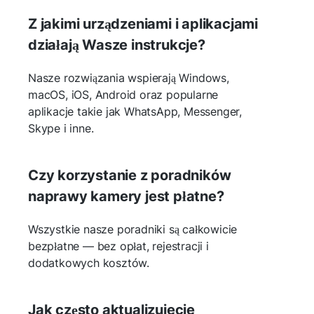
Z jakimi urządzeniami i aplikacjami
działają Wasze instrukcje?
Nasze rozwiązania wspierają Windows,
macOS, iOS, Android oraz popularne
aplikacje takie jak WhatsApp, Messenger,
Skype i inne.
Czy korzystanie z poradników
naprawy kamery jest płatne?
Wszystkie nasze poradniki są całkowicie
bezpłatne — bez opłat, rejestracji i
dodatkowych kosztów.
Jak często aktualizujecie