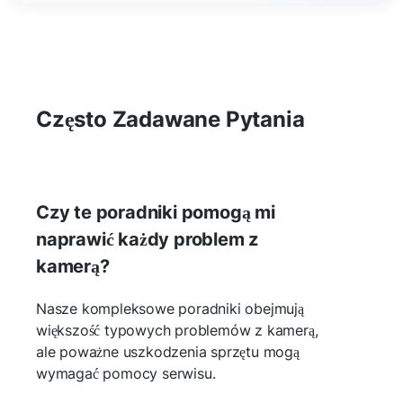
Często Zadawane Pytania
Czy te poradniki pomogą mi
naprawić każdy problem z
kamerą?
Nasze kompleksowe poradniki obejmują
większość typowych problemów z kamerą,
ale poważne uszkodzenia sprzętu mogą
wymagać pomocy serwisu.