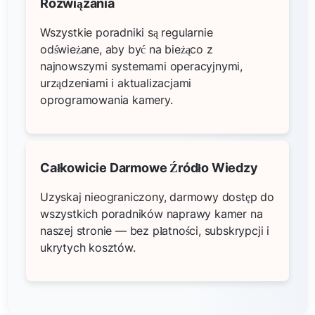
Rozwiązania
Wszystkie poradniki są regularnie
odświeżane, aby być na bieżąco z
najnowszymi systemami operacyjnymi,
urządzeniami i aktualizacjami
oprogramowania kamery.
Całkowicie Darmowe Źródło Wiedzy
Uzyskaj nieograniczony, darmowy dostęp do
wszystkich poradników naprawy kamer na
naszej stronie — bez płatności, subskrypcji i
ukrytych kosztów.