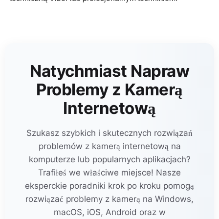
Natychmiast Napraw
Problemy z Kamerą
Internetową
Szukasz szybkich i skutecznych rozwiązań
problemów z kamerą internetową na
komputerze lub popularnych aplikacjach?
Trafiłeś we właściwe miejsce! Nasze
eksperckie poradniki krok po kroku pomogą
rozwiązać problemy z kamerą na Windows,
macOS, iOS, Android oraz w