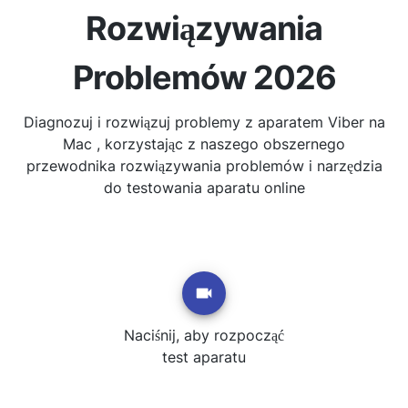
Rozwiązywania
Problemów 2026
Diagnozuj i rozwiązuj problemy z aparatem Viber na
Mac , korzystając z naszego obszernego
przewodnika rozwiązywania problemów i narzędzia
do testowania aparatu online
Naciśnij, aby rozpocząć
test aparatu