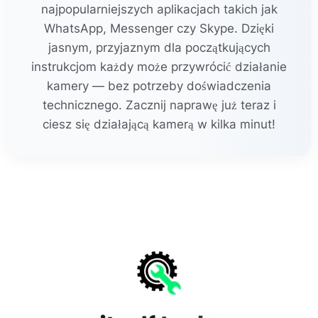
najpopularniejszych aplikacjach takich jak
WhatsApp, Messenger czy Skype. Dzięki
jasnym, przyjaznym dla początkujących
instrukcjom każdy może przywrócić działanie
kamery — bez potrzeby doświadczenia
technicznego. Zacznij naprawę już teraz i
ciesz się działającą kamerą w kilka minut!