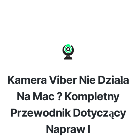
Kamera Viber Nie Działa
Na Mac ? Kompletny
Przewodnik Dotyczący
Napraw I