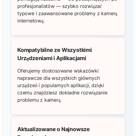
profesjonalistów — szybko rozwiązać
typowe i zaawansowane problemy z kamerą
internetową.
Kompatybilne ze Wszystkimi
Urządzeniami i Aplikacjami
Oferujemy dostosowane wskazówki
naprawcze dla wszystkich głównych
urządzeń i popularnych aplikacji, dzięki
czemu znajdziesz dokładne rozwiązanie
problemu z kamerą.
Aktualizowane o Najnowsze