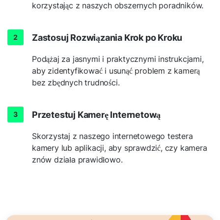
korzystając z naszych obszernych poradników.
Zastosuj Rozwiązania Krok po Kroku
Podążaj za jasnymi i praktycznymi instrukcjami,
aby zidentyfikować i usunąć problem z kamerą
bez zbędnych trudności.
Przetestuj Kamerę Internetową
Skorzystaj z naszego internetowego testera
kamery lub aplikacji, aby sprawdzić, czy kamera
znów działa prawidłowo.