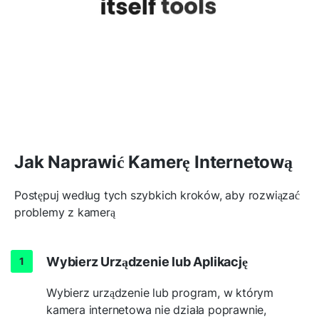
Jak Naprawić Kamerę Internetową
Postępuj według tych szybkich kroków, aby rozwiązać
problemy z kamerą
Wybierz Urządzenie lub Aplikację
Wybierz urządzenie lub program, w którym
kamera internetowa nie działa poprawnie,