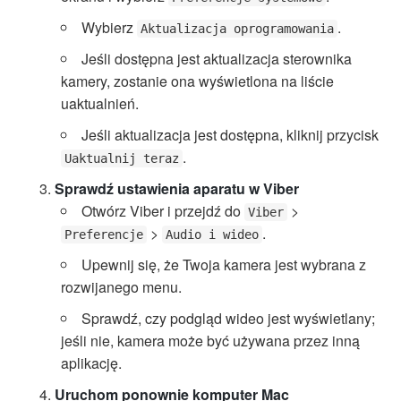
Wybierz
.
Aktualizacja oprogramowania
Jeśli dostępna jest aktualizacja sterownika
kamery, zostanie ona wyświetlona na liście
uaktualnień.
Jeśli aktualizacja jest dostępna, kliknij przycisk
.
Uaktualnij teraz
Sprawdź ustawienia aparatu w Viber
Otwórz Viber i przejdź do
>
Viber
>
.
Preferencje
Audio i wideo
Upewnij się, że Twoja kamera jest wybrana z
rozwijanego menu.
Sprawdź, czy podgląd wideo jest wyświetlany;
jeśli nie, kamera może być używana przez inną
aplikację.
Uruchom ponownie komputer Mac