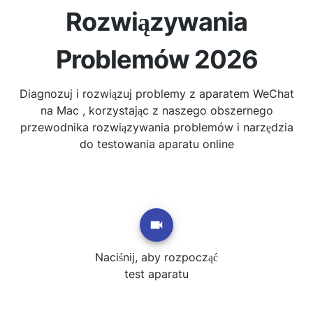
Rozwiązywania
Problemów 2026
Diagnozuj i rozwiązuj problemy z aparatem WeChat
na Mac , korzystając z naszego obszernego
przewodnika rozwiązywania problemów i narzędzia
do testowania aparatu online
Naciśnij, aby rozpocząć
test aparatu