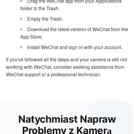
Drag the WeChat app from your Applications
folder to the Trash.
Empty the Trash.
Download the latest version of WeChat from the
App Store.
Install WeChat and sign in with your account.
If you've followed all the steps and your camera is still not
working with WeChat, consider seeking assistance from
WeChat support or a professional technician.
Natychmiast Napraw
Problemy z Kamerą