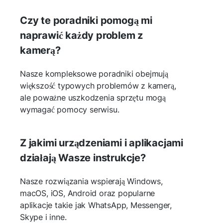
Czy te poradniki pomogą mi
naprawić każdy problem z
kamerą?
Nasze kompleksowe poradniki obejmują
większość typowych problemów z kamerą,
ale poważne uszkodzenia sprzętu mogą
wymagać pomocy serwisu.
Z jakimi urządzeniami i aplikacjami
działają Wasze instrukcje?
Nasze rozwiązania wspierają Windows,
macOS, iOS, Android oraz popularne
aplikacje takie jak WhatsApp, Messenger,
Skype i inne.