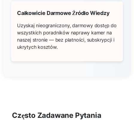
Całkowicie Darmowe Źródło Wiedzy
Uzyskaj nieograniczony, darmowy dostęp do
wszystkich poradników naprawy kamer na
naszej stronie — bez płatności, subskrypcji i
ukrytych kosztów.
Często Zadawane Pytania