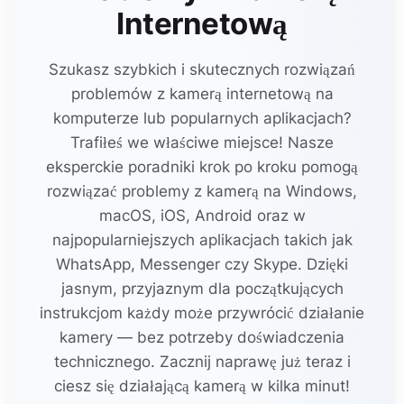
Internetową
Szukasz szybkich i skutecznych rozwiązań
problemów z kamerą internetową na
komputerze lub popularnych aplikacjach?
Trafiłeś we właściwe miejsce! Nasze
eksperckie poradniki krok po kroku pomogą
rozwiązać problemy z kamerą na Windows,
macOS, iOS, Android oraz w
najpopularniejszych aplikacjach takich jak
WhatsApp, Messenger czy Skype. Dzięki
jasnym, przyjaznym dla początkujących
instrukcjom każdy może przywrócić działanie
kamery — bez potrzeby doświadczenia
technicznego. Zacznij naprawę już teraz i
ciesz się działającą kamerą w kilka minut!