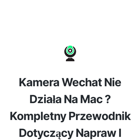
Kamera Wechat Nie
Działa Na Mac ?
Kompletny Przewodnik
Dotyczący Napraw I