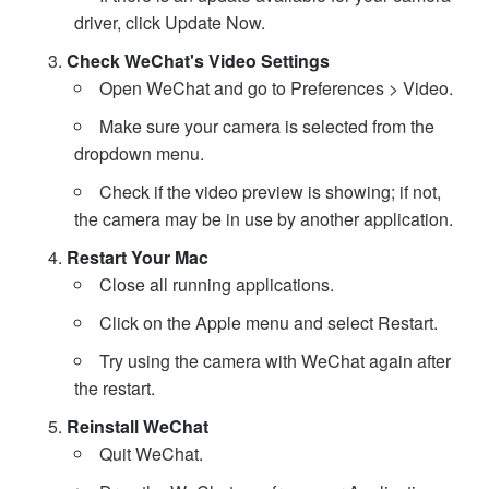
driver, click Update Now.
Check WeChat's Video Settings
Open WeChat and go to Preferences > Video.
Make sure your camera is selected from the
dropdown menu.
Check if the video preview is showing; if not,
the camera may be in use by another application.
Restart Your Mac
Close all running applications.
Click on the Apple menu and select Restart.
Try using the camera with WeChat again after
the restart.
Reinstall WeChat
Quit WeChat.