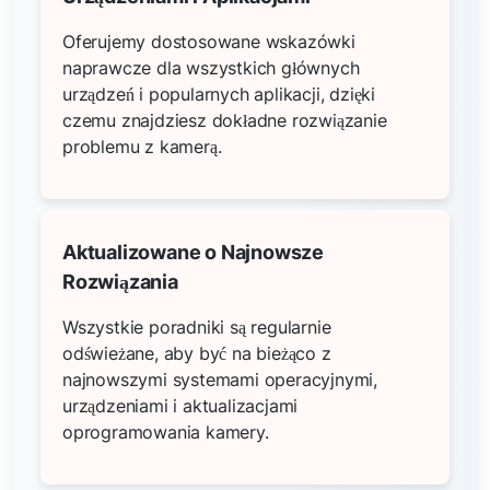
Oferujemy dostosowane wskazówki
naprawcze dla wszystkich głównych
urządzeń i popularnych aplikacji, dzięki
czemu znajdziesz dokładne rozwiązanie
problemu z kamerą.
Aktualizowane o Najnowsze
Rozwiązania
Wszystkie poradniki są regularnie
odświeżane, aby być na bieżąco z
najnowszymi systemami operacyjnymi,
urządzeniami i aktualizacjami
oprogramowania kamery.