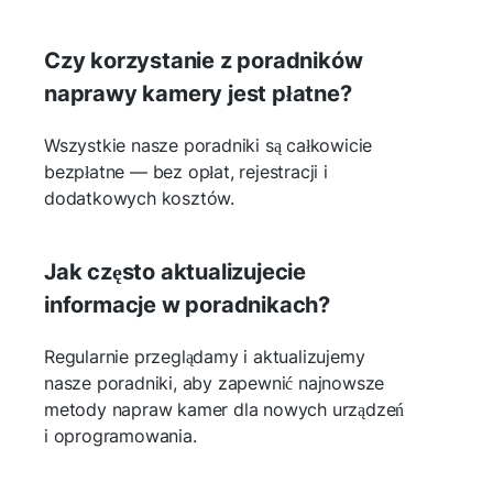
Czy korzystanie z poradników
naprawy kamery jest płatne?
Wszystkie nasze poradniki są całkowicie
bezpłatne — bez opłat, rejestracji i
dodatkowych kosztów.
Jak często aktualizujecie
informacje w poradnikach?
Regularnie przeglądamy i aktualizujemy
nasze poradniki, aby zapewnić najnowsze
metody napraw kamer dla nowych urządzeń
i oprogramowania.