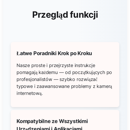
Przegląd funkcji
Łatwe Poradniki Krok po Kroku
Nasze proste i przejrzyste instrukcje
pomagają każdemu — od początkujących po
profesjonalistów — szybko rozwiązać
typowe i zaawansowane problemy z kamerą
internetową.
Kompatybilne ze Wszystkimi
Urządzeniami i Aplikacjami