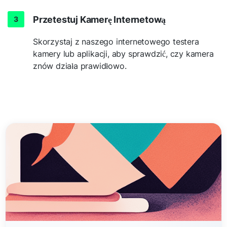
Przetestuj Kamerę Internetową
Skorzystaj z naszego internetowego testera
kamery lub aplikacji, aby sprawdzić, czy kamera
znów działa prawidłowo.