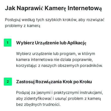
Jak Naprawić Kamerę Internetową
Postępuj według tych szybkich kroków, aby rozwiązać
problemy z kamerą
Wybierz Urządzenie lub Aplikację
Wybierz urządzenie lub program, w którym
kamera internetowa nie działa poprawnie,
korzystając z naszych obszernych poradników.
Zastosuj Rozwiązania Krok po Kroku
Podążaj za jasnymi i praktycznymi instrukcjami,
aby zidentyfikować i usunąć problem z kamerą
bez zbędnych trudności.