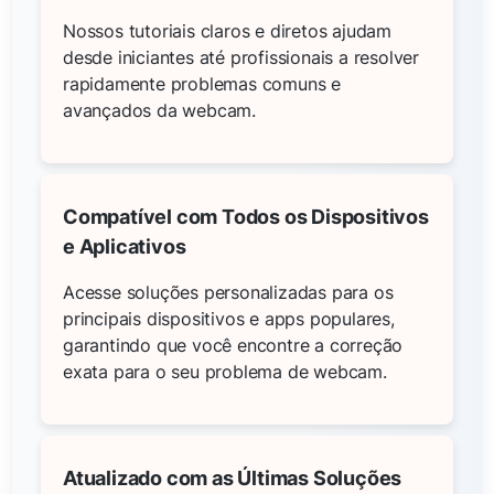
Nossos tutoriais claros e diretos ajudam
desde iniciantes até profissionais a resolver
rapidamente problemas comuns e
avançados da webcam.
Compatível com Todos os Dispositivos
e Aplicativos
Acesse soluções personalizadas para os
principais dispositivos e apps populares,
garantindo que você encontre a correção
exata para o seu problema de webcam.
Atualizado com as Últimas Soluções