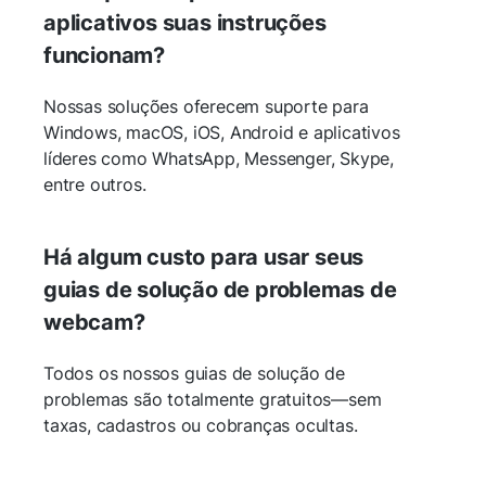
aplicativos suas instruções
funcionam?
Nossas soluções oferecem suporte para
Windows, macOS, iOS, Android e aplicativos
líderes como WhatsApp, Messenger, Skype,
entre outros.
Há algum custo para usar seus
guias de solução de problemas de
webcam?
Todos os nossos guias de solução de
problemas são totalmente gratuitos—sem
taxas, cadastros ou cobranças ocultas.