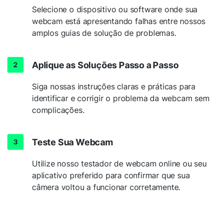
Selecione o dispositivo ou software onde sua
webcam está apresentando falhas entre nossos
amplos guias de solução de problemas.
Aplique as Soluções Passo a Passo
Siga nossas instruções claras e práticas para
identificar e corrigir o problema da webcam sem
complicações.
Teste Sua Webcam
Utilize nosso testador de webcam online ou seu
aplicativo preferido para confirmar que sua
câmera voltou a funcionar corretamente.