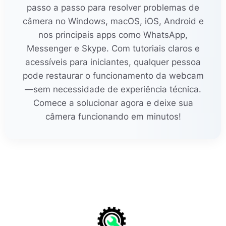
passo a passo para resolver problemas de
câmera no Windows, macOS, iOS, Android e
nos principais apps como WhatsApp,
Messenger e Skype. Com tutoriais claros e
acessíveis para iniciantes, qualquer pessoa
pode restaurar o funcionamento da webcam
—sem necessidade de experiência técnica.
Comece a solucionar agora e deixe sua
câmera funcionando em minutos!