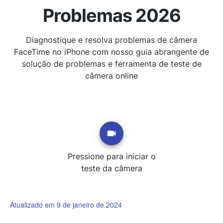
Problemas 2026
Diagnostique e resolva problemas de câmera
FaceTime no iPhone com nosso guia abrangente de
solução de problemas e ferramenta de teste de
câmera online
Pressione para iniciar o
teste da câmera
Atualizado em 9 de janeiro de 2024