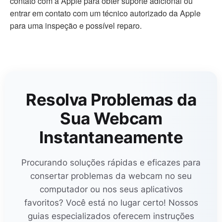
contato com a Apple para obter suporte adicional ou
entrar em contato com um técnico autorizado da Apple
para uma inspeção e possível reparo.
Resolva Problemas da
Sua Webcam
Instantaneamente
Procurando soluções rápidas e eficazes para
consertar problemas da webcam no seu
computador ou nos seus aplicativos
favoritos? Você está no lugar certo! Nossos
guias especializados oferecem instruções