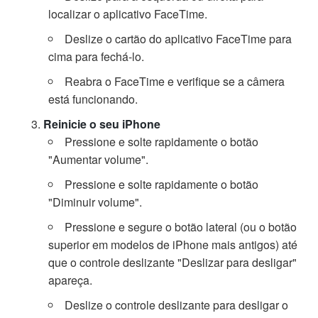
localizar o aplicativo FaceTime.
Deslize o cartão do aplicativo FaceTime para
cima para fechá-lo.
Reabra o FaceTime e verifique se a câmera
está funcionando.
Reinicie o seu iPhone
Pressione e solte rapidamente o botão
"Aumentar volume".
Pressione e solte rapidamente o botão
"Diminuir volume".
Pressione e segure o botão lateral (ou o botão
superior em modelos de iPhone mais antigos) até
que o controle deslizante "Deslizar para desligar"
apareça.
Deslize o controle deslizante para desligar o