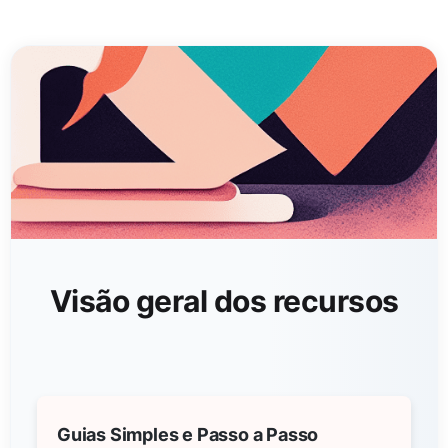
Visão geral dos recursos
Guias Simples e Passo a Passo