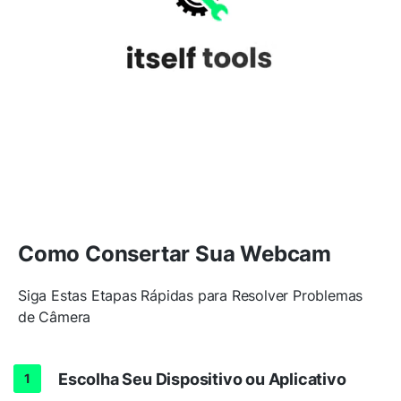
Como Consertar Sua Webcam
Siga Estas Etapas Rápidas para Resolver Problemas
de Câmera
Escolha Seu Dispositivo ou Aplicativo