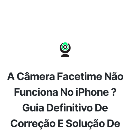
A Câmera Facetime Não
Funciona No iPhone ?
Guia Definitivo De
Correção E Solução De