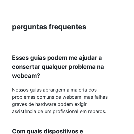
perguntas frequentes
Esses guias podem me ajudar a
consertar qualquer problema na
webcam?
Nossos guias abrangem a maioria dos
problemas comuns de webcam, mas falhas
graves de hardware podem exigir
assistência de um profissional em reparos.
Com quais dispositivos e