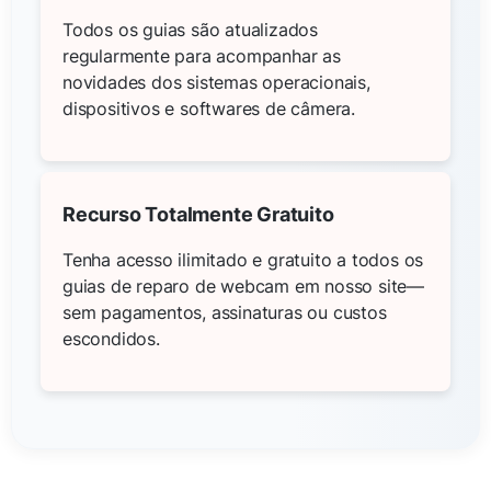
Todos os guias são atualizados
regularmente para acompanhar as
novidades dos sistemas operacionais,
dispositivos e softwares de câmera.
Recurso Totalmente Gratuito
Tenha acesso ilimitado e gratuito a todos os
guias de reparo de webcam em nosso site—
sem pagamentos, assinaturas ou custos
escondidos.