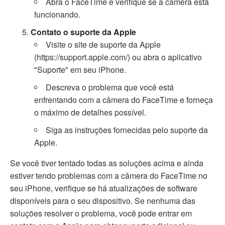
Abra o FaceTime e verifique se a câmera está
funcionando.
Contato o suporte da Apple
Visite o site de suporte da Apple
(https://support.apple.com/) ou abra o aplicativo
"Suporte" em seu iPhone.
Descreva o problema que você está
enfrentando com a câmera do FaceTime e forneça
o máximo de detalhes possível.
Siga as instruções fornecidas pelo suporte da
Apple.
Se você tiver tentado todas as soluções acima e ainda
estiver tendo problemas com a câmera do FaceTime no
seu iPhone, verifique se há atualizações de software
disponíveis para o seu dispositivo. Se nenhuma das
soluções resolver o problema, você pode entrar em