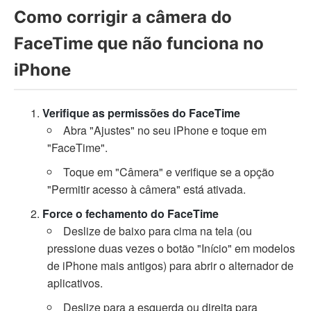
Como corrigir a câmera do
FaceTime que não funciona no
iPhone
Verifique as permissões do FaceTime
Abra "Ajustes" no seu iPhone e toque em
"FaceTime".
Toque em "Câmera" e verifique se a opção
"Permitir acesso à câmera" está ativada.
Force o fechamento do FaceTime
Deslize de baixo para cima na tela (ou
pressione duas vezes o botão "Início" em modelos
de iPhone mais antigos) para abrir o alternador de
aplicativos.
Deslize para a esquerda ou direita para