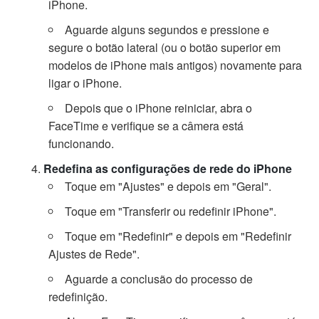
iPhone.
Aguarde alguns segundos e pressione e
segure o botão lateral (ou o botão superior em
modelos de iPhone mais antigos) novamente para
ligar o iPhone.
Depois que o iPhone reiniciar, abra o
FaceTime e verifique se a câmera está
funcionando.
Redefina as configurações de rede do iPhone
Toque em "Ajustes" e depois em "Geral".
Toque em "Transferir ou redefinir iPhone".
Toque em "Redefinir" e depois em "Redefinir
Ajustes de Rede".
Aguarde a conclusão do processo de
redefinição.