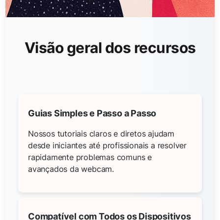
Visão geral dos recursos
Guias Simples e Passo a Passo
Nossos tutoriais claros e diretos ajudam
desde iniciantes até profissionais a resolver
rapidamente problemas comuns e
avançados da webcam.
Compatível com Todos os Dispositivos