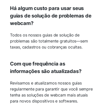
Há algum custo para usar seus
guias de solução de problemas de
webcam?
Todos os nossos guias de solução de
problemas são totalmente gratuitos—sem
taxas, cadastros ou cobranças ocultas.
Com que frequência as
informações são atualizadas?
Revisamos e atualizamos nossos guias
regularmente para garantir que você sempre
tenha as soluções de webcam mais atuais
para novos dispositivos e softwares.