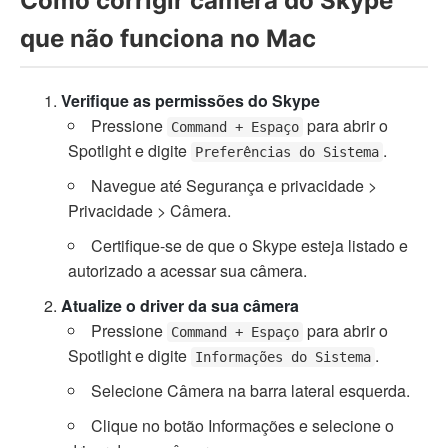
Como corrigir câmera do Skype
que não funciona no Mac
Verifique as permissões do Skype
Pressione
para abrir o
Command + Espaço
Spotlight e digite
.
Preferências do Sistema
Navegue até Segurança e privacidade >
Privacidade > Câmera.
Certifique-se de que o Skype esteja listado e
autorizado a acessar sua câmera.
Atualize o driver da sua câmera
Pressione
para abrir o
Command + Espaço
Spotlight e digite
.
Informações do Sistema
Selecione Câmera na barra lateral esquerda.
Clique no botão Informações e selecione o