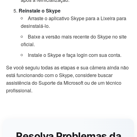
Reinstale o Skype
Arraste o aplicativo Skype para a Lixeira para
desinstalá-lo.
Baixe a versão mais recente do Skype no site
oficial.
Instale o Skype e faça login com sua conta.
Se você seguiu todas as etapas e sua câmera ainda não
está funcionando com o Skype, considere buscar
assistência do Suporte da Microsoft ou de um técnico
profissional.
Resolva Problemas da