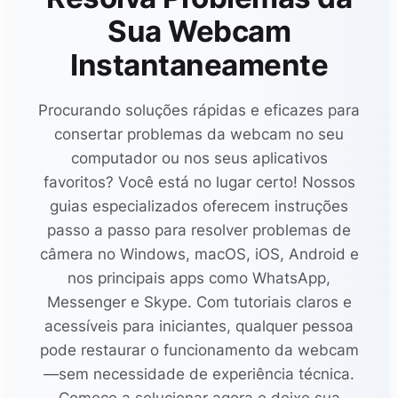
Sua Webcam
Instantaneamente
Procurando soluções rápidas e eficazes para
consertar problemas da webcam no seu
computador ou nos seus aplicativos
favoritos? Você está no lugar certo! Nossos
guias especializados oferecem instruções
passo a passo para resolver problemas de
câmera no Windows, macOS, iOS, Android e
nos principais apps como WhatsApp,
Messenger e Skype. Com tutoriais claros e
acessíveis para iniciantes, qualquer pessoa
pode restaurar o funcionamento da webcam
—sem necessidade de experiência técnica.
Comece a solucionar agora e deixe sua