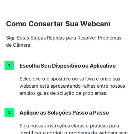
Como Consertar Sua Webcam
Siga Estas Etapas Rápidas para Resolver Problemas
de Câmera
Escolha Seu Dispositivo ou Aplicativo
Selecione o dispositivo ou software onde sua
webcam está apresentando falhas entre nossos
amplos guias de solução de problemas.
Aplique as Soluções Passo a Passo
Siga nossas instruções claras e práticas para
identificar e corrigir o problema da webcam sem