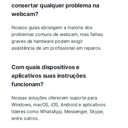
consertar qualquer problema na
webcam?
Nossos guias abrangem a maioria dos
problemas comuns de webcam, mas falhas
graves de hardware podem exigir
assistência de um profissional em reparos.
Com quais dispositivos e
aplicativos suas instruções
funcionam?
Nossas soluções oferecem suporte para
Windows, macOS, iOS, Android e aplicativos
líderes como WhatsApp, Messenger, Skype,
entre outros.