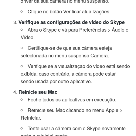
driver da sua câmera no menu suspenso.
Clique no botão Verificar atualizações.
Verifique as configurações de vídeo do Skype
Abra o Skype e vá para Preferências > Áudio e
Vídeo.
Certifique-se de que sua câmera esteja
selecionada no menu suspenso Câmera.
Verifique se a visualização do vídeo está sendo
exibida; caso contrário, a câmera pode estar
sendo usada por outro aplicativo.
Reinicie seu Mac
Feche todos os aplicativos em execução.
Reinicie seu Mac clicando no menu Apple >
Reiniciar.
Tente usar a câmera com o Skype novamente
após a reinicialização.