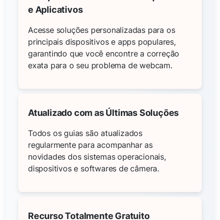
e Aplicativos
Acesse soluções personalizadas para os
principais dispositivos e apps populares,
garantindo que você encontre a correção
exata para o seu problema de webcam.
Atualizado com as Últimas Soluções
Todos os guias são atualizados
regularmente para acompanhar as
novidades dos sistemas operacionais,
dispositivos e softwares de câmera.
Recurso Totalmente Gratuito