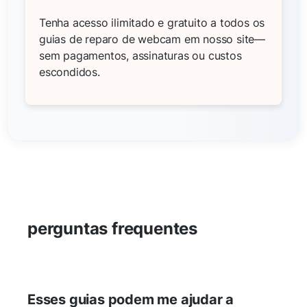
Tenha acesso ilimitado e gratuito a todos os
guias de reparo de webcam em nosso site—
sem pagamentos, assinaturas ou custos
escondidos.
perguntas frequentes
Esses guias podem me ajudar a