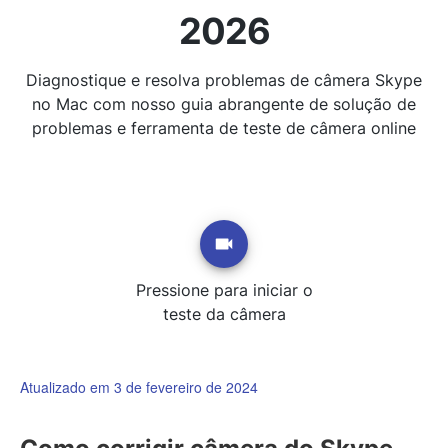
2026
Diagnostique e resolva problemas de câmera Skype
no Mac com nosso guia abrangente de solução de
problemas e ferramenta de teste de câmera online
Pressione para iniciar o
teste da câmera
Atualizado em 3 de fevereiro de 2024