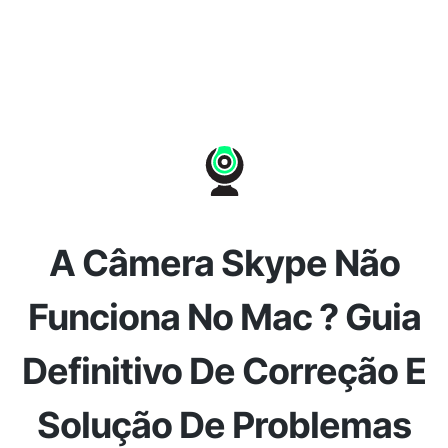
A Câmera Skype Não
Funciona No Mac ? Guia
Definitivo De Correção E
Solução De Problemas