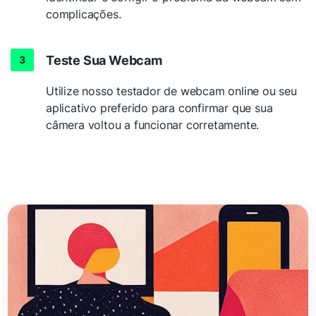
complicações.
Teste Sua Webcam
Utilize nosso testador de webcam online ou seu
aplicativo preferido para confirmar que sua
câmera voltou a funcionar corretamente.