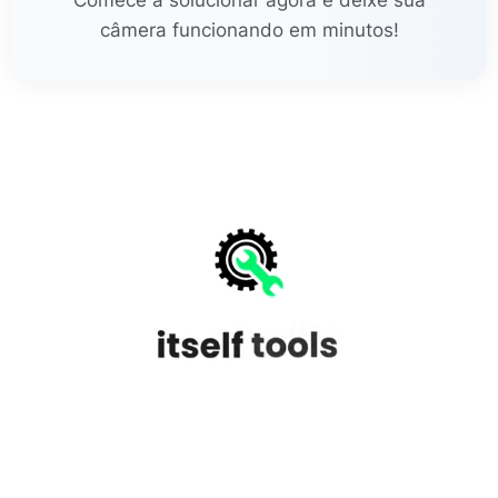
câmera funcionando em minutos!