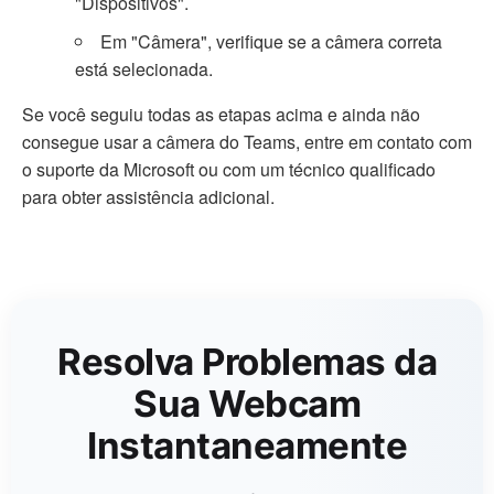
"Dispositivos".
Em "Câmera", verifique se a câmera correta
está selecionada.
Se você seguiu todas as etapas acima e ainda não
consegue usar a câmera do Teams, entre em contato com
o suporte da Microsoft ou com um técnico qualificado
para obter assistência adicional.
Resolva Problemas da
Sua Webcam
Instantaneamente