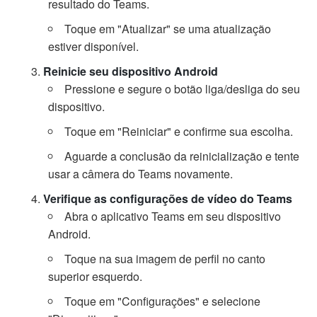
resultado do Teams.
Toque em "Atualizar" se uma atualização
estiver disponível.
Reinicie seu dispositivo Android
Pressione e segure o botão liga/desliga do seu
dispositivo.
Toque em "Reiniciar" e confirme sua escolha.
Aguarde a conclusão da reinicialização e tente
usar a câmera do Teams novamente.
Verifique as configurações de vídeo do Teams
Abra o aplicativo Teams em seu dispositivo
Android.
Toque na sua imagem de perfil no canto
superior esquerdo.
Toque em "Configurações" e selecione