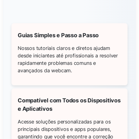
Guias Simples e Passo a Passo
Nossos tutoriais claros e diretos ajudam
desde iniciantes até profissionais a resolver
rapidamente problemas comuns e
avançados da webcam.
Compatível com Todos os Dispositivos
e Aplicativos
Acesse soluções personalizadas para os
principais dispositivos e apps populares,
garantindo que você encontre a correção