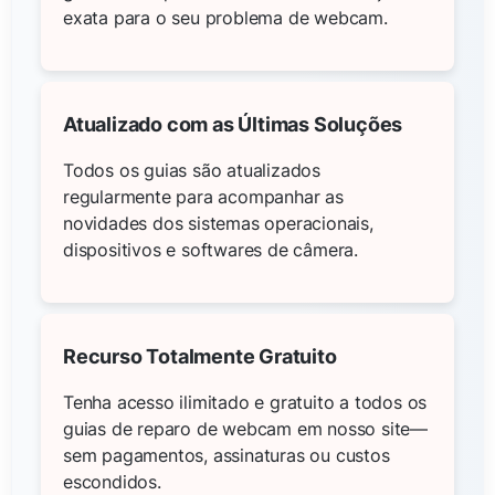
exata para o seu problema de webcam.
Atualizado com as Últimas Soluções
Todos os guias são atualizados
regularmente para acompanhar as
novidades dos sistemas operacionais,
dispositivos e softwares de câmera.
Recurso Totalmente Gratuito
Tenha acesso ilimitado e gratuito a todos os
guias de reparo de webcam em nosso site—
sem pagamentos, assinaturas ou custos
escondidos.