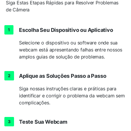
Siga Estas Etapas Rápidas para Resolver Problemas
de Câmera
Escolha Seu Dispositivo ou Aplicativo
Selecione o dispositivo ou software onde sua
webcam está apresentando falhas entre nossos
amplos guias de solução de problemas.
Aplique as Soluções Passo a Passo
Siga nossas instruções claras e práticas para
identificar e corrigir o problema da webcam sem
complicações.
Teste Sua Webcam