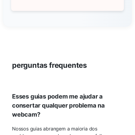
perguntas frequentes
Esses guias podem me ajudar a
consertar qualquer problema na
webcam?
Nossos guias abrangem a maioria dos