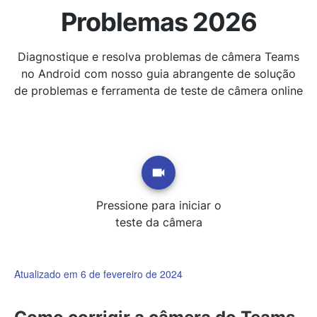
Problemas 2026
Diagnostique e resolva problemas de câmera Teams
no Android com nosso guia abrangente de solução
de problemas e ferramenta de teste de câmera online
Pressione para iniciar o
teste da câmera
Atualizado em 6 de fevereiro de 2024