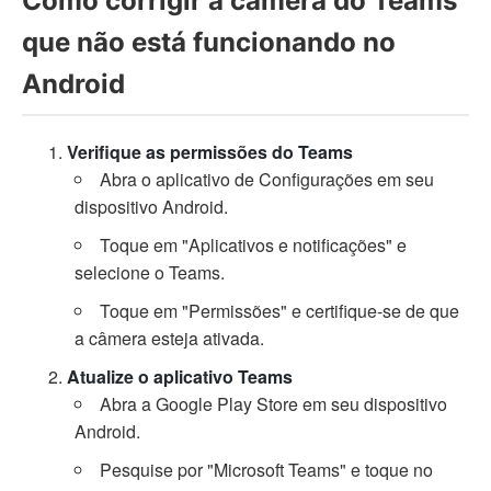
Como corrigir a câmera do Teams
que não está funcionando no
Android
Verifique as permissões do Teams
Abra o aplicativo de Configurações em seu
dispositivo Android.
Toque em "Aplicativos e notificações" e
selecione o Teams.
Toque em "Permissões" e certifique-se de que
a câmera esteja ativada.
Atualize o aplicativo Teams
Abra a Google Play Store em seu dispositivo
Android.
Pesquise por "Microsoft Teams" e toque no