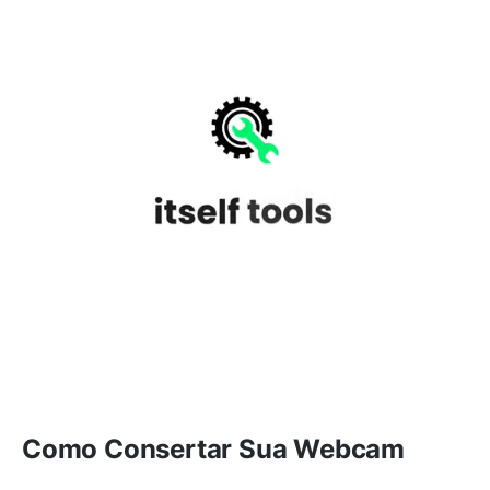
Como Consertar Sua Webcam