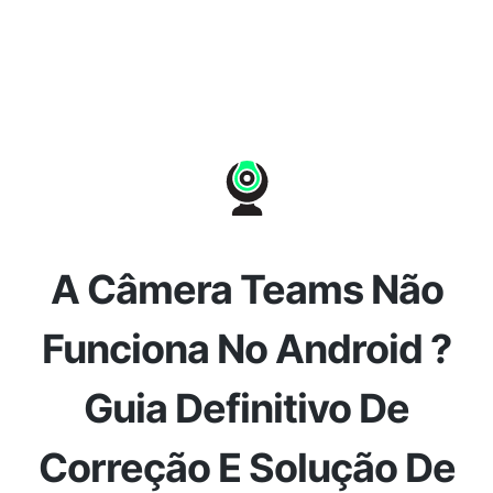
A Câmera Teams Não
Funciona No Android ?
Guia Definitivo De
Correção E Solução De