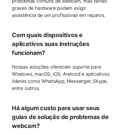
problemas comuns de webcam, mas falhas
graves de hardware podem exigir
assistência de um profissional em reparos.
Com quais dispositivos e
aplicativos suas instruções
funcionam?
Nossas soluções oferecem suporte para
Windows, macOS, iOS, Android e aplicativos
líderes como WhatsApp, Messenger, Skype,
entre outros.
Há algum custo para usar seus
guias de solução de problemas de
webcam?