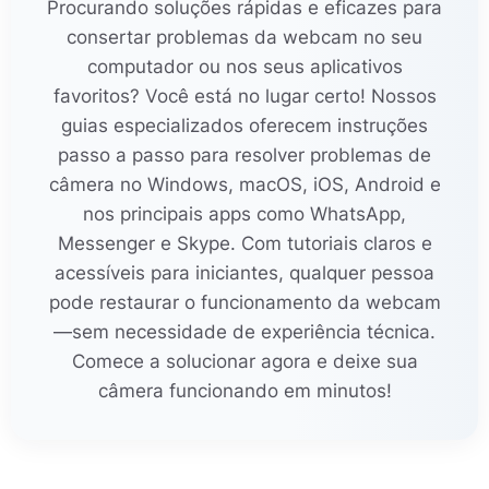
Procurando soluções rápidas e eficazes para
consertar problemas da webcam no seu
computador ou nos seus aplicativos
favoritos? Você está no lugar certo! Nossos
guias especializados oferecem instruções
passo a passo para resolver problemas de
câmera no Windows, macOS, iOS, Android e
nos principais apps como WhatsApp,
Messenger e Skype. Com tutoriais claros e
acessíveis para iniciantes, qualquer pessoa
pode restaurar o funcionamento da webcam
—sem necessidade de experiência técnica.
Comece a solucionar agora e deixe sua
câmera funcionando em minutos!