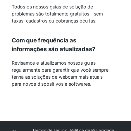
Todos os nossos guias de solução de
problemas são totalmente gratuitos—sem
taxas, cadastros ou cobranças ocultas.
Com que frequência as
informações são atualizadas?
Revisamos e atualizamos nossos guias
regularmente para garantir que você sempre
tenha as soluções de webcam mais atuais
para novos dispositivos e softwares.
Termos de serviço
Política de Privacidade