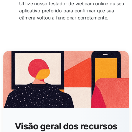
Utilize nosso testador de webcam online ou seu
aplicativo preferido para confirmar que sua
câmera voltou a funcionar corretamente.
Visão geral dos recursos