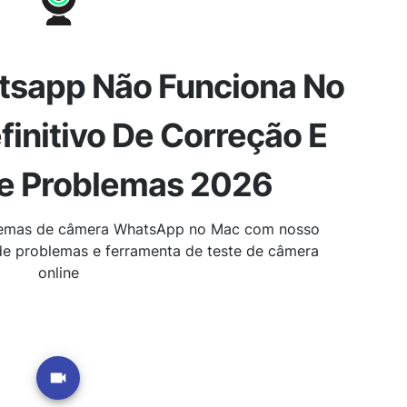
sapp Não Funciona No
finitivo De Correção E
e Problemas 2026
blemas de câmera WhatsApp no Mac com nosso
de problemas e ferramenta de teste de câmera
online