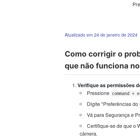
Pre
Atualizado em 24 de janeiro de 2024
Como corrigir o pr
que não funciona n
Verifique as permissões 
Pressione
command + e
Digite "Preferências do
Vá para Segurança e Pr
Certifique-se de que o 
câmera.