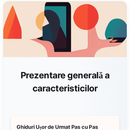
Prezentare generală a
caracteristicilor
Ghiduri Ușor de Urmat Pas cu Pas