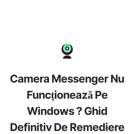
Camera Messenger Nu
Funcționează Pe
Windows ? Ghid
Definitiv De Remediere