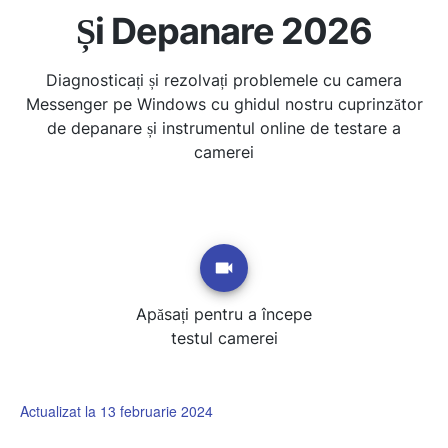
Și Depanare 2026
Diagnosticați și rezolvați problemele cu camera
Messenger pe Windows cu ghidul nostru cuprinzător
de depanare și instrumentul online de testare a
camerei
Apăsați pentru a începe
testul camerei
Actualizat la 13 februarie 2024