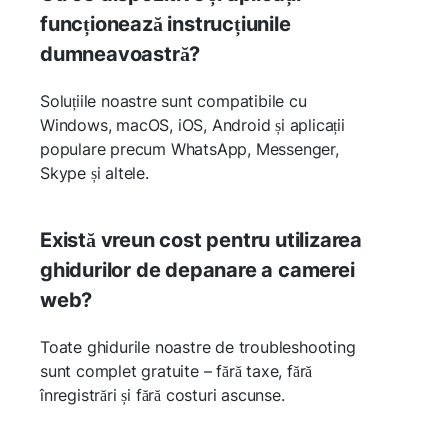
funcționează instrucțiunile
dumneavoastră?
Soluțiile noastre sunt compatibile cu
Windows, macOS, iOS, Android și aplicații
populare precum WhatsApp, Messenger,
Skype și altele.
Există vreun cost pentru utilizarea
ghidurilor de depanare a camerei
web?
Toate ghidurile noastre de troubleshooting
sunt complet gratuite – fără taxe, fără
înregistrări și fără costuri ascunse.