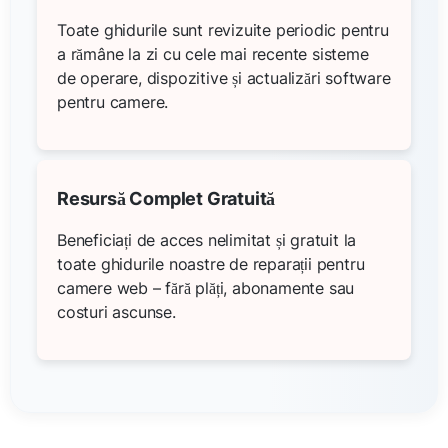
Toate ghidurile sunt revizuite periodic pentru
a rămâne la zi cu cele mai recente sisteme
de operare, dispozitive și actualizări software
pentru camere.
Resursă Complet Gratuită
Beneficiați de acces nelimitat și gratuit la
toate ghidurile noastre de reparații pentru
camere web – fără plăți, abonamente sau
costuri ascunse.