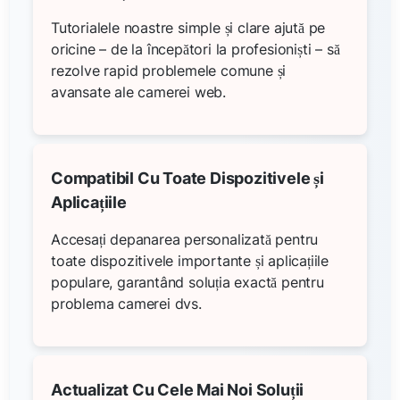
Tutorialele noastre simple și clare ajută pe
oricine – de la începători la profesioniști – să
rezolve rapid problemele comune și
avansate ale camerei web.
Compatibil Cu Toate Dispozitivele și
Aplicațiile
Accesați depanarea personalizată pentru
toate dispozitivele importante și aplicațiile
populare, garantând soluția exactă pentru
problema camerei dvs.
Actualizat Cu Cele Mai Noi Soluții