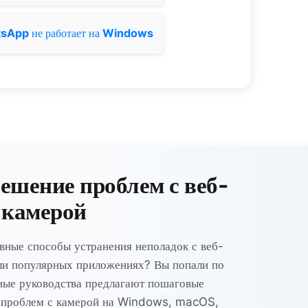
tsApp
не работает на
Windows
ешение проблем с веб-
камерой
вные способы устранения неполадок с веб-
ли популярных приложениях? Вы попали по
ные руководства предлагают пошаговые
 проблем с камерой на Windows, macOS,