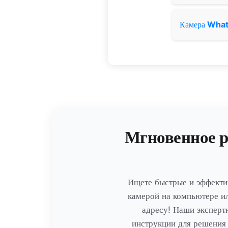
Камера
Wha
Мгновенное р
Ищете быстрые и эффекти
камерой на компьютере и
адресу! Наши эксперт
инструкции для решения