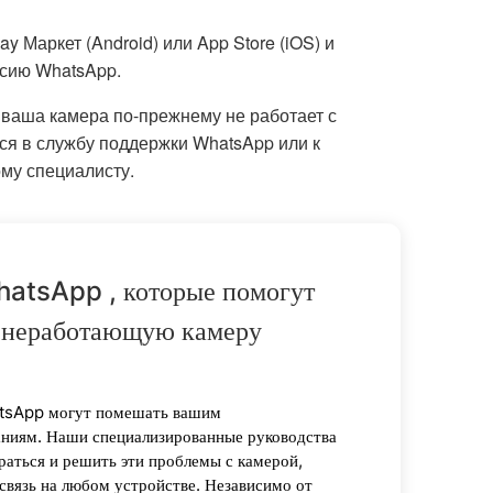
y Маркет (Android) или App Store (iOS) и
рсию WhatsApp.
 ваша камера по-прежнему не работает с
ся в службу поддержки WhatsApp или к
му специалисту.
hatsApp , которые помогут
 неработающую камеру
tsApp могут помешать вашим
аниям. Наши специализированные руководства
раться и решить эти проблемы с камерой,
связь на любом устройстве. Независимо от