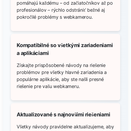
pomáhajú každému – od začiatočníkov až po
profesionálov – rýchlo odstrániť bežné aj
pokročilé problémy s webkamerou.
Kompatibilné so všetkými zariadeniami
a aplikáciami
Získajte prispôsobené návody na riešenie
problémov pre všetky hlavné zariadenia a
populárne aplikácie, aby ste našli presné
riešenie pre vašu webkameru.
Aktualizované s najnovšími riešeniami
Všetky návody pravidelne aktualizujeme, aby