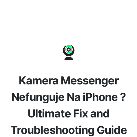
Kamera Messenger
Nefunguje Na iPhone ?
Ultimate Fix and
Troubleshooting Guide