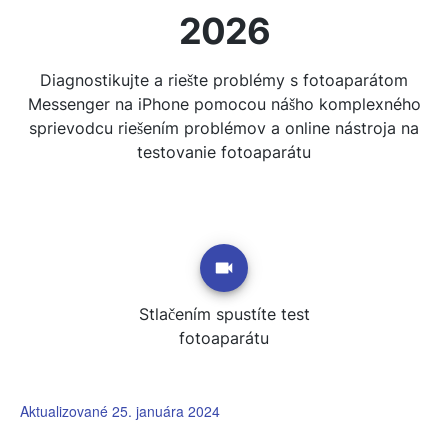
2026
Diagnostikujte a riešte problémy s fotoaparátom
Messenger na iPhone pomocou nášho komplexného
sprievodcu riešením problémov a online nástroja na
testovanie fotoaparátu
Stlačením spustíte test
fotoaparátu
Aktualizované 25. januára 2024