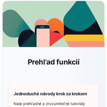
Prehľad funkcií
Jednoduché návody krok za krokom
Naše prehľadné a zrozumiteľné tutoriály