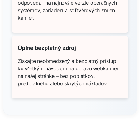
odpovedali na najnovšie verzie operačných
systémov, zariadení a softvérových zmien
kamier.
Úplne bezplatný zdroj
Získajte neobmedzený a bezplatný prístup
ku všetkým návodom na opravu webkamier
na našej stránke – bez poplatkov,
predplatného alebo skrytých nákladov.