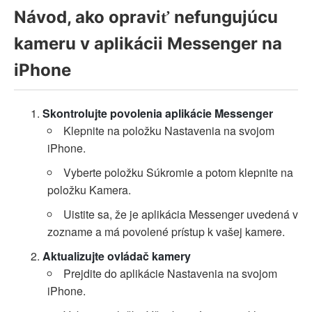
Návod, ako opraviť nefungujúcu
kameru v aplikácii Messenger na
iPhone
Skontrolujte povolenia aplikácie Messenger
Klepnite na položku Nastavenia na svojom
iPhone.
Vyberte položku Súkromie a potom klepnite na
položku Kamera.
Uistite sa, že je aplikácia Messenger uvedená v
zozname a má povolené prístup k vašej kamere.
Aktualizujte ovládač kamery
Prejdite do aplikácie Nastavenia na svojom
iPhone.