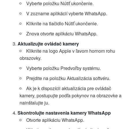
Vyberte položku Nútiť ukončenie.
V zozname aplikácií vyberte WhatsApp.
Kliknite na tlačidlo Nútiť ukončenie.
Znova otvorte aplikáciu WhatsApp.
Aktualizujte ovládač kamery
Kliknite na logo Apple v ľavom hornom rohu
obrazovky.
Vyberte položku Predvoľby systému.
Prejdite na položku Aktualizácia softvéru.
Ak je k dispozícii aktualizácia pre ovládač
kamery, postupujte podľa pokynov na obrazovke a
nainštalujte ju.
Skontrolujte nastavenia kamery WhatsApp
Otvorte aplikáciu WhatsApp.