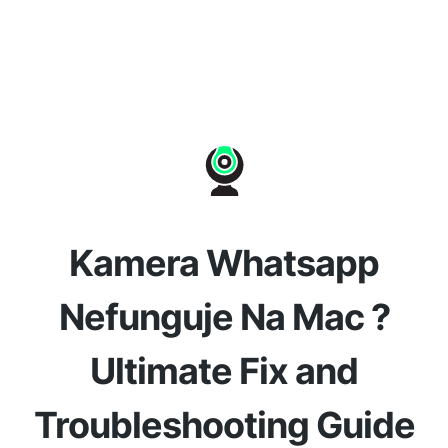
Kamera Whatsapp
Nefunguje Na Mac ?
Ultimate Fix and
Troubleshooting Guide