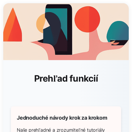
Prehľad funkcií
Jednoduché návody krok za krokom
Naše prehľadné a zrozumiteľné tutoriály