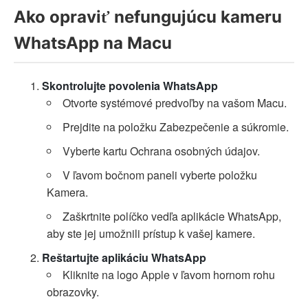
Ako opraviť nefungujúcu kameru
WhatsApp na Macu
Skontrolujte povolenia WhatsApp
Otvorte systémové predvoľby na vašom Macu.
Prejdite na položku Zabezpečenie a súkromie.
Vyberte kartu Ochrana osobných údajov.
V ľavom bočnom paneli vyberte položku
Kamera.
Zaškrtnite políčko vedľa aplikácie WhatsApp,
aby ste jej umožnili prístup k vašej kamere.
Reštartujte aplikáciu WhatsApp
Kliknite na logo Apple v ľavom hornom rohu
obrazovky.