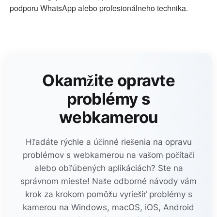
podporu WhatsApp alebo profesionálneho technika.
Okamžite opravte
problémy s
webkamerou
Hľadáte rýchle a účinné riešenia na opravu
problémov s webkamerou na vašom počítači
alebo obľúbených aplikáciách? Ste na
správnom mieste! Naše odborné návody vám
krok za krokom pomôžu vyriešiť problémy s
kamerou na Windows, macOS, iOS, Android