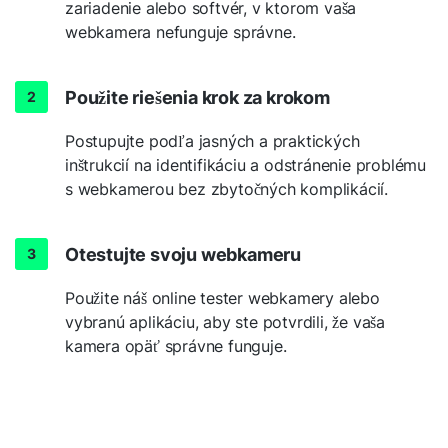
zariadenie alebo softvér, v ktorom vaša
webkamera nefunguje správne.
Použite riešenia krok za krokom
Postupujte podľa jasných a praktických
inštrukcií na identifikáciu a odstránenie problému
s webkamerou bez zbytočných komplikácií.
Otestujte svoju webkameru
Použite náš online tester webkamery alebo
vybranú aplikáciu, aby ste potvrdili, že vaša
kamera opäť správne funguje.