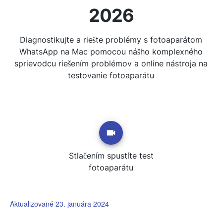
2026
Diagnostikujte a riešte problémy s fotoaparátom
WhatsApp na Mac pomocou nášho komplexného
sprievodcu riešením problémov a online nástroja na
testovanie fotoaparátu
Stlačením spustíte test
fotoaparátu
Aktualizované 23. januára 2024