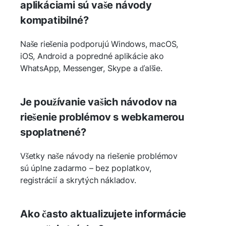
aplikáciami sú vaše návody
kompatibilné?
Naše riešenia podporujú Windows, macOS,
iOS, Android a popredné aplikácie ako
WhatsApp, Messenger, Skype a ďalšie.
Je používanie vašich návodov na
riešenie problémov s webkamerou
spoplatnené?
Všetky naše návody na riešenie problémov
sú úplne zadarmo – bez poplatkov,
registrácií a skrytých nákladov.
Ako často aktualizujete informácie