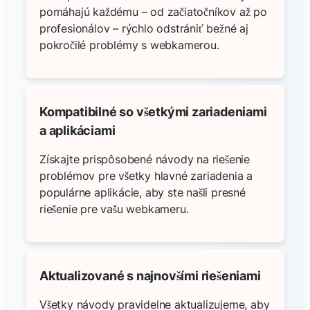
pomáhajú každému – od začiatočníkov až po
profesionálov – rýchlo odstrániť bežné aj
pokročilé problémy s webkamerou.
Kompatibilné so všetkými zariadeniami
a aplikáciami
Získajte prispôsobené návody na riešenie
problémov pre všetky hlavné zariadenia a
populárne aplikácie, aby ste našli presné
riešenie pre vašu webkameru.
Aktualizované s najnovšími riešeniami
Všetky návody pravidelne aktualizujeme, aby