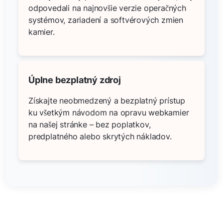
odpovedali na najnovšie verzie operačných
systémov, zariadení a softvérových zmien
kamier.
Úplne bezplatný zdroj
Získajte neobmedzený a bezplatný prístup
ku všetkým návodom na opravu webkamier
na našej stránke – bez poplatkov,
predplatného alebo skrytých nákladov.