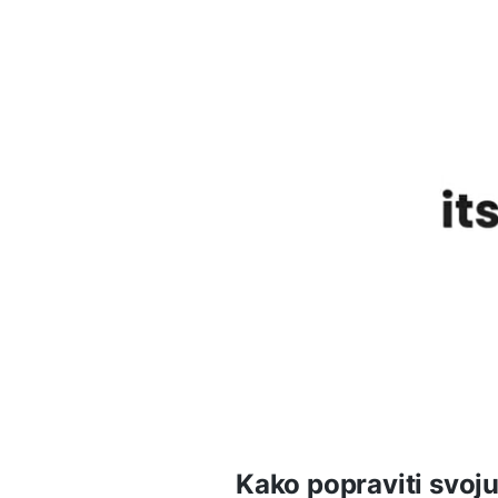
Kako popraviti svoj