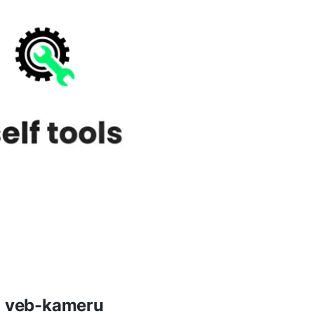
u veb-kameru