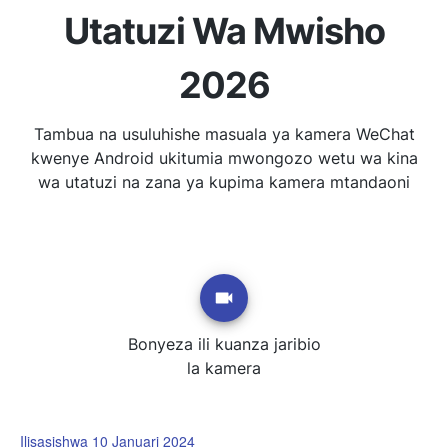
Utatuzi Wa Mwisho
2026
Tambua na usuluhishe masuala ya kamera WeChat
kwenye Android ukitumia mwongozo wetu wa kina
wa utatuzi na zana ya kupima kamera mtandaoni
Bonyeza ili kuanza jaribio
la kamera
Ilisasishwa 10 Januari 2024