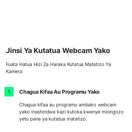
Jinsi Ya Kutatua Webcam Yako
Fuata Hatua Hizi Za Haraka Kutatua Matatizo Ya
Kamera
Chagua Kifaa Au Programu Yako
Chagua kifaa au programu ambako webcam
yako inashindwa kazi kutoka kwenye miongozo
yetu pana ya kutatua matatizo.