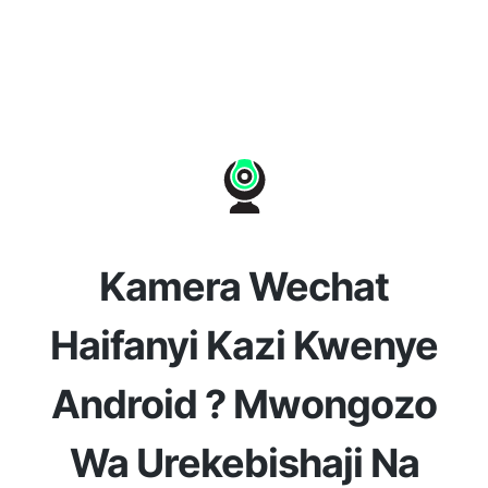
Kamera Wechat
Haifanyi Kazi Kwenye
Android ? Mwongozo
Wa Urekebishaji Na