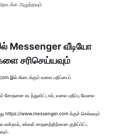
தொடங்க அழுத்தவும்
் Messenger வீடியோ
்களை சரிசெய்யவும்
om இல் கிடைக்கும் வலை பதிப்பைப்
கேம் சோதனை கடந்துவிட்டால், வலை பதிப்பு வேலை
்து https://www.messenger.com க்குச் செல்லவும்
என்றால், உங்கள் சாதனத்திற்கான குறிப்பிட்ட
வும்.