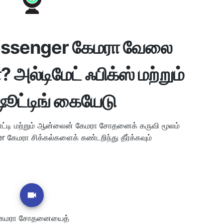
ssenger கேமரா வேலை
அல்டிமேட் ஃபிக்ஸ் மற்றும்
்ஷூட்டிங் கையேடு
ாட்டி மற்றும் ஆன்லைன் கேமரா சோதனைக் கருவி மூலம்
ேமரா சிக்கல்களைக் கண்டறிந்து தீர்க்கவும்
ேமரா சோதனையைத்