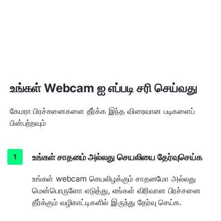
உங்கள் Webcam ஐ எப்படி சரி செய்வது
கேமரா பிரச்சனைகளை தீர்க்க இந்த விரைவான படிகளைப்
பின்பற்றவும்
உங்கள் சாதனம் அல்லது செயலியை தேர்வுசெய்க
உங்கள் webcam செயலிழக்கும் சாதனமோ அல்லது
மென்பொருளோ எடுத்து, எங்கள் விரிவான பிரச்சனை
தீர்க்கும் வழிகாட்டிகளில் இருந்து தேர்வு செய்க.