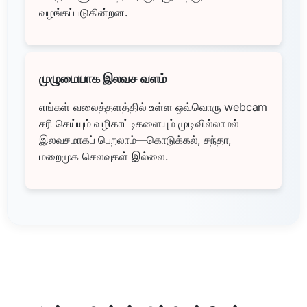
வழங்கப்படுகின்றன.
முழுமையாக இலவச வளம்
எங்கள் வலைத்தளத்தில் உள்ள ஒவ்வொரு webcam
சரி செய்யும் வழிகாட்டிகளையும் முடிவில்லாமல்
இலவசமாகப் பெறலாம்—கொடுக்கல், சந்தா,
மறைமுக செலவுகள் இல்லை.