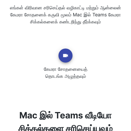
எங்கள் விரிவான சரிசெய்தல் வழிகாட்டி மற்றும் ஆன்லைன்
கேமரா சோதனைக் கருவி மூலம் Mac இல் Teams கேமரா
சிக்கல்களைக் கண்டறிந்து தீர்க்கவும்
கேமரா சோதனையைத்
தொடங்க அழுத்தவும்
Mac இல் Teams வீடியோ
சிக்கல்களை சரிசெய்யவும்