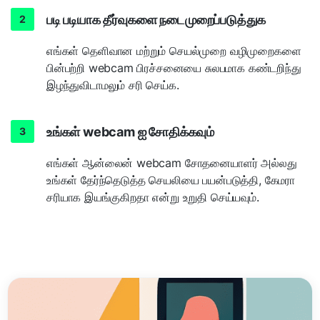
படி படியாக தீர்வுகளை நடைமுறைப்படுத்துக
எங்கள் தெளிவான மற்றும் செயல்முறை வழிமுறைகளை
பின்பற்றி webcam பிரச்சனையை சுலபமாக கண்டறிந்து
இழந்துவிடாமலும் சரி செய்க.
உங்கள் webcam ஐ சோதிக்கவும்
எங்கள் ஆன்லைன் webcam சோதனையாளர் அல்லது
உங்கள் தேர்ந்தெடுத்த செயலியை பயன்படுத்தி, கேமரா
சரியாக இயங்குகிறதா என்று உறுதி செய்யவும்.